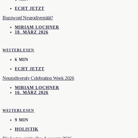
ECHT JETZT
Buzzword Neurodiversität?
MIRIAM LOCHNER
18. MÄRZ 2026
WEITERLESEN
6 MIN
ECHT JETZT
Neurodiversity Celebration Week 2026
MIRIAM LOCHNER
16. MÄRZ 2026
WEITERLESEN
9 MIN
HOLISTIK