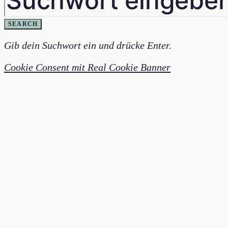
SEARCH
Gib dein Suchwort ein und drücke Enter.
Cookie Consent mit Real Cookie Banner