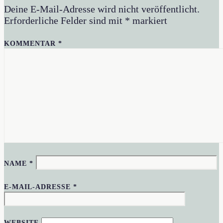
Deine E-Mail-Adresse wird nicht veröffentlicht.
Erforderliche Felder sind mit
*
markiert
KOMMENTAR
*
NAME
*
E-MAIL-ADRESSE
*
WEBSITE