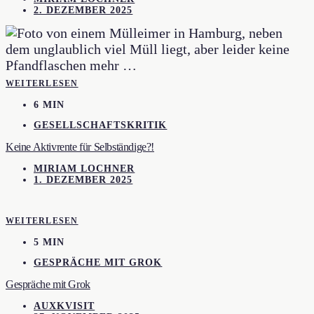
2. DEZEMBER 2025
WEITERLESEN
6 MIN
GESELLSCHAFTSKRITIK
Keine Aktivrente für Selbständige?!
MIRIAM LOCHNER
1. DEZEMBER 2025
WEITERLESEN
5 MIN
GESPRÄCHE MIT GROK
Gespräche mit Grok
AUXKVISIT