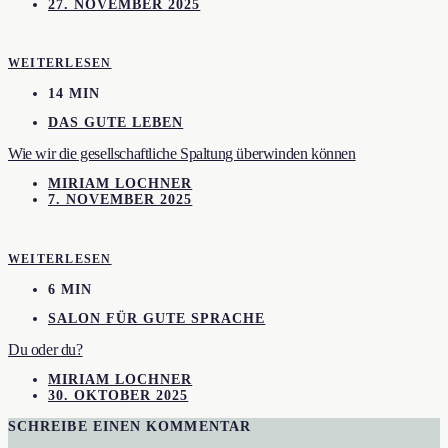
27. NOVEMBER 2025
WEITERLESEN
14 MIN
DAS GUTE LEBEN
Wie wir die gesellschaftliche Spaltung überwinden können
MIRIAM LOCHNER
7. NOVEMBER 2025
WEITERLESEN
6 MIN
SALON FÜR GUTE SPRACHE
Du oder du?
MIRIAM LOCHNER
30. OKTOBER 2025
SCHREIBE EINEN KOMMENTAR