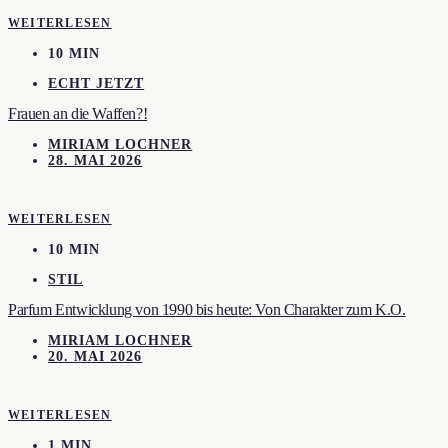
WEITERLESEN
10 MIN
ECHT JETZT
Frauen an die Waffen?!
MIRIAM LOCHNER
28. MAI 2026
WEITERLESEN
10 MIN
STIL
Parfum Entwicklung von 1990 bis heute: Von Charakter zum K.O.
MIRIAM LOCHNER
20. MAI 2026
WEITERLESEN
1 MIN