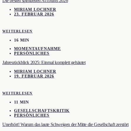
Die besten spirituellen Accounts 2026
MIRIAM LOCHNER
23. FEBRUAR 2026
WEITERLESEN
16 MIN
MOMENTAUFNAHME
PERSÖNLICHES
Jahresrückblick 2025: Einmal komplett gehäutet
MIRIAM LOCHNER
19. FEBRUAR 2026
WEITERLESEN
11 MIN
GESELLSCHAFTSKRITIK
PERSÖNLICHES
Unerhört! Warum das laute Schweigen der Mitte die Gesellschaft zerstört