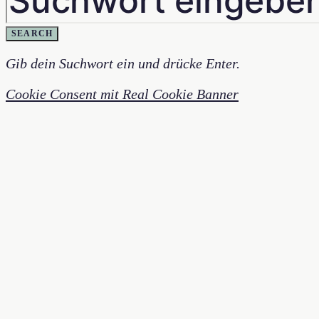
SEARCH
Gib dein Suchwort ein und drücke Enter.
Cookie Consent mit Real Cookie Banner