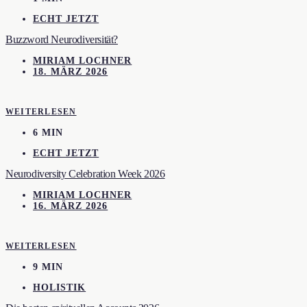
ECHT JETZT
Buzzword Neurodiversität?
MIRIAM LOCHNER
18. MÄRZ 2026
WEITERLESEN
6 MIN
ECHT JETZT
Neurodiversity Celebration Week 2026
MIRIAM LOCHNER
16. MÄRZ 2026
WEITERLESEN
9 MIN
HOLISTIK