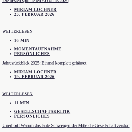
Die besten spirituellen Accounts 2026
MIRIAM LOCHNER
23. FEBRUAR 2026
WEITERLESEN
16 MIN
MOMENTAUFNAHME
PERSÖNLICHES
Jahresrückblick 2025: Einmal komplett gehäutet
MIRIAM LOCHNER
19. FEBRUAR 2026
WEITERLESEN
11 MIN
GESELLSCHAFTSKRITIK
PERSÖNLICHES
Unerhört! Warum das laute Schweigen der Mitte die Gesellschaft zerstört