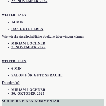
27. NOVEMBER 2025
WEITERLESEN
14 MIN
DAS GUTE LEBEN
Wie wir die gesellschaftliche Spaltung überwinden können
MIRIAM LOCHNER
7. NOVEMBER 2025
WEITERLESEN
6 MIN
SALON FÜR GUTE SPRACHE
Du oder du?
MIRIAM LOCHNER
30. OKTOBER 2025
SCHREIBE EINEN KOMMENTAR