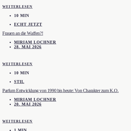
WEITERLESEN
10 MIN
ECHT JETZT
Frauen an die Waffen?!
MIRIAM LOCHNER
28. MAI 2026
WEITERLESEN
10 MIN
STIL
Parfum Entwicklung von 1990 bis heute: Von Charakter zum K.O.
MIRIAM LOCHNER
20. MAI 2026
WEITERLESEN
1 MIN