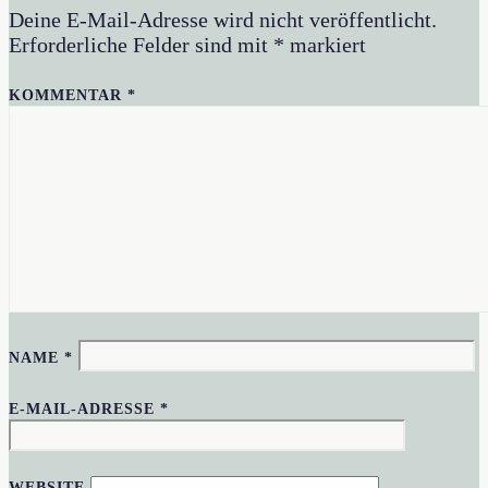
Deine E-Mail-Adresse wird nicht veröffentlicht.
Erforderliche Felder sind mit
*
markiert
KOMMENTAR
*
NAME
*
E-MAIL-ADRESSE
*
WEBSITE