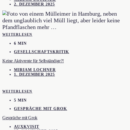
2. DEZEMBER 2025
WEITERLESEN
6 MIN
GESELLSCHAFTSKRITIK
Keine Aktivrente für Selbständige?!
MIRIAM LOCHNER
1. DEZEMBER 2025
WEITERLESEN
5 MIN
GESPRÄCHE MIT GROK
Gespräche mit Grok
AUXKVISIT