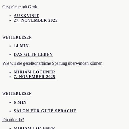
Gespräche mit Grok
AUXKVISIT
27. NOVEMBER 2025
WEITERLESEN
14 MIN
DAS GUTE LEBEN
Wie wir die gesellschaftliche Spaltung überwinden können
MIRIAM LOCHNER
7. NOVEMBER 2025
WEITERLESEN
6 MIN
SALON FÜR GUTE SPRACHE
Du oder du?
MIRIAM LOCHNER