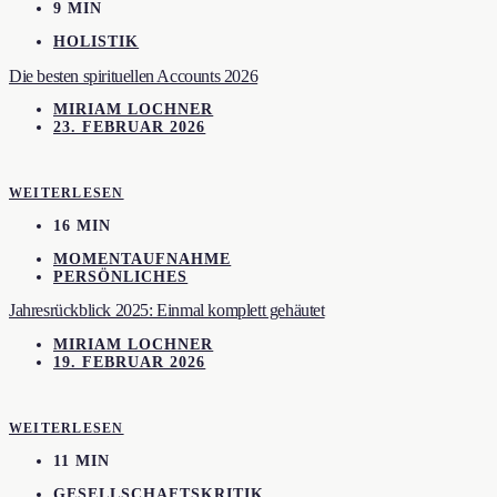
9 MIN
HOLISTIK
Die besten spirituellen Accounts 2026
MIRIAM LOCHNER
23. FEBRUAR 2026
WEITERLESEN
16 MIN
MOMENTAUFNAHME
PERSÖNLICHES
Jahresrückblick 2025: Einmal komplett gehäutet
MIRIAM LOCHNER
19. FEBRUAR 2026
WEITERLESEN
11 MIN
GESELLSCHAFTSKRITIK