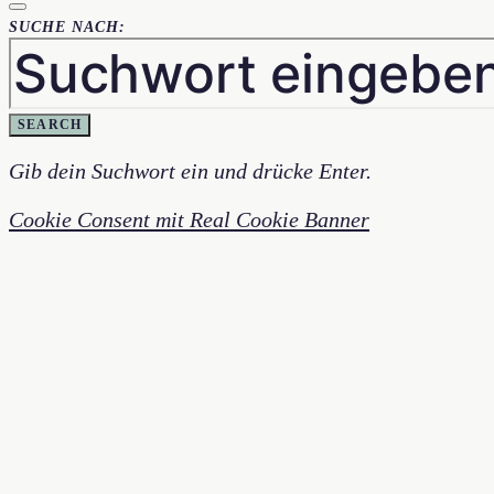
SUCHE NACH:
SEARCH
Gib dein Suchwort ein und drücke Enter.
Cookie Consent mit Real Cookie Banner