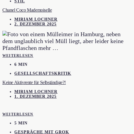
STIL
Chanel Coco Mademoiselle
MIRIAM LOCHNER
2. DEZEMBER 2025
WEITERLESEN
6 MIN
GESELLSCHAFTSKRITIK
Keine Aktivrente für Selbständige?!
MIRIAM LOCHNER
1. DEZEMBER 2025
WEITERLESEN
5 MIN
GESPRÄCHE MIT GROK