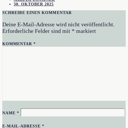
30. OKTOBER 2025
SCHREIBE EINEN KOMMENTAR
Deine E-Mail-Adresse wird nicht veröffentlicht.
Erforderliche Felder sind mit
*
markiert
KOMMENTAR
*
NAME
*
E-MAIL-ADRESSE
*