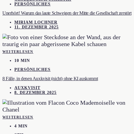
PERSÖNLICHES
Unerhört! Warum das laute Schweigen der Mitte die Gesellschaft zerstört
MIRIAM LOCHNER
11. DEZEMBER 2025
WEITERLESEN
10 MIN
PERSÖNLICHES
8 Fälle, in denen Auxkvisit (nicht) ohne KI auskommt
AUXKVISIT
8. DEZEMBER 2025
WEITERLESEN
4 MIN