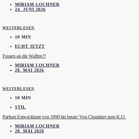
MIRIAM LOCHNER
24. JUNI 2026
WEITERLESEN
10 MIN
ECHT JETZT
Frauen an die Waffen?!
MIRIAM LOCHNER
28. MAI 2026
WEITERLESEN
10 MIN
STIL
Parfum Entwicklung von 1990 bis heute: Von Charakter zum K.O.
MIRIAM LOCHNER
20. MAI 2026