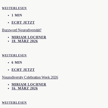
WEITERLESEN
1 MIN
ECHT JETZT
Buzzword Neurodiversität?
MIRIAM LOCHNER
18. MÄRZ 2026
WEITERLESEN
6 MIN
ECHT JETZT
Neurodiversity Celebration Week 2026
MIRIAM LOCHNER
16. MÄRZ 2026
WEITERLESEN