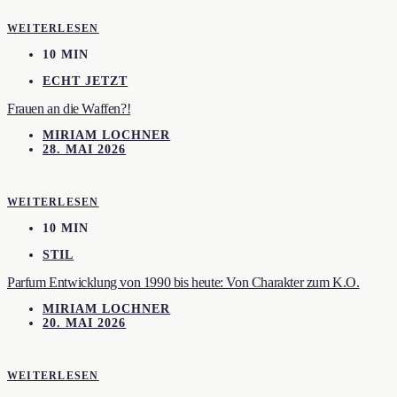
WEITERLESEN
10 MIN
ECHT JETZT
Frauen an die Waffen?!
MIRIAM LOCHNER
28. MAI 2026
WEITERLESEN
10 MIN
STIL
Parfum Entwicklung von 1990 bis heute: Von Charakter zum K.O.
MIRIAM LOCHNER
20. MAI 2026
WEITERLESEN