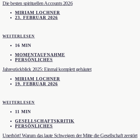
Die besten spirituellen Accounts 2026
MIRIAM LOCHNER
23. FEBRUAR 2026
WEITERLESEN
16 MIN
MOMENTAUFNAHME
PERSÖNLICHES
Jahresrückblick 2025: Einmal komplett gehäutet
MIRIAM LOCHNER
19. FEBRUAR 2026
WEITERLESEN
11 MIN
GESELLSCHAFTSKRITIK
PERSÖNLICHES
Unerhört! Warum das laute Schweigen der Mitte die Gesellschaft zerstört