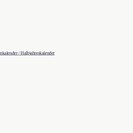
kalender / Halbjahreskalender