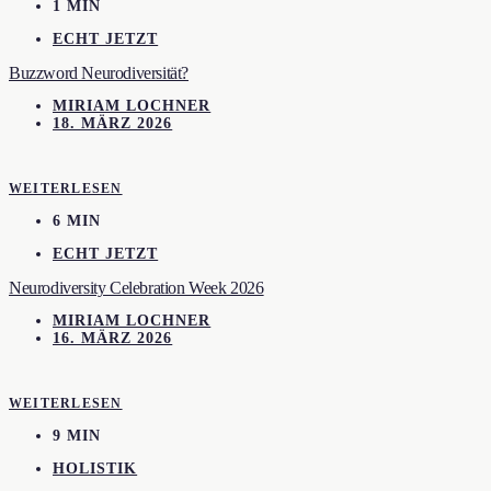
1 MIN
ECHT JETZT
Buzzword Neurodiversität?
MIRIAM LOCHNER
18. MÄRZ 2026
WEITERLESEN
6 MIN
ECHT JETZT
Neurodiversity Celebration Week 2026
MIRIAM LOCHNER
16. MÄRZ 2026
WEITERLESEN
9 MIN
HOLISTIK