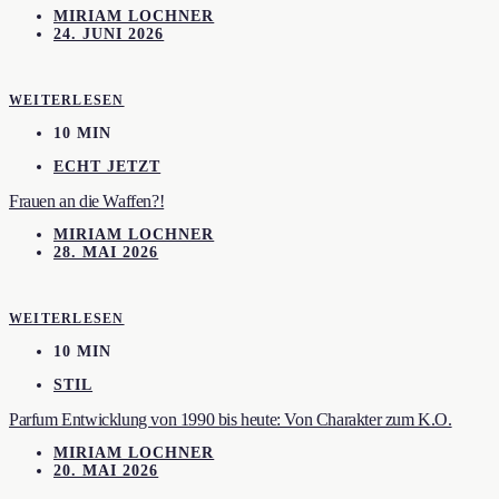
MIRIAM LOCHNER
24. JUNI 2026
WEITERLESEN
10 MIN
ECHT JETZT
Frauen an die Waffen?!
MIRIAM LOCHNER
28. MAI 2026
WEITERLESEN
10 MIN
STIL
Parfum Entwicklung von 1990 bis heute: Von Charakter zum K.O.
MIRIAM LOCHNER
20. MAI 2026