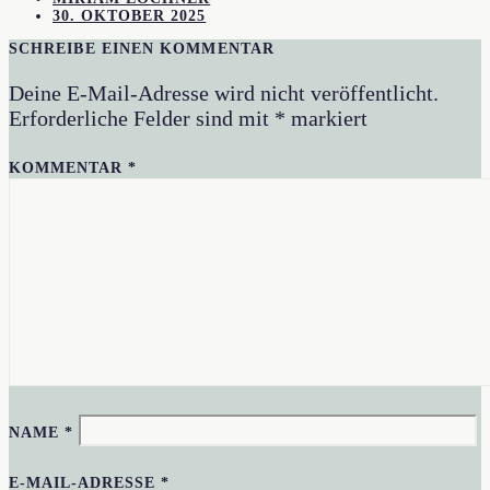
30. OKTOBER 2025
SCHREIBE EINEN KOMMENTAR
Deine E-Mail-Adresse wird nicht veröffentlicht.
Erforderliche Felder sind mit
*
markiert
KOMMENTAR
*
NAME
*
E-MAIL-ADRESSE
*