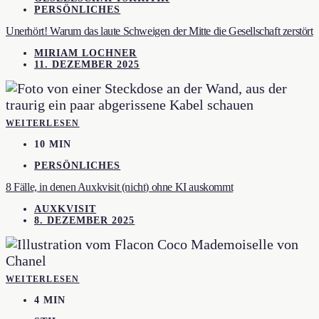
PERSÖNLICHES
Unerhört! Warum das laute Schweigen der Mitte die Gesellschaft zerstört
MIRIAM LOCHNER
11. DEZEMBER 2025
WEITERLESEN
10 MIN
PERSÖNLICHES
8 Fälle, in denen Auxkvisit (nicht) ohne KI auskommt
AUXKVISIT
8. DEZEMBER 2025
WEITERLESEN
4 MIN