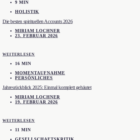
9 MIN
HOLISTIK
Die besten spirituellen Accounts 2026
MIRIAM LOCHNER
23. FEBRUAR 2026
WEITERLESEN
16 MIN
MOMENTAUFNAHME
PERSÖNLICHES
Jahresrückblick 2025: Einmal komplett gehäutet
MIRIAM LOCHNER
19. FEBRUAR 2026
WEITERLESEN
11 MIN
GESELLSCHAFTSKRITIK