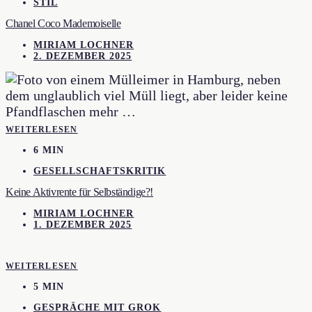
STIL
Chanel Coco Mademoiselle
MIRIAM LOCHNER
2. DEZEMBER 2025
WEITERLESEN
6 MIN
GESELLSCHAFTSKRITIK
Keine Aktivrente für Selbständige?!
MIRIAM LOCHNER
1. DEZEMBER 2025
WEITERLESEN
5 MIN
GESPRÄCHE MIT GROK