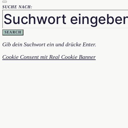
SUCHE NACH:
SEARCH
Gib dein Suchwort ein und drücke Enter.
Cookie Consent mit Real Cookie Banner