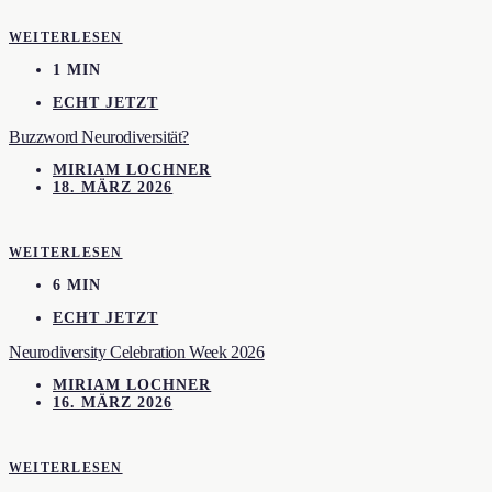
WEITERLESEN
1 MIN
ECHT JETZT
Buzzword Neurodiversität?
MIRIAM LOCHNER
18. MÄRZ 2026
WEITERLESEN
6 MIN
ECHT JETZT
Neurodiversity Celebration Week 2026
MIRIAM LOCHNER
16. MÄRZ 2026
WEITERLESEN