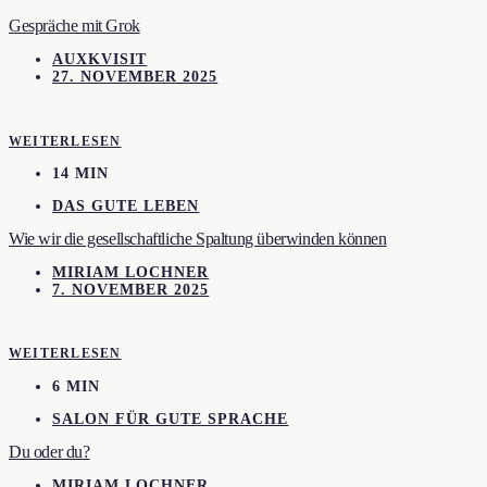
Gespräche mit Grok
AUXKVISIT
27. NOVEMBER 2025
WEITERLESEN
14 MIN
DAS GUTE LEBEN
Wie wir die gesellschaftliche Spaltung überwinden können
MIRIAM LOCHNER
7. NOVEMBER 2025
WEITERLESEN
6 MIN
SALON FÜR GUTE SPRACHE
Du oder du?
MIRIAM LOCHNER