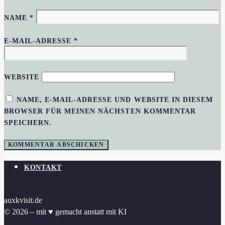
NAME
*
E-MAIL-ADRESSE
*
WEBSITE
NAME, E-MAIL-ADRESSE UND WEBSITE IN DIESEM
BROWSER FÜR MEINEN NÄCHSTEN KOMMENTAR
SPEICHERN.
KONTAKT
auxkvisit.de
© 2026 – mit ♥︎ gemacht anstatt mit KI