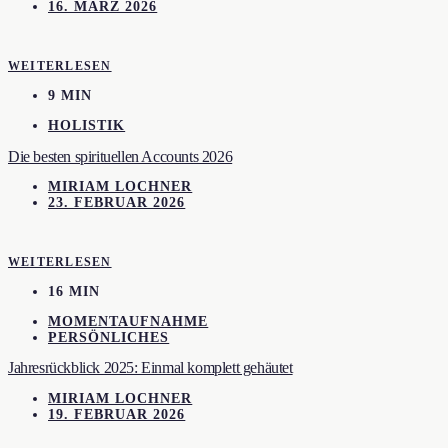
16. MÄRZ 2026
WEITERLESEN
9 MIN
HOLISTIK
Die besten spirituellen Accounts 2026
MIRIAM LOCHNER
23. FEBRUAR 2026
WEITERLESEN
16 MIN
MOMENTAUFNAHME
PERSÖNLICHES
Jahresrückblick 2025: Einmal komplett gehäutet
MIRIAM LOCHNER
19. FEBRUAR 2026