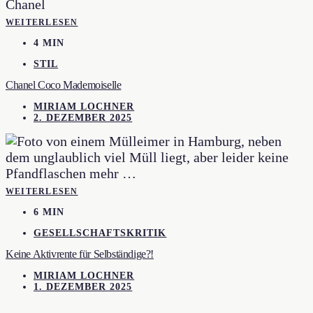
WEITERLESEN
4 MIN
STIL
Chanel Coco Mademoiselle
MIRIAM LOCHNER
2. DEZEMBER 2025
WEITERLESEN
6 MIN
GESELLSCHAFTSKRITIK
Keine Aktivrente für Selbständige?!
MIRIAM LOCHNER
1. DEZEMBER 2025