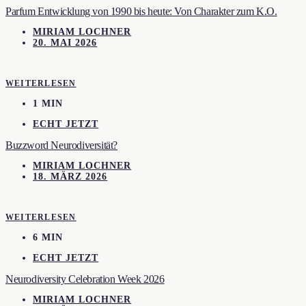
Parfum Entwicklung von 1990 bis heute: Von Charakter zum K.O.
MIRIAM LOCHNER
20. MAI 2026
WEITERLESEN
1 MIN
ECHT JETZT
Buzzword Neurodiversität?
MIRIAM LOCHNER
18. MÄRZ 2026
WEITERLESEN
6 MIN
ECHT JETZT
Neurodiversity Celebration Week 2026
MIRIAM LOCHNER