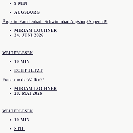
9 MIN
AUGSBURG
Ärger im Familienbad –Schwimmbad Augsburg Superfail!!
MIRIAM LOCHNER
24. JUNI 2026
WEITERLESEN
10 MIN
ECHT JETZT
Frauen an die Waffen?!
MIRIAM LOCHNER
28. MAI 2026
WEITERLESEN
10 MIN
STIL