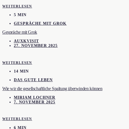
WEITERLESEN
5 MIN
GESPRÄCHE MIT GROK
Gespräche mit Grok
AUXKVISIT
27. NOVEMBER 2025
WEITERLESEN
14 MIN
DAS GUTE LEBEN
Wie wir die gesellschaftliche Spaltung überwinden können
MIRIAM LOCHNER
7. NOVEMBER 2025
WEITERLESEN
6 MIN