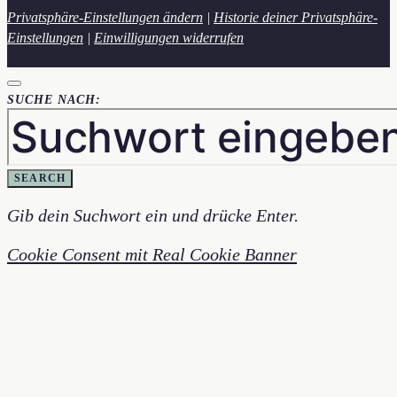
Privatsphäre-Einstellungen ändern
|
Historie deiner Privatsphäre-
Einstellungen
|
Einwilligungen widerrufen
SUCHE NACH:
SEARCH
Gib dein Suchwort ein und drücke Enter.
Cookie Consent mit Real Cookie Banner