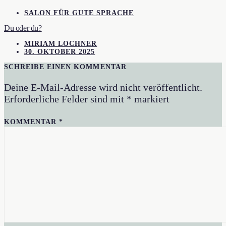
SALON FÜR GUTE SPRACHE
Du oder du?
MIRIAM LOCHNER
30. OKTOBER 2025
SCHREIBE EINEN KOMMENTAR
Deine E-Mail-Adresse wird nicht veröffentlicht.
Erforderliche Felder sind mit
*
markiert
KOMMENTAR
*