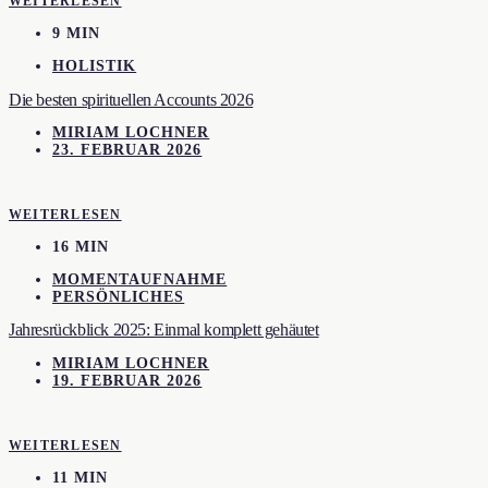
WEITERLESEN
9 MIN
HOLISTIK
Die besten spirituellen Accounts 2026
MIRIAM LOCHNER
23. FEBRUAR 2026
WEITERLESEN
16 MIN
MOMENTAUFNAHME
PERSÖNLICHES
Jahresrückblick 2025: Einmal komplett gehäutet
MIRIAM LOCHNER
19. FEBRUAR 2026
WEITERLESEN
11 MIN