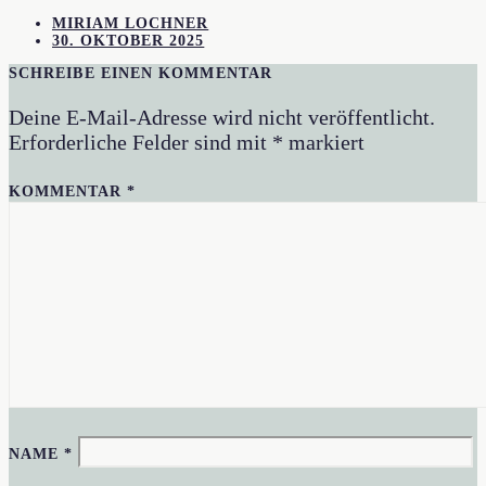
MIRIAM LOCHNER
30. OKTOBER 2025
SCHREIBE EINEN KOMMENTAR
Deine E-Mail-Adresse wird nicht veröffentlicht.
Erforderliche Felder sind mit
*
markiert
KOMMENTAR
*
NAME
*