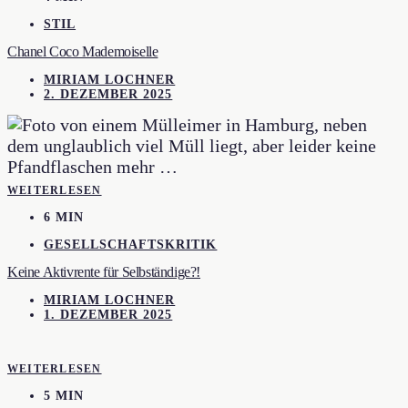
STIL
Chanel Coco Mademoiselle
MIRIAM LOCHNER
2. DEZEMBER 2025
WEITERLESEN
6 MIN
GESELLSCHAFTSKRITIK
Keine Aktivrente für Selbständige?!
MIRIAM LOCHNER
1. DEZEMBER 2025
WEITERLESEN
5 MIN