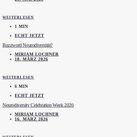
WEITERLESEN
1 MIN
ECHT JETZT
Buzzword Neurodiversität?
MIRIAM LOCHNER
18. MÄRZ 2026
WEITERLESEN
6 MIN
ECHT JETZT
Neurodiversity Celebration Week 2026
MIRIAM LOCHNER
16. MÄRZ 2026