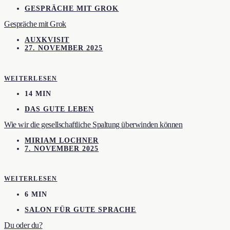
GESPRÄCHE MIT GROK
Gespräche mit Grok
AUXKVISIT
27. NOVEMBER 2025
WEITERLESEN
14 MIN
DAS GUTE LEBEN
Wie wir die gesellschaftliche Spaltung überwinden können
MIRIAM LOCHNER
7. NOVEMBER 2025
WEITERLESEN
6 MIN
SALON FÜR GUTE SPRACHE
Du oder du?