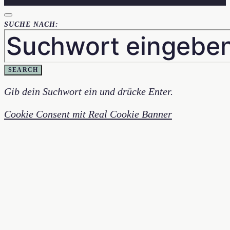
SUCHE NACH:
SEARCH
Gib dein Suchwort ein und drücke Enter.
Cookie Consent mit Real Cookie Banner