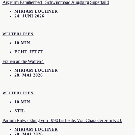
Ärger im Familienbad –Schwimmbad Augsburg Superfail!!
MIRIAM LOCHNER
24. JUNI 2026
WEITERLESEN
10 MIN
ECHT JETZT
Frauen an die Waffen?!
MIRIAM LOCHNER
28. MAI 2026
WEITERLESEN
10 MIN
STIL
Parfum Entwicklung von 1990 bis heute: Von Charakter zum K.O.
MIRIAM LOCHNER
20. MAI 2026