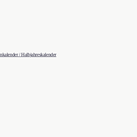
kalender / Halbjahreskalender