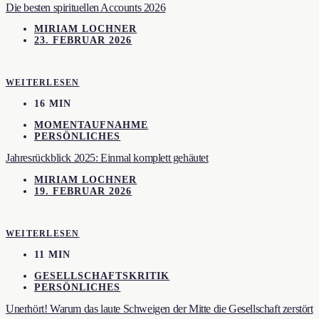
Die besten spirituellen Accounts 2026
MIRIAM LOCHNER
23. FEBRUAR 2026
WEITERLESEN
16 MIN
MOMENTAUFNAHME
PERSÖNLICHES
Jahresrückblick 2025: Einmal komplett gehäutet
MIRIAM LOCHNER
19. FEBRUAR 2026
WEITERLESEN
11 MIN
GESELLSCHAFTSKRITIK
PERSÖNLICHES
Unerhört! Warum das laute Schweigen der Mitte die Gesellschaft zerstört