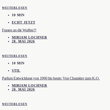
WEITERLESEN
10 MIN
ECHT JETZT
Frauen an die Waffen?!
MIRIAM LOCHNER
28. MAI 2026
WEITERLESEN
10 MIN
STIL
Parfum Entwicklung von 1990 bis heute: Von Charakter zum K.O.
MIRIAM LOCHNER
20. MAI 2026
WEITERLESEN