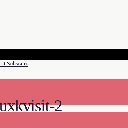
uxkvisit-2