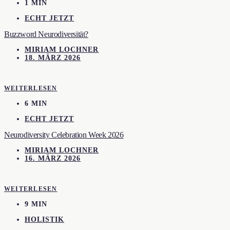
1 MIN
ECHT JETZT
Buzzword Neurodiversität?
MIRIAM LOCHNER
18. MÄRZ 2026
WEITERLESEN
6 MIN
ECHT JETZT
Neurodiversity Celebration Week 2026
MIRIAM LOCHNER
16. MÄRZ 2026
WEITERLESEN
9 MIN
HOLISTIK