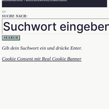
SUCHE NACH:
SEARCH
Gib dein Suchwort ein und drücke Enter.
Cookie Consent mit Real Cookie Banner