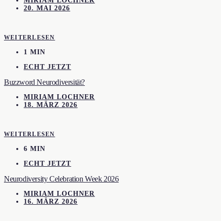
MIRIAM LOCHNER
20. MAI 2026
WEITERLESEN
1 MIN
ECHT JETZT
Buzzword Neurodiversität?
MIRIAM LOCHNER
18. MÄRZ 2026
WEITERLESEN
6 MIN
ECHT JETZT
Neurodiversity Celebration Week 2026
MIRIAM LOCHNER
16. MÄRZ 2026