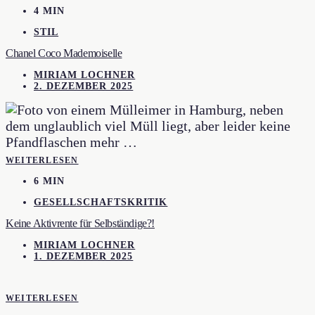
4 MIN
STIL
Chanel Coco Mademoiselle
MIRIAM LOCHNER
2. DEZEMBER 2025
WEITERLESEN
6 MIN
GESELLSCHAFTSKRITIK
Keine Aktivrente für Selbständige?!
MIRIAM LOCHNER
1. DEZEMBER 2025
WEITERLESEN