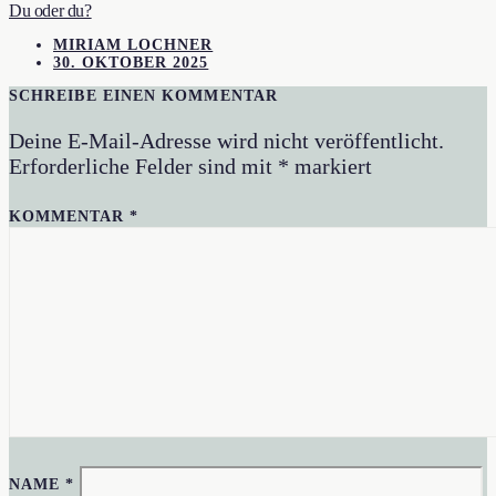
Du oder du?
MIRIAM LOCHNER
30. OKTOBER 2025
SCHREIBE EINEN KOMMENTAR
Deine E-Mail-Adresse wird nicht veröffentlicht.
Erforderliche Felder sind mit
*
markiert
KOMMENTAR
*
NAME
*