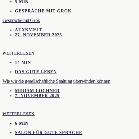
5 MIN
GESPRÄCHE MIT GROK
Gespräche mit Grok
AUXKVISIT
27. NOVEMBER 2025
WEITERLESEN
14 MIN
DAS GUTE LEBEN
Wie wir die gesellschaftliche Spaltung überwinden können
MIRIAM LOCHNER
7. NOVEMBER 2025
WEITERLESEN
6 MIN
SALON FÜR GUTE SPRACHE