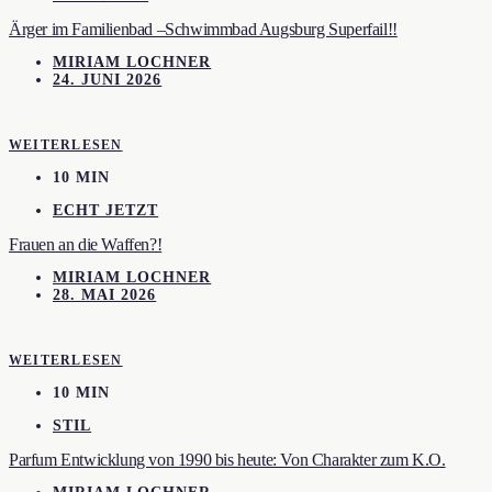
Ärger im Familienbad –Schwimmbad Augsburg Superfail!!
MIRIAM LOCHNER
24. JUNI 2026
WEITERLESEN
10 MIN
ECHT JETZT
Frauen an die Waffen?!
MIRIAM LOCHNER
28. MAI 2026
WEITERLESEN
10 MIN
STIL
Parfum Entwicklung von 1990 bis heute: Von Charakter zum K.O.