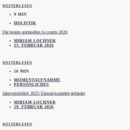
WEITERLESEN
9 MIN
HOLISTIK
Die besten spirituellen Accounts 2026
MIRIAM LOCHNER
23. FEBRUAR 2026
WEITERLESEN
16 MIN
MOMENTAUFNAHME
PERSÖNLICHES
Jahresrückblick 2025: Einmal komplett gehäutet
MIRIAM LOCHNER
19. FEBRUAR 2026
WEITERLESEN