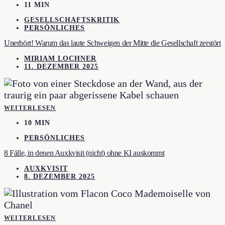
11 MIN
GESELLSCHAFTSKRITIK
PERSÖNLICHES
Unerhört! Warum das laute Schweigen der Mitte die Gesellschaft zerstört
MIRIAM LOCHNER
11. DEZEMBER 2025
WEITERLESEN
10 MIN
PERSÖNLICHES
8 Fälle, in denen Auxkvisit (nicht) ohne KI auskommt
AUXKVISIT
8. DEZEMBER 2025
WEITERLESEN