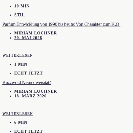
10 MIN
STIL
Parfum Entwicklung von 1990 bis heute: Von Charakter zum K.O.
MIRIAM LOCHNER
20. MAI 2026
WEITERLESEN
1 MIN
ECHT JETZT
Buzzword Neurodiversität?
MIRIAM LOCHNER
18. MÄRZ 2026
WEITERLESEN
6 MIN
ECHT JETZT