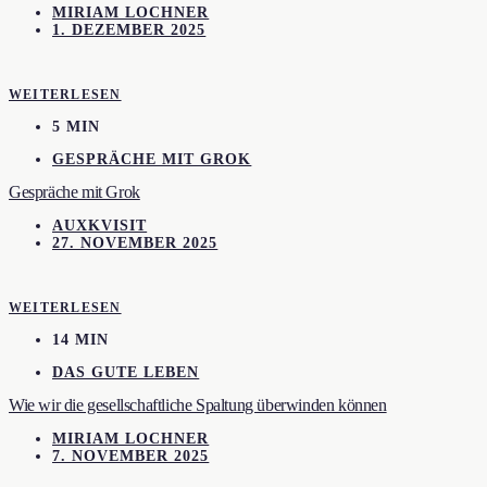
MIRIAM LOCHNER
1. DEZEMBER 2025
WEITERLESEN
5 MIN
GESPRÄCHE MIT GROK
Gespräche mit Grok
AUXKVISIT
27. NOVEMBER 2025
WEITERLESEN
14 MIN
DAS GUTE LEBEN
Wie wir die gesellschaftliche Spaltung überwinden können
MIRIAM LOCHNER
7. NOVEMBER 2025