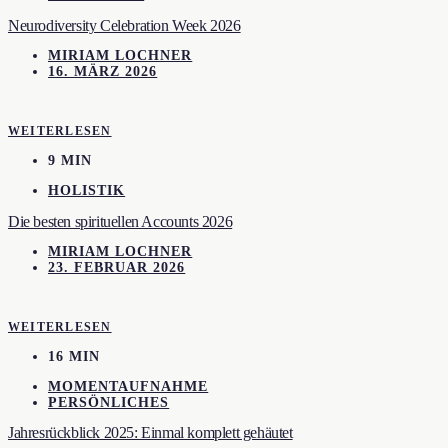
Neurodiversity Celebration Week 2026
MIRIAM LOCHNER
16. MÄRZ 2026
WEITERLESEN
9 MIN
HOLISTIK
Die besten spirituellen Accounts 2026
MIRIAM LOCHNER
23. FEBRUAR 2026
WEITERLESEN
16 MIN
MOMENTAUFNAHME
PERSÖNLICHES
Jahresrückblick 2025: Einmal komplett gehäutet