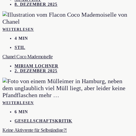
8. DEZEMBER 2025
WEITERLESEN
4 MIN
STIL
Chanel Coco Mademoiselle
MIRIAM LOCHNER
2. DEZEMBER 2025
WEITERLESEN
6 MIN
GESELLSCHAFTSKRITIK
Keine Aktivrente für Selbständige?!