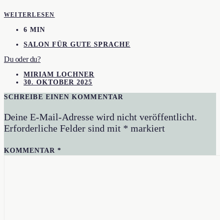
WEITERLESEN
6 MIN
SALON FÜR GUTE SPRACHE
Du oder du?
MIRIAM LOCHNER
30. OKTOBER 2025
SCHREIBE EINEN KOMMENTAR
Deine E-Mail-Adresse wird nicht veröffentlicht.
Erforderliche Felder sind mit
*
markiert
KOMMENTAR
*