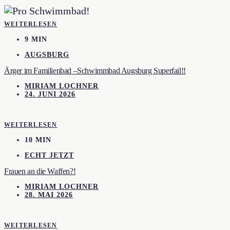
WEITERLESEN
9 MIN
AUGSBURG
Ärger im Familienbad –Schwimmbad Augsburg Superfail!!
MIRIAM LOCHNER
24. JUNI 2026
WEITERLESEN
10 MIN
ECHT JETZT
Frauen an die Waffen?!
MIRIAM LOCHNER
28. MAI 2026
WEITERLESEN