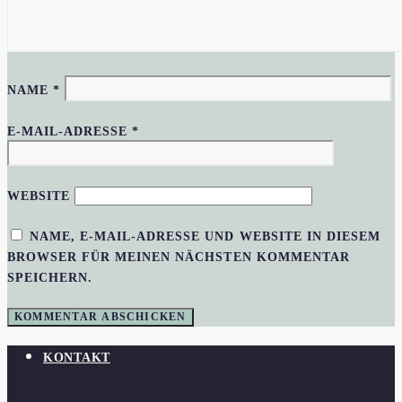
NAME
*
E-MAIL-ADRESSE
*
WEBSITE
NAME, E-MAIL-ADRESSE UND WEBSITE IN DIESEM
BROWSER FÜR MEINEN NÄCHSTEN KOMMENTAR
SPEICHERN.
KONTAKT