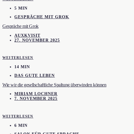
5 MIN
GESPRÄCHE MIT GROK
Gespräche mit Grok
AUXKVISIT
27. NOVEMBER 2025
WEITERLESEN
14 MIN
DAS GUTE LEBEN
Wie wir die gesellschaftliche Spaltung überwinden können
MIRIAM LOCHNER
7. NOVEMBER 2025
WEITERLESEN
6 MIN