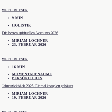
WEITERLESEN
9 MIN
HOLISTIK
Die besten spirituellen Accounts 2026
MIRIAM LOCHNER
23. FEBRUAR 2026
WEITERLESEN
16 MIN
MOMENTAUFNAHME
PERSÖNLICHES
Jahresrückblick 2025: Einmal komplett gehäutet
MIRIAM LOCHNER
19. FEBRUAR 2026