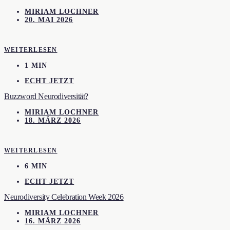
MIRIAM LOCHNER
20. MAI 2026
WEITERLESEN
1 MIN
ECHT JETZT
Buzzword Neurodiversität?
MIRIAM LOCHNER
18. MÄRZ 2026
WEITERLESEN
6 MIN
ECHT JETZT
Neurodiversity Celebration Week 2026
MIRIAM LOCHNER
16. MÄRZ 2026