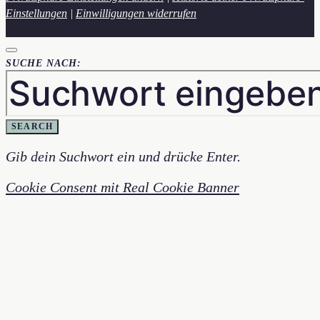
Einstellungen
|
Einwilligungen widerrufen
SUCHE NACH:
SEARCH
Gib dein Suchwort ein und drücke Enter.
Cookie Consent mit Real Cookie Banner