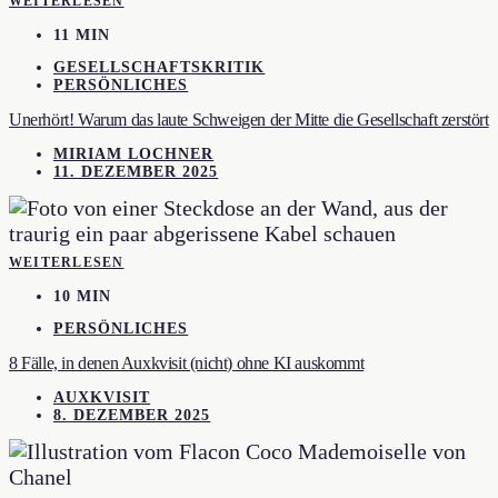
WEITERLESEN
11 MIN
GESELLSCHAFTSKRITIK
PERSÖNLICHES
Unerhört! Warum das laute Schweigen der Mitte die Gesellschaft zerstört
MIRIAM LOCHNER
11. DEZEMBER 2025
WEITERLESEN
10 MIN
PERSÖNLICHES
8 Fälle, in denen Auxkvisit (nicht) ohne KI auskommt
AUXKVISIT
8. DEZEMBER 2025