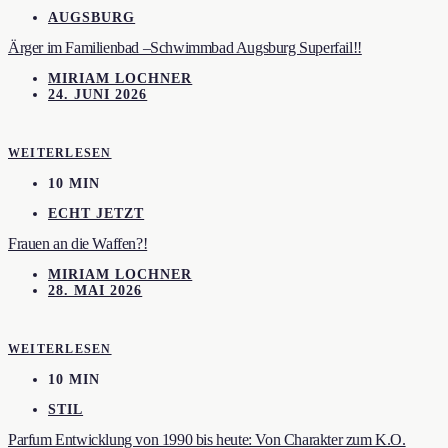
AUGSBURG
Ärger im Familienbad –Schwimmbad Augsburg Superfail!!
MIRIAM LOCHNER
24. JUNI 2026
WEITERLESEN
10 MIN
ECHT JETZT
Frauen an die Waffen?!
MIRIAM LOCHNER
28. MAI 2026
WEITERLESEN
10 MIN
STIL
Parfum Entwicklung von 1990 bis heute: Von Charakter zum K.O.