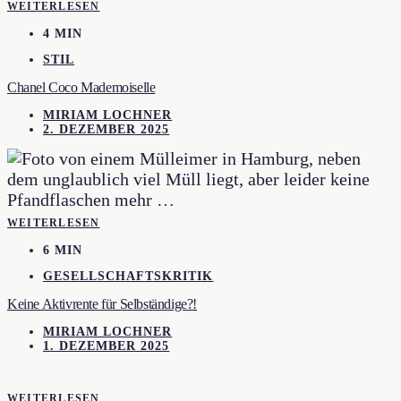
WEITERLESEN
4 MIN
STIL
Chanel Coco Mademoiselle
MIRIAM LOCHNER
2. DEZEMBER 2025
WEITERLESEN
6 MIN
GESELLSCHAFTSKRITIK
Keine Aktivrente für Selbständige?!
MIRIAM LOCHNER
1. DEZEMBER 2025
WEITERLESEN