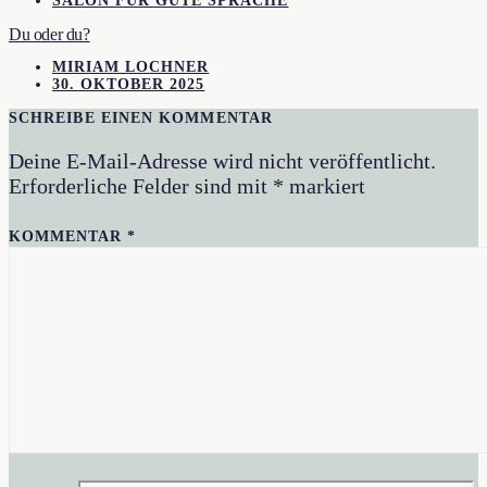
SALON FÜR GUTE SPRACHE
Du oder du?
MIRIAM LOCHNER
30. OKTOBER 2025
SCHREIBE EINEN KOMMENTAR
Deine E-Mail-Adresse wird nicht veröffentlicht.
Erforderliche Felder sind mit
*
markiert
KOMMENTAR
*