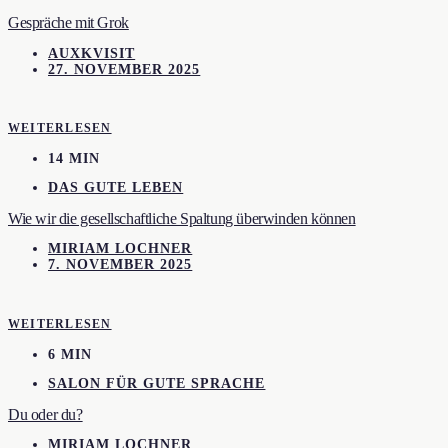
Gespräche mit Grok
AUXKVISIT
27. NOVEMBER 2025
WEITERLESEN
14 MIN
DAS GUTE LEBEN
Wie wir die gesellschaftliche Spaltung überwinden können
MIRIAM LOCHNER
7. NOVEMBER 2025
WEITERLESEN
6 MIN
SALON FÜR GUTE SPRACHE
Du oder du?
MIRIAM LOCHNER