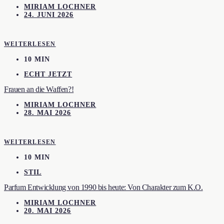
MIRIAM LOCHNER
24. JUNI 2026
WEITERLESEN
10 MIN
ECHT JETZT
Frauen an die Waffen?!
MIRIAM LOCHNER
28. MAI 2026
WEITERLESEN
10 MIN
STIL
Parfum Entwicklung von 1990 bis heute: Von Charakter zum K.O.
MIRIAM LOCHNER
20. MAI 2026