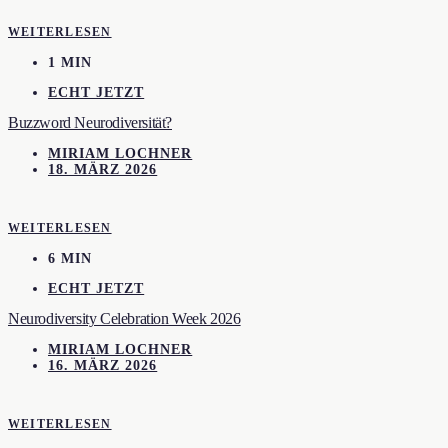
WEITERLESEN
1 MIN
ECHT JETZT
Buzzword Neurodiversität?
MIRIAM LOCHNER
18. MÄRZ 2026
WEITERLESEN
6 MIN
ECHT JETZT
Neurodiversity Celebration Week 2026
MIRIAM LOCHNER
16. MÄRZ 2026
WEITERLESEN