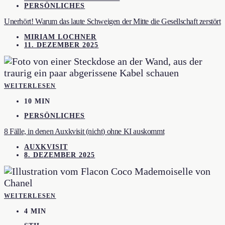
PERSÖNLICHES
Unerhört! Warum das laute Schweigen der Mitte die Gesellschaft zerstört
MIRIAM LOCHNER
11. DEZEMBER 2025
WEITERLESEN
10 MIN
PERSÖNLICHES
8 Fälle, in denen Auxkvisit (nicht) ohne KI auskommt
AUXKVISIT
8. DEZEMBER 2025
WEITERLESEN
4 MIN