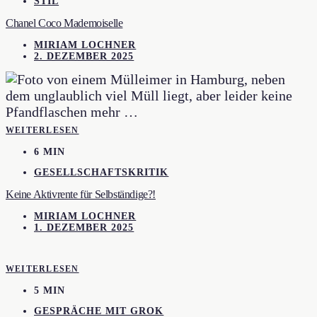
STIL
Chanel Coco Mademoiselle
MIRIAM LOCHNER
2. DEZEMBER 2025
WEITERLESEN
6 MIN
GESELLSCHAFTSKRITIK
Keine Aktivrente für Selbständige?!
MIRIAM LOCHNER
1. DEZEMBER 2025
WEITERLESEN
5 MIN
GESPRÄCHE MIT GROK