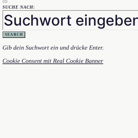
SUCHE NACH:
SEARCH
Gib dein Suchwort ein und drücke Enter.
Cookie Consent mit Real Cookie Banner