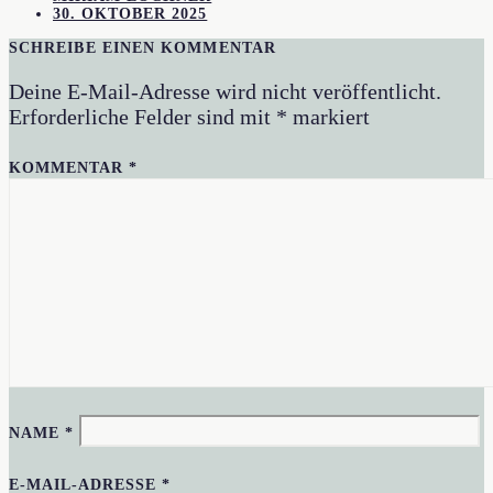
30. OKTOBER 2025
SCHREIBE EINEN KOMMENTAR
Deine E-Mail-Adresse wird nicht veröffentlicht.
Erforderliche Felder sind mit
*
markiert
KOMMENTAR
*
NAME
*
E-MAIL-ADRESSE
*