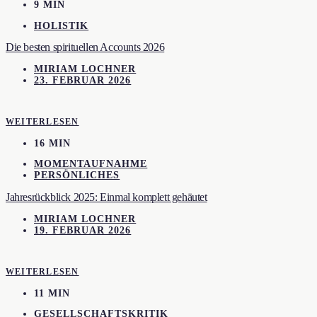
9 MIN
HOLISTIK
Die besten spirituellen Accounts 2026
MIRIAM LOCHNER
23. FEBRUAR 2026
WEITERLESEN
16 MIN
MOMENTAUFNAHME
PERSÖNLICHES
Jahresrückblick 2025: Einmal komplett gehäutet
MIRIAM LOCHNER
19. FEBRUAR 2026
WEITERLESEN
11 MIN
GESELLSCHAFTSKRITIK