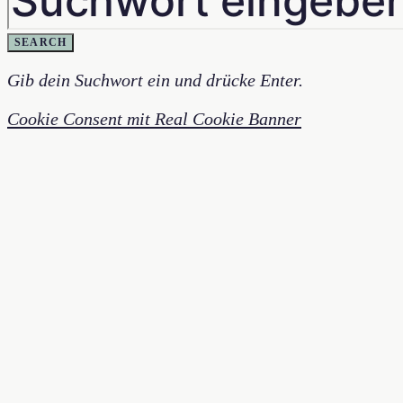
SEARCH
Gib dein Suchwort ein und drücke Enter.
Cookie Consent mit Real Cookie Banner