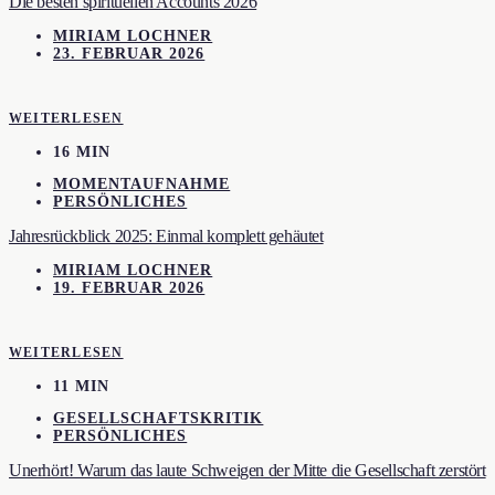
Die besten spirituellen Accounts 2026
MIRIAM LOCHNER
23. FEBRUAR 2026
WEITERLESEN
16 MIN
MOMENTAUFNAHME
PERSÖNLICHES
Jahresrückblick 2025: Einmal komplett gehäutet
MIRIAM LOCHNER
19. FEBRUAR 2026
WEITERLESEN
11 MIN
GESELLSCHAFTSKRITIK
PERSÖNLICHES
Unerhört! Warum das laute Schweigen der Mitte die Gesellschaft zerstört