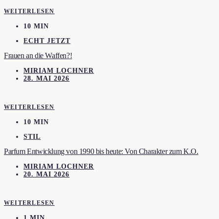
WEITERLESEN
10 MIN
ECHT JETZT
Frauen an die Waffen?!
MIRIAM LOCHNER
28. MAI 2026
WEITERLESEN
10 MIN
STIL
Parfum Entwicklung von 1990 bis heute: Von Charakter zum K.O.
MIRIAM LOCHNER
20. MAI 2026
WEITERLESEN
1 MIN