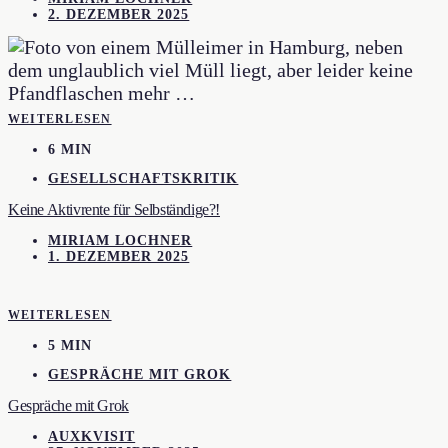
2. DEZEMBER 2025
WEITERLESEN
6 MIN
GESELLSCHAFTSKRITIK
Keine Aktivrente für Selbständige?!
MIRIAM LOCHNER
1. DEZEMBER 2025
WEITERLESEN
5 MIN
GESPRÄCHE MIT GROK
Gespräche mit Grok
AUXKVISIT