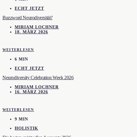
ECHT JETZT
Buzzword Neurodiversität?
MIRIAM LOCHNER
18. MÄRZ 2026
WEITERLESEN
6 MIN
ECHT JETZT
Neurodiversity Celebration Week 2026
MIRIAM LOCHNER
16. MÄRZ 2026
WEITERLESEN
9 MIN
HOLISTIK