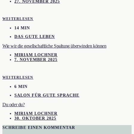
27. NOVEMBER 2025
WEITERLESEN
14 MIN
DAS GUTE LEBEN
Wie wir die gesellschaftliche Spaltung überwinden können
MIRIAM LOCHNER
7. NOVEMBER 2025
WEITERLESEN
6 MIN
SALON FÜR GUTE SPRACHE
Du oder du?
MIRIAM LOCHNER
30. OKTOBER 2025
SCHREIBE EINEN KOMMENTAR