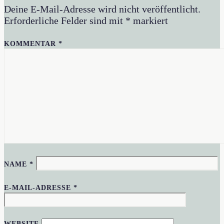
Deine E-Mail-Adresse wird nicht veröffentlicht.
Erforderliche Felder sind mit
*
markiert
KOMMENTAR
*
NAME
*
E-MAIL-ADRESSE
*
WEBSITE