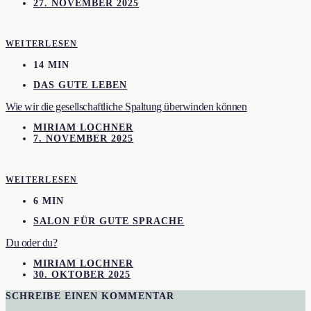
27. NOVEMBER 2025
WEITERLESEN
14 MIN
DAS GUTE LEBEN
Wie wir die gesellschaftliche Spaltung überwinden können
MIRIAM LOCHNER
7. NOVEMBER 2025
WEITERLESEN
6 MIN
SALON FÜR GUTE SPRACHE
Du oder du?
MIRIAM LOCHNER
30. OKTOBER 2025
SCHREIBE EINEN KOMMENTAR