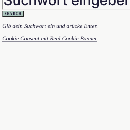
SEARCH
Gib dein Suchwort ein und drücke Enter.
Cookie Consent mit Real Cookie Banner