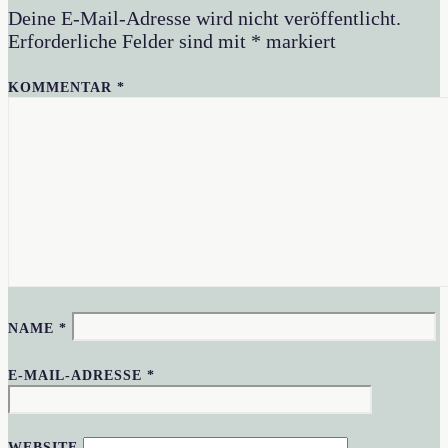
Deine E-Mail-Adresse wird nicht veröffentlicht.
Erforderliche Felder sind mit
*
markiert
KOMMENTAR
*
NAME
*
E-MAIL-ADRESSE
*
WEBSITE