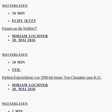
WEITERLESEN
10 MIN
ECHT JETZT
Frauen an die Waffen?!
MIRIAM LOCHNER
28. MAI 2026
WEITERLESEN
10 MIN
STIL
Parfum Entwicklung von 1990 bis heute: Von Charakter zum K.O.
MIRIAM LOCHNER
20. MAI 2026
WEITERLESEN
1 MIN