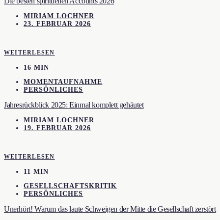
Die besten spirituellen Accounts 2026
MIRIAM LOCHNER
23. FEBRUAR 2026
WEITERLESEN
16 MIN
MOMENTAUFNAHME
PERSÖNLICHES
Jahresrückblick 2025: Einmal komplett gehäutet
MIRIAM LOCHNER
19. FEBRUAR 2026
WEITERLESEN
11 MIN
GESELLSCHAFTSKRITIK
PERSÖNLICHES
Unerhört! Warum das laute Schweigen der Mitte die Gesellschaft zerstört