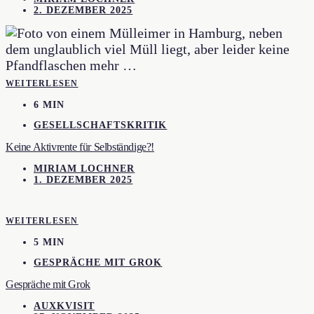
2. DEZEMBER 2025
WEITERLESEN
6 MIN
GESELLSCHAFTSKRITIK
Keine Aktivrente für Selbständige?!
MIRIAM LOCHNER
1. DEZEMBER 2025
WEITERLESEN
5 MIN
GESPRÄCHE MIT GROK
Gespräche mit Grok
AUXKVISIT