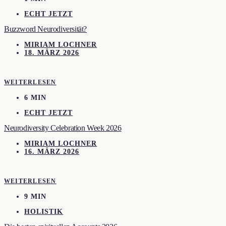
ECHT JETZT
Buzzword Neurodiversität?
MIRIAM LOCHNER
18. MÄRZ 2026
WEITERLESEN
6 MIN
ECHT JETZT
Neurodiversity Celebration Week 2026
MIRIAM LOCHNER
16. MÄRZ 2026
WEITERLESEN
9 MIN
HOLISTIK