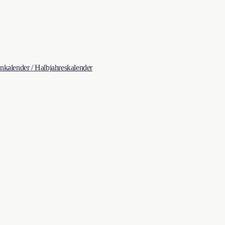
kalender / Halbjahreskalender