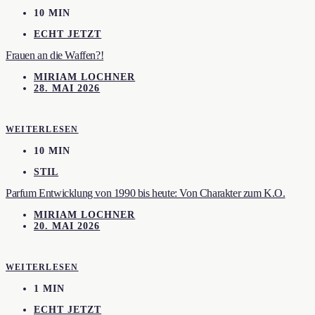
10 MIN
ECHT JETZT
Frauen an die Waffen?!
MIRIAM LOCHNER
28. MAI 2026
WEITERLESEN
10 MIN
STIL
Parfum Entwicklung von 1990 bis heute: Von Charakter zum K.O.
MIRIAM LOCHNER
20. MAI 2026
WEITERLESEN
1 MIN
ECHT JETZT