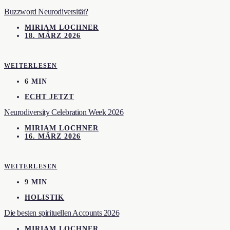
Buzzword Neurodiversität?
MIRIAM LOCHNER
18. MÄRZ 2026
WEITERLESEN
6 MIN
ECHT JETZT
Neurodiversity Celebration Week 2026
MIRIAM LOCHNER
16. MÄRZ 2026
WEITERLESEN
9 MIN
HOLISTIK
Die besten spirituellen Accounts 2026
MIRIAM LOCHNER