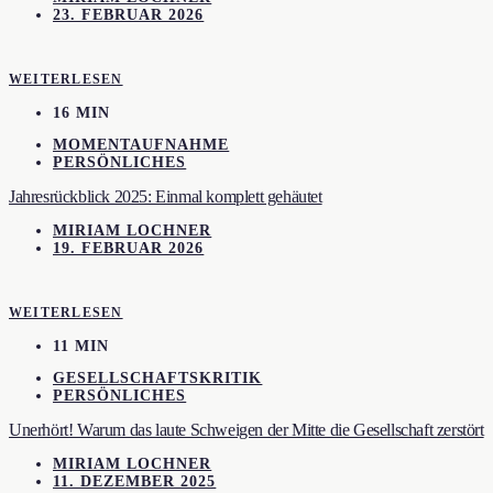
23. FEBRUAR 2026
WEITERLESEN
16 MIN
MOMENTAUFNAHME
PERSÖNLICHES
Jahresrückblick 2025: Einmal komplett gehäutet
MIRIAM LOCHNER
19. FEBRUAR 2026
WEITERLESEN
11 MIN
GESELLSCHAFTSKRITIK
PERSÖNLICHES
Unerhört! Warum das laute Schweigen der Mitte die Gesellschaft zerstört
MIRIAM LOCHNER
11. DEZEMBER 2025