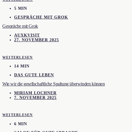
5 MIN
GESPRÄCHE MIT GROK
Gespräche mit Grok
AUXKVISIT
27. NOVEMBER 2025
WEITERLESEN
14 MIN
DAS GUTE LEBEN
Wie wir die gesellschaftliche Spaltung überwinden können
MIRIAM LOCHNER
7. NOVEMBER 2025
WEITERLESEN
6 MIN