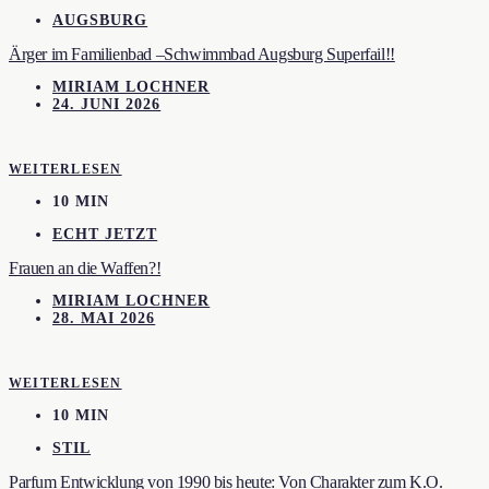
AUGSBURG
Ärger im Familienbad –Schwimmbad Augsburg Superfail!!
MIRIAM LOCHNER
24. JUNI 2026
WEITERLESEN
10 MIN
ECHT JETZT
Frauen an die Waffen?!
MIRIAM LOCHNER
28. MAI 2026
WEITERLESEN
10 MIN
STIL
Parfum Entwicklung von 1990 bis heute: Von Charakter zum K.O.