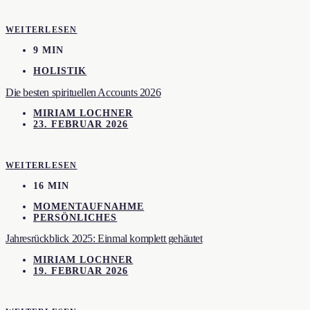
WEITERLESEN
9 MIN
HOLISTIK
Die besten spirituellen Accounts 2026
MIRIAM LOCHNER
23. FEBRUAR 2026
WEITERLESEN
16 MIN
MOMENTAUFNAHME
PERSÖNLICHES
Jahresrückblick 2025: Einmal komplett gehäutet
MIRIAM LOCHNER
19. FEBRUAR 2026