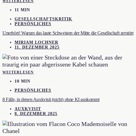
WEITERLESEN
11 MIN
GESELLSCHAFTSKRITIK
PERSÖNLICHES
Unerhört! Warum das laute Schweigen der Mitte die Gesellschaft zerstört
MIRIAM LOCHNER
11. DEZEMBER 2025
WEITERLESEN
10 MIN
PERSÖNLICHES
8 Fälle, in denen Auxkvisit (nicht) ohne KI auskommt
AUXKVISIT
8. DEZEMBER 2025