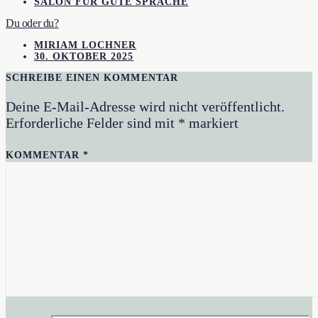
SALON FÜR GUTE SPRACHE
Du oder du?
MIRIAM LOCHNER
30. OKTOBER 2025
SCHREIBE EINEN KOMMENTAR
Deine E-Mail-Adresse wird nicht veröffentlicht.
Erforderliche Felder sind mit
*
markiert
KOMMENTAR
*