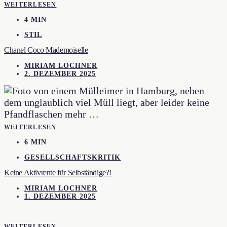
WEITERLESEN
4 MIN
STIL
Chanel Coco Mademoiselle
MIRIAM LOCHNER
2. DEZEMBER 2025
WEITERLESEN
6 MIN
GESELLSCHAFTSKRITIK
Keine Aktivrente für Selbständige?!
MIRIAM LOCHNER
1. DEZEMBER 2025
WEITERLESEN