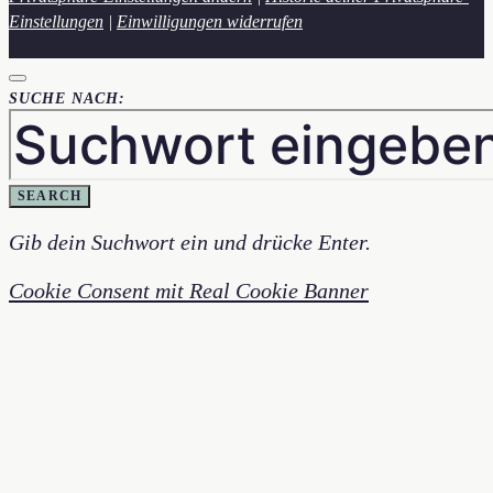
Einstellungen
|
Einwilligungen widerrufen
SUCHE NACH:
SEARCH
Gib dein Suchwort ein und drücke Enter.
Cookie Consent mit Real Cookie Banner