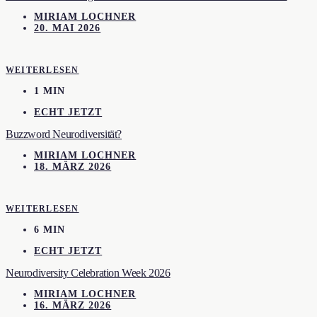
MIRIAM LOCHNER
20. MAI 2026
WEITERLESEN
1 MIN
ECHT JETZT
Buzzword Neurodiversität?
MIRIAM LOCHNER
18. MÄRZ 2026
WEITERLESEN
6 MIN
ECHT JETZT
Neurodiversity Celebration Week 2026
MIRIAM LOCHNER
16. MÄRZ 2026