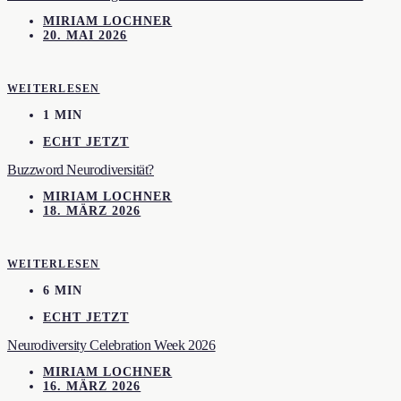
MIRIAM LOCHNER
20. MAI 2026
WEITERLESEN
1 MIN
ECHT JETZT
Buzzword Neurodiversität?
MIRIAM LOCHNER
18. MÄRZ 2026
WEITERLESEN
6 MIN
ECHT JETZT
Neurodiversity Celebration Week 2026
MIRIAM LOCHNER
16. MÄRZ 2026