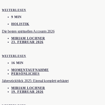
WEITERLESEN
9 MIN
HOLISTIK
Die besten spirituellen Accounts 2026
MIRIAM LOCHNER
23. FEBRUAR 2026
WEITERLESEN
16 MIN
MOMENTAUFNAHME
PERSÖNLICHES
Jahresrückblick 2025: Einmal komplett gehäutet
MIRIAM LOCHNER
19. FEBRUAR 2026