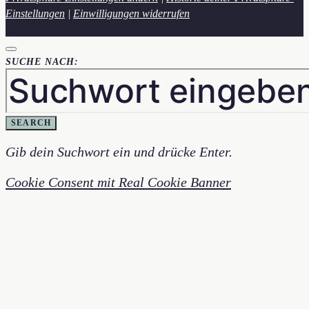
Einstellungen
|
Einwilligungen widerrufen
SUCHE NACH:
SEARCH
Gib dein Suchwort ein und drücke Enter.
Cookie Consent mit Real Cookie Banner