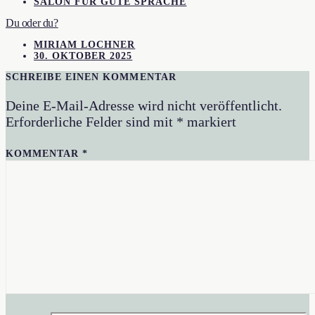
SALON FÜR GUTE SPRACHE
Du oder du?
MIRIAM LOCHNER
30. OKTOBER 2025
SCHREIBE EINEN KOMMENTAR
Deine E-Mail-Adresse wird nicht veröffentlicht.
Erforderliche Felder sind mit
*
markiert
KOMMENTAR
*