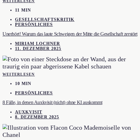
WEITERLESEN
11 MIN
GESELLSCHAFTSKRITIK
PERSÖNLICHES
Unerhört! Warum das laute Schweigen der Mitte die Gesellschaft zerstört
MIRIAM LOCHNER
11. DEZEMBER 2025
WEITERLESEN
10 MIN
PERSÖNLICHES
8 Fälle, in denen Auxkvisit (nicht) ohne KI auskommt
AUXKVISIT
8. DEZEMBER 2025