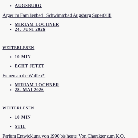
AUGSBURG
Ärger im Familienbad –Schwimmbad Augsburg Superfail!!
MIRIAM LOCHNER
24. JUNI 2026
WEITERLESEN
10 MIN
ECHT JETZT
Frauen an die Waffen?!
MIRIAM LOCHNER
28. MAI 2026
WEITERLESEN
10 MIN
STIL
Parfum Entwicklung von 1990 bis heute: Von Charakter zum K.O.