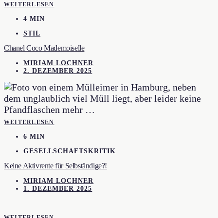
WEITERLESEN
4 MIN
STIL
Chanel Coco Mademoiselle
MIRIAM LOCHNER
2. DEZEMBER 2025
WEITERLESEN
6 MIN
GESELLSCHAFTSKRITIK
Keine Aktivrente für Selbständige?!
MIRIAM LOCHNER
1. DEZEMBER 2025
WEITERLESEN