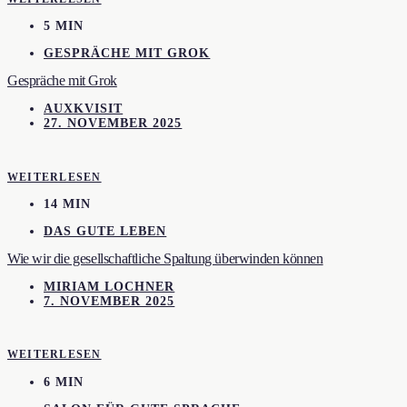
5 MIN
GESPRÄCHE MIT GROK
Gespräche mit Grok
AUXKVISIT
27. NOVEMBER 2025
WEITERLESEN
14 MIN
DAS GUTE LEBEN
Wie wir die gesellschaftliche Spaltung überwinden können
MIRIAM LOCHNER
7. NOVEMBER 2025
WEITERLESEN
6 MIN