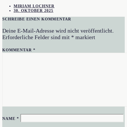
MIRIAM LOCHNER
30. OKTOBER 2025
SCHREIBE EINEN KOMMENTAR
Deine E-Mail-Adresse wird nicht veröffentlicht.
Erforderliche Felder sind mit
*
markiert
KOMMENTAR
*
NAME
*