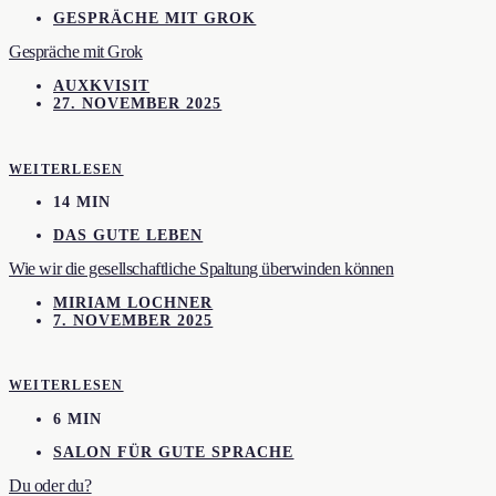
GESPRÄCHE MIT GROK
Gespräche mit Grok
AUXKVISIT
27. NOVEMBER 2025
WEITERLESEN
14 MIN
DAS GUTE LEBEN
Wie wir die gesellschaftliche Spaltung überwinden können
MIRIAM LOCHNER
7. NOVEMBER 2025
WEITERLESEN
6 MIN
SALON FÜR GUTE SPRACHE
Du oder du?