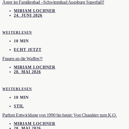
Ärger im Familienbad –Schwimmbad Augsburg Superfail!!
MIRIAM LOCHNER
24. JUNI 2026
WEITERLESEN
10 MIN
ECHT JETZT
Frauen an die Waffen?!
MIRIAM LOCHNER
28. MAI 2026
WEITERLESEN
10 MIN
STIL
Parfum Entwicklung von 1990 bis heute: Von Charakter zum K.O.
MIRIAM LOCHNER
20. MAI 2026