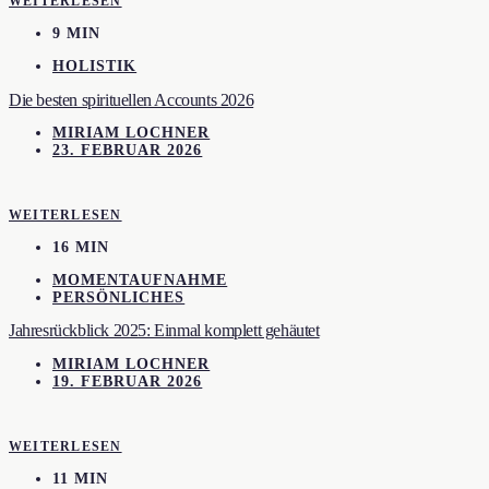
WEITERLESEN
9 MIN
HOLISTIK
Die besten spirituellen Accounts 2026
MIRIAM LOCHNER
23. FEBRUAR 2026
WEITERLESEN
16 MIN
MOMENTAUFNAHME
PERSÖNLICHES
Jahresrückblick 2025: Einmal komplett gehäutet
MIRIAM LOCHNER
19. FEBRUAR 2026
WEITERLESEN
11 MIN