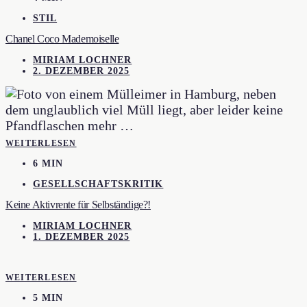
STIL
Chanel Coco Mademoiselle
MIRIAM LOCHNER
2. DEZEMBER 2025
WEITERLESEN
6 MIN
GESELLSCHAFTSKRITIK
Keine Aktivrente für Selbständige?!
MIRIAM LOCHNER
1. DEZEMBER 2025
WEITERLESEN
5 MIN