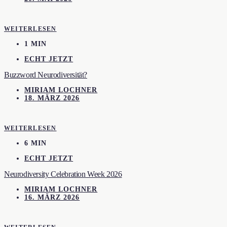
WEITERLESEN
1 MIN
ECHT JETZT
Buzzword Neurodiversität?
MIRIAM LOCHNER
18. MÄRZ 2026
WEITERLESEN
6 MIN
ECHT JETZT
Neurodiversity Celebration Week 2026
MIRIAM LOCHNER
16. MÄRZ 2026