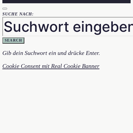
SUCHE NACH:
SEARCH
Gib dein Suchwort ein und drücke Enter.
Cookie Consent mit Real Cookie Banner