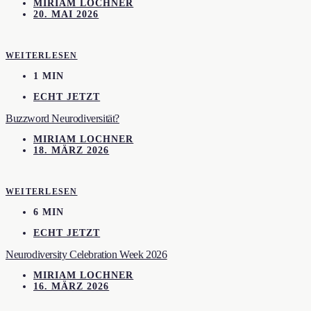
MIRIAM LOCHNER
20. MAI 2026
WEITERLESEN
1 MIN
ECHT JETZT
Buzzword Neurodiversität?
MIRIAM LOCHNER
18. MÄRZ 2026
WEITERLESEN
6 MIN
ECHT JETZT
Neurodiversity Celebration Week 2026
MIRIAM LOCHNER
16. MÄRZ 2026