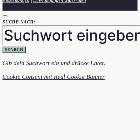
Einstellungen
|
Einwilligungen widerrufen
SUCHE NACH:
SEARCH
Gib dein Suchwort ein und drücke Enter.
Cookie Consent mit Real Cookie Banner