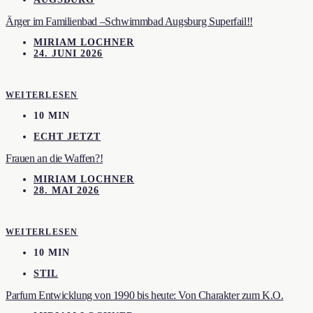
Ärger im Familienbad –Schwimmbad Augsburg Superfail!!
MIRIAM LOCHNER
24. JUNI 2026
WEITERLESEN
10 MIN
ECHT JETZT
Frauen an die Waffen?!
MIRIAM LOCHNER
28. MAI 2026
WEITERLESEN
10 MIN
STIL
Parfum Entwicklung von 1990 bis heute: Von Charakter zum K.O.