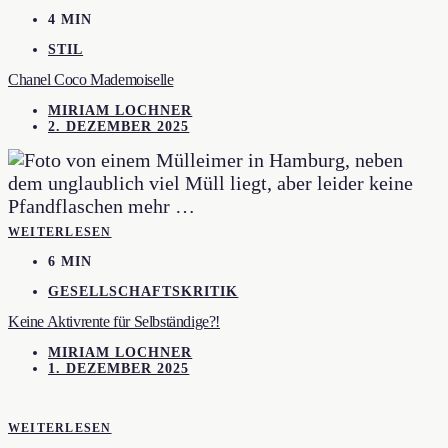
4 MIN
STIL
Chanel Coco Mademoiselle
MIRIAM LOCHNER
2. DEZEMBER 2025
WEITERLESEN
6 MIN
GESELLSCHAFTSKRITIK
Keine Aktivrente für Selbständige?!
MIRIAM LOCHNER
1. DEZEMBER 2025
WEITERLESEN