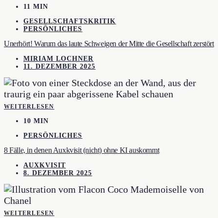
11 MIN
GESELLSCHAFTSKRITIK
PERSÖNLICHES
Unerhört! Warum das laute Schweigen der Mitte die Gesellschaft zerstört
MIRIAM LOCHNER
11. DEZEMBER 2025
WEITERLESEN
10 MIN
PERSÖNLICHES
8 Fälle, in denen Auxkvisit (nicht) ohne KI auskommt
AUXKVISIT
8. DEZEMBER 2025
WEITERLESEN