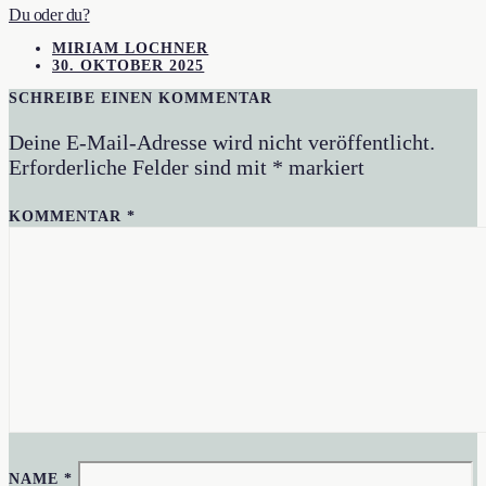
Du oder du?
MIRIAM LOCHNER
30. OKTOBER 2025
SCHREIBE EINEN KOMMENTAR
Deine E-Mail-Adresse wird nicht veröffentlicht.
Erforderliche Felder sind mit
*
markiert
KOMMENTAR
*
NAME
*