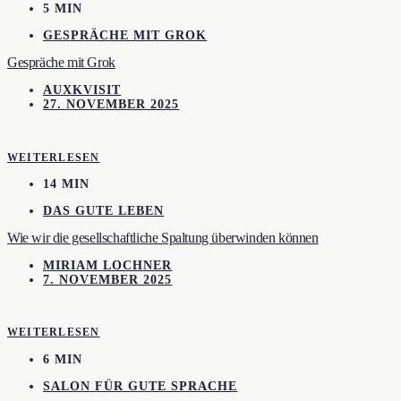
5 MIN
GESPRÄCHE MIT GROK
Gespräche mit Grok
AUXKVISIT
27. NOVEMBER 2025
WEITERLESEN
14 MIN
DAS GUTE LEBEN
Wie wir die gesellschaftliche Spaltung überwinden können
MIRIAM LOCHNER
7. NOVEMBER 2025
WEITERLESEN
6 MIN
SALON FÜR GUTE SPRACHE