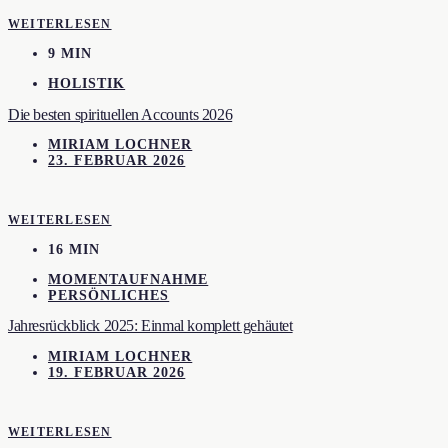
WEITERLESEN
9 MIN
HOLISTIK
Die besten spirituellen Accounts 2026
MIRIAM LOCHNER
23. FEBRUAR 2026
WEITERLESEN
16 MIN
MOMENTAUFNAHME
PERSÖNLICHES
Jahresrückblick 2025: Einmal komplett gehäutet
MIRIAM LOCHNER
19. FEBRUAR 2026
WEITERLESEN