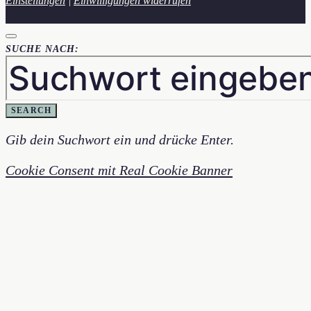
Einstellungen
|
Einwilligungen widerrufen
SUCHE NACH:
SEARCH
Gib dein Suchwort ein und drücke Enter.
Cookie Consent mit Real Cookie Banner