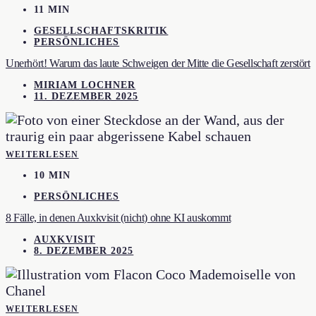
11 MIN
GESELLSCHAFTSKRITIK
PERSÖNLICHES
Unerhört! Warum das laute Schweigen der Mitte die Gesellschaft zerstört
MIRIAM LOCHNER
11. DEZEMBER 2025
WEITERLESEN
10 MIN
PERSÖNLICHES
8 Fälle, in denen Auxkvisit (nicht) ohne KI auskommt
AUXKVISIT
8. DEZEMBER 2025
WEITERLESEN