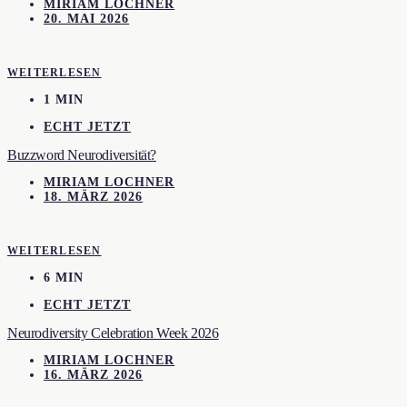
MIRIAM LOCHNER
20. MAI 2026
WEITERLESEN
1 MIN
ECHT JETZT
Buzzword Neurodiversität?
MIRIAM LOCHNER
18. MÄRZ 2026
WEITERLESEN
6 MIN
ECHT JETZT
Neurodiversity Celebration Week 2026
MIRIAM LOCHNER
16. MÄRZ 2026