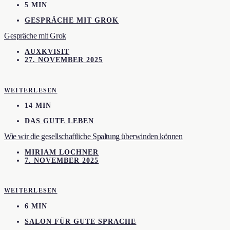
5 MIN
GESPRÄCHE MIT GROK
Gespräche mit Grok
AUXKVISIT
27. NOVEMBER 2025
WEITERLESEN
14 MIN
DAS GUTE LEBEN
Wie wir die gesellschaftliche Spaltung überwinden können
MIRIAM LOCHNER
7. NOVEMBER 2025
WEITERLESEN
6 MIN
SALON FÜR GUTE SPRACHE