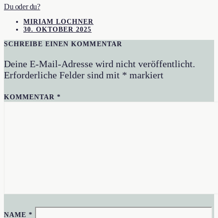
Du oder du?
MIRIAM LOCHNER
30. OKTOBER 2025
SCHREIBE EINEN KOMMENTAR
Deine E-Mail-Adresse wird nicht veröffentlicht.
Erforderliche Felder sind mit
*
markiert
KOMMENTAR
*
NAME
*