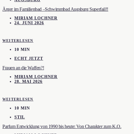
Ärger im Familienbad –Schwimmbad Augsburg Superfail!!
MIRIAM LOCHNER
24. JUNI 2026
WEITERLESEN
10 MIN
ECHT JETZT
Frauen an die Waffen?!
MIRIAM LOCHNER
28. MAI 2026
WEITERLESEN
10 MIN
STIL
Parfum Entwicklung von 1990 bis heute: Von Charakter zum K.O.