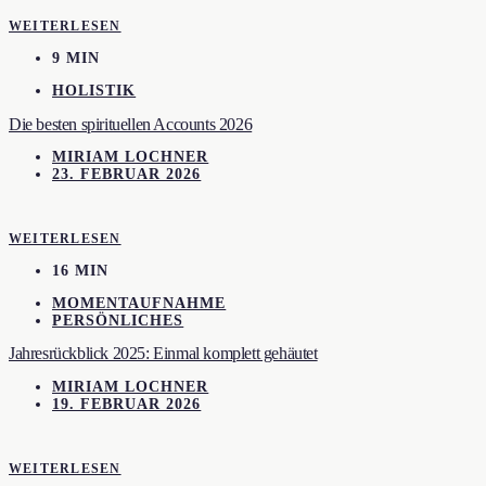
WEITERLESEN
9 MIN
HOLISTIK
Die besten spirituellen Accounts 2026
MIRIAM LOCHNER
23. FEBRUAR 2026
WEITERLESEN
16 MIN
MOMENTAUFNAHME
PERSÖNLICHES
Jahresrückblick 2025: Einmal komplett gehäutet
MIRIAM LOCHNER
19. FEBRUAR 2026
WEITERLESEN