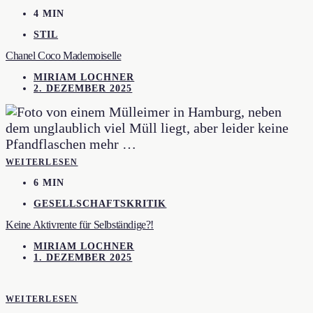
4 MIN
STIL
Chanel Coco Mademoiselle
MIRIAM LOCHNER
2. DEZEMBER 2025
WEITERLESEN
6 MIN
GESELLSCHAFTSKRITIK
Keine Aktivrente für Selbständige?!
MIRIAM LOCHNER
1. DEZEMBER 2025
WEITERLESEN