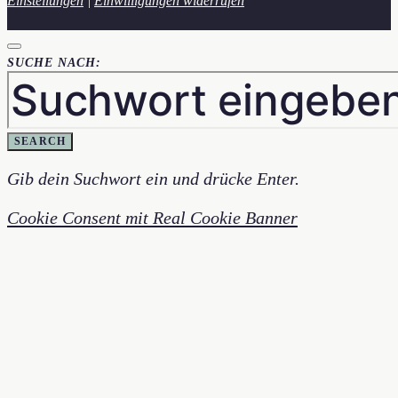
Einstellungen
|
Einwilligungen widerrufen
SUCHE NACH:
SEARCH
Gib dein Suchwort ein und drücke Enter.
Cookie Consent mit Real Cookie Banner