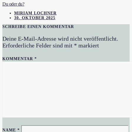
Du oder du?
MIRIAM LOCHNER
30. OKTOBER 2025
SCHREIBE EINEN KOMMENTAR
Deine E-Mail-Adresse wird nicht veröffentlicht.
Erforderliche Felder sind mit
*
markiert
KOMMENTAR
*
NAME
*