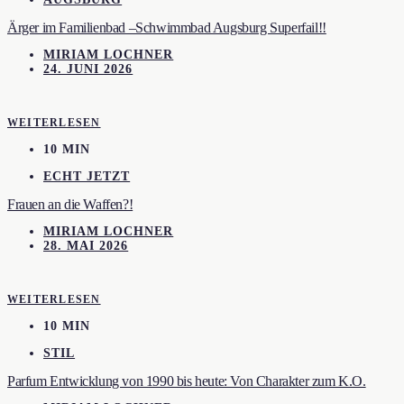
Ärger im Familienbad –Schwimmbad Augsburg Superfail!!
MIRIAM LOCHNER
24. JUNI 2026
WEITERLESEN
10 MIN
ECHT JETZT
Frauen an die Waffen?!
MIRIAM LOCHNER
28. MAI 2026
WEITERLESEN
10 MIN
STIL
Parfum Entwicklung von 1990 bis heute: Von Charakter zum K.O.