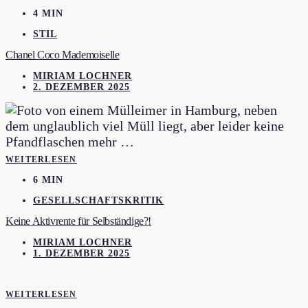
4 MIN
STIL
Chanel Coco Mademoiselle
MIRIAM LOCHNER
2. DEZEMBER 2025
WEITERLESEN
6 MIN
GESELLSCHAFTSKRITIK
Keine Aktivrente für Selbständige?!
MIRIAM LOCHNER
1. DEZEMBER 2025
WEITERLESEN