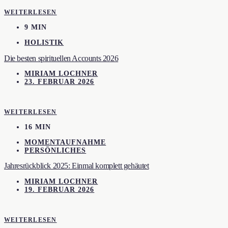
WEITERLESEN
9 MIN
HOLISTIK
Die besten spirituellen Accounts 2026
MIRIAM LOCHNER
23. FEBRUAR 2026
WEITERLESEN
16 MIN
MOMENTAUFNAHME
PERSÖNLICHES
Jahresrückblick 2025: Einmal komplett gehäutet
MIRIAM LOCHNER
19. FEBRUAR 2026
WEITERLESEN