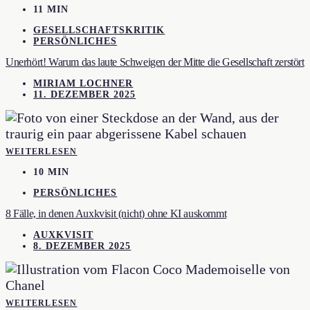
11 MIN
GESELLSCHAFTSKRITIK
PERSÖNLICHES
Unerhört! Warum das laute Schweigen der Mitte die Gesellschaft zerstört
MIRIAM LOCHNER
11. DEZEMBER 2025
WEITERLESEN
10 MIN
PERSÖNLICHES
8 Fälle, in denen Auxkvisit (nicht) ohne KI auskommt
AUXKVISIT
8. DEZEMBER 2025
WEITERLESEN