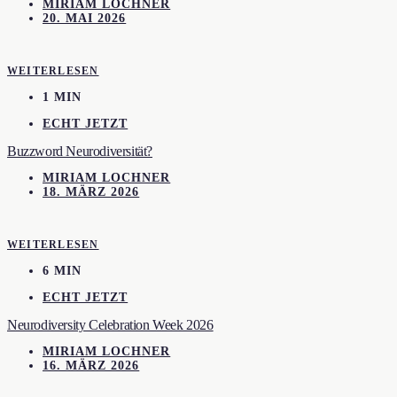
MIRIAM LOCHNER
20. MAI 2026
WEITERLESEN
1 MIN
ECHT JETZT
Buzzword Neurodiversität?
MIRIAM LOCHNER
18. MÄRZ 2026
WEITERLESEN
6 MIN
ECHT JETZT
Neurodiversity Celebration Week 2026
MIRIAM LOCHNER
16. MÄRZ 2026