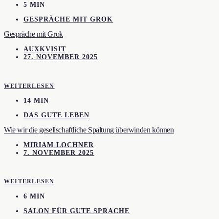
5 MIN
GESPRÄCHE MIT GROK
Gespräche mit Grok
AUXKVISIT
27. NOVEMBER 2025
WEITERLESEN
14 MIN
DAS GUTE LEBEN
Wie wir die gesellschaftliche Spaltung überwinden können
MIRIAM LOCHNER
7. NOVEMBER 2025
WEITERLESEN
6 MIN
SALON FÜR GUTE SPRACHE