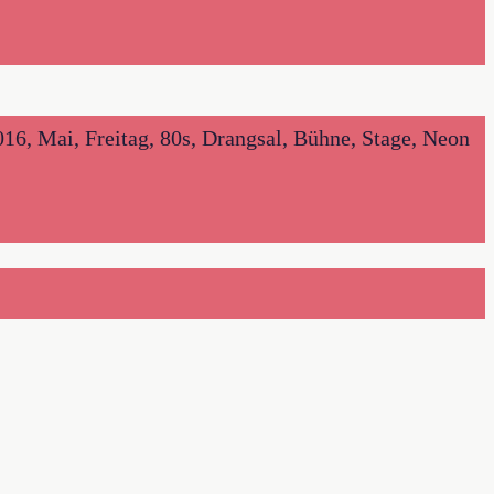
6, Mai, Freitag, 80s, Drangsal, Bühne, Stage, Neon