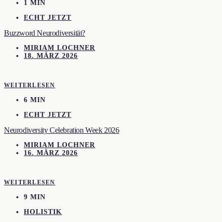
1 MIN
ECHT JETZT
Buzzword Neurodiversität?
MIRIAM LOCHNER
18. MÄRZ 2026
WEITERLESEN
6 MIN
ECHT JETZT
Neurodiversity Celebration Week 2026
MIRIAM LOCHNER
16. MÄRZ 2026
WEITERLESEN
9 MIN
HOLISTIK