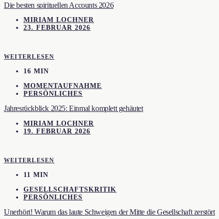
Die besten spirituellen Accounts 2026
MIRIAM LOCHNER
23. FEBRUAR 2026
WEITERLESEN
16 MIN
MOMENTAUFNAHME
PERSÖNLICHES
Jahresrückblick 2025: Einmal komplett gehäutet
MIRIAM LOCHNER
19. FEBRUAR 2026
WEITERLESEN
11 MIN
GESELLSCHAFTSKRITIK
PERSÖNLICHES
Unerhört! Warum das laute Schweigen der Mitte die Gesellschaft zerstört