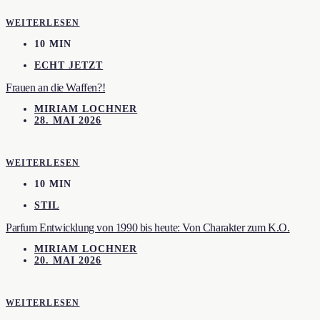
WEITERLESEN
10 MIN
ECHT JETZT
Frauen an die Waffen?!
MIRIAM LOCHNER
28. MAI 2026
WEITERLESEN
10 MIN
STIL
Parfum Entwicklung von 1990 bis heute: Von Charakter zum K.O.
MIRIAM LOCHNER
20. MAI 2026
WEITERLESEN