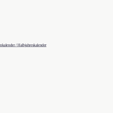
kalender / Halbjahreskalender