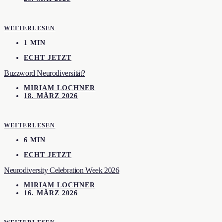
WEITERLESEN
1 MIN
ECHT JETZT
Buzzword Neurodiversität?
MIRIAM LOCHNER
18. MÄRZ 2026
WEITERLESEN
6 MIN
ECHT JETZT
Neurodiversity Celebration Week 2026
MIRIAM LOCHNER
16. MÄRZ 2026