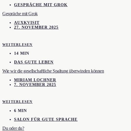
GESPRÄCHE MIT GROK
Gespräche mit Grok
AUXKVISIT
27. NOVEMBER 2025
WEITERLESEN
14 MIN
DAS GUTE LEBEN
Wie wir die gesellschaftliche Spaltung überwinden können
MIRIAM LOCHNER
7. NOVEMBER 2025
WEITERLESEN
6 MIN
SALON FÜR GUTE SPRACHE
Du oder du?