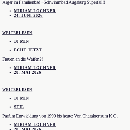
Ärger im Familienbad –Schwimmbad Augsburg Superfail!!
MIRIAM LOCHNER
24. JUNI 2026
WEITERLESEN
10 MIN
ECHT JETZT
Frauen an die Waffen?!
MIRIAM LOCHNER
28. MAI 2026
WEITERLESEN
10 MIN
STIL
Parfum Entwicklung von 1990 bis heute: Von Charakter zum K.O.
MIRIAM LOCHNER
20. MAI 2026