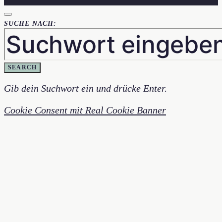
SUCHE NACH:
SEARCH
Gib dein Suchwort ein und drücke Enter.
Cookie Consent mit Real Cookie Banner