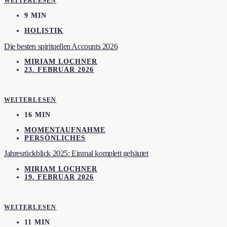
WEITERLESEN
9 MIN
HOLISTIK
Die besten spirituellen Accounts 2026
MIRIAM LOCHNER
23. FEBRUAR 2026
WEITERLESEN
16 MIN
MOMENTAUFNAHME
PERSÖNLICHES
Jahresrückblick 2025: Einmal komplett gehäutet
MIRIAM LOCHNER
19. FEBRUAR 2026
WEITERLESEN
11 MIN