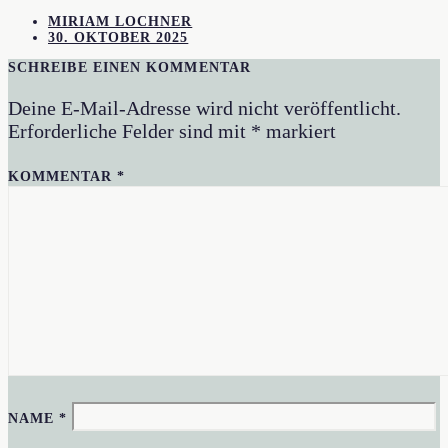
MIRIAM LOCHNER
30. OKTOBER 2025
SCHREIBE EINEN KOMMENTAR
Deine E-Mail-Adresse wird nicht veröffentlicht.
Erforderliche Felder sind mit
*
markiert
KOMMENTAR
*
NAME
*