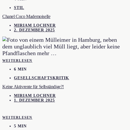
STIL
Chanel Coco Mademoiselle
MIRIAM LOCHNER
2. DEZEMBER 2025
WEITERLESEN
6 MIN
GESELLSCHAFTSKRITIK
Keine Aktivrente für Selbständige?!
MIRIAM LOCHNER
1. DEZEMBER 2025
WEITERLESEN
5 MIN