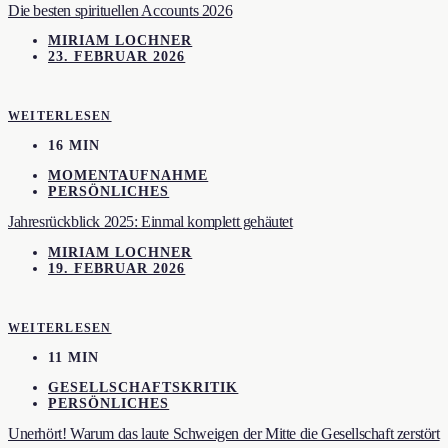
Die besten spirituellen Accounts 2026
MIRIAM LOCHNER
23. FEBRUAR 2026
WEITERLESEN
16 MIN
MOMENTAUFNAHME
PERSÖNLICHES
Jahresrückblick 2025: Einmal komplett gehäutet
MIRIAM LOCHNER
19. FEBRUAR 2026
WEITERLESEN
11 MIN
GESELLSCHAFTSKRITIK
PERSÖNLICHES
Unerhört! Warum das laute Schweigen der Mitte die Gesellschaft zerstört