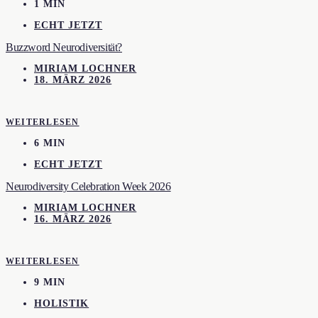
1 MIN
ECHT JETZT
Buzzword Neurodiversität?
MIRIAM LOCHNER
18. MÄRZ 2026
WEITERLESEN
6 MIN
ECHT JETZT
Neurodiversity Celebration Week 2026
MIRIAM LOCHNER
16. MÄRZ 2026
WEITERLESEN
9 MIN
HOLISTIK