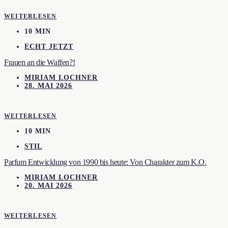
WEITERLESEN
10 MIN
ECHT JETZT
Frauen an die Waffen?!
MIRIAM LOCHNER
28. MAI 2026
WEITERLESEN
10 MIN
STIL
Parfum Entwicklung von 1990 bis heute: Von Charakter zum K.O.
MIRIAM LOCHNER
20. MAI 2026
WEITERLESEN