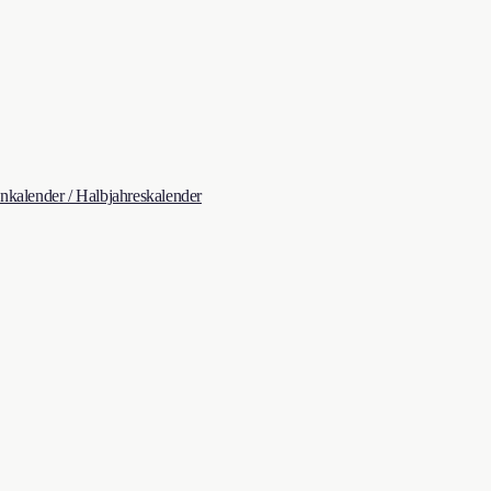
kalender / Halbjahreskalender