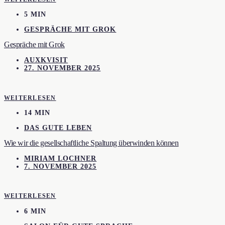
5 MIN
GESPRÄCHE MIT GROK
Gespräche mit Grok
AUXKVISIT
27. NOVEMBER 2025
WEITERLESEN
14 MIN
DAS GUTE LEBEN
Wie wir die gesellschaftliche Spaltung überwinden können
MIRIAM LOCHNER
7. NOVEMBER 2025
WEITERLESEN
6 MIN