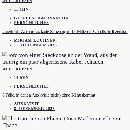
WEITERLESEN
11 MIN
GESELLSCHAFTSKRITIK
PERSÖNLICHES
Unerhört! Warum das laute Schweigen der Mitte die Gesellschaft zerstört
MIRIAM LOCHNER
11. DEZEMBER 2025
WEITERLESEN
10 MIN
PERSÖNLICHES
8 Fälle, in denen Auxkvisit (nicht) ohne KI auskommt
AUXKVISIT
8. DEZEMBER 2025