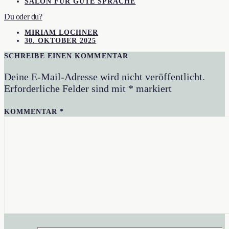
SALON FÜR GUTE SPRACHE
Du oder du?
MIRIAM LOCHNER
30. OKTOBER 2025
SCHREIBE EINEN KOMMENTAR
Deine E-Mail-Adresse wird nicht veröffentlicht.
Erforderliche Felder sind mit
*
markiert
KOMMENTAR
*