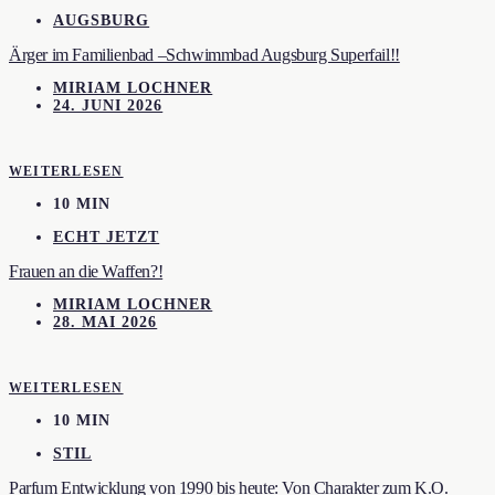
AUGSBURG
Ärger im Familienbad –Schwimmbad Augsburg Superfail!!
MIRIAM LOCHNER
24. JUNI 2026
WEITERLESEN
10 MIN
ECHT JETZT
Frauen an die Waffen?!
MIRIAM LOCHNER
28. MAI 2026
WEITERLESEN
10 MIN
STIL
Parfum Entwicklung von 1990 bis heute: Von Charakter zum K.O.