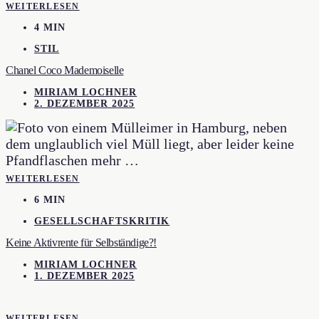
WEITERLESEN
4 MIN
STIL
Chanel Coco Mademoiselle
MIRIAM LOCHNER
2. DEZEMBER 2025
WEITERLESEN
6 MIN
GESELLSCHAFTSKRITIK
Keine Aktivrente für Selbständige?!
MIRIAM LOCHNER
1. DEZEMBER 2025
WEITERLESEN