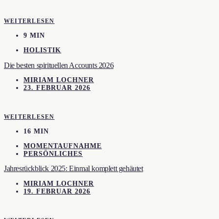
WEITERLESEN
9 MIN
HOLISTIK
Die besten spirituellen Accounts 2026
MIRIAM LOCHNER
23. FEBRUAR 2026
WEITERLESEN
16 MIN
MOMENTAUFNAHME
PERSÖNLICHES
Jahresrückblick 2025: Einmal komplett gehäutet
MIRIAM LOCHNER
19. FEBRUAR 2026