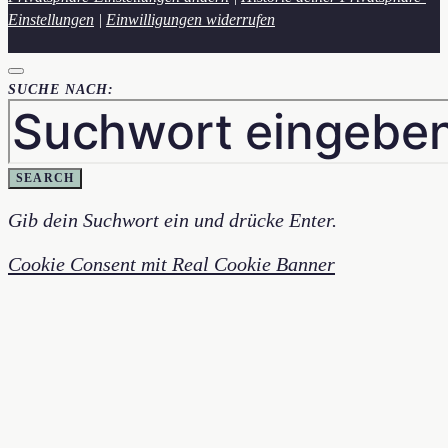
Einstellungen
|
Einwilligungen widerrufen
SUCHE NACH:
SEARCH
Gib dein Suchwort ein und drücke Enter.
Cookie Consent mit Real Cookie Banner