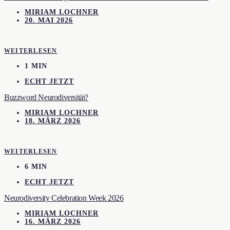
MIRIAM LOCHNER
20. MAI 2026
WEITERLESEN
1 MIN
ECHT JETZT
Buzzword Neurodiversität?
MIRIAM LOCHNER
18. MÄRZ 2026
WEITERLESEN
6 MIN
ECHT JETZT
Neurodiversity Celebration Week 2026
MIRIAM LOCHNER
16. MÄRZ 2026