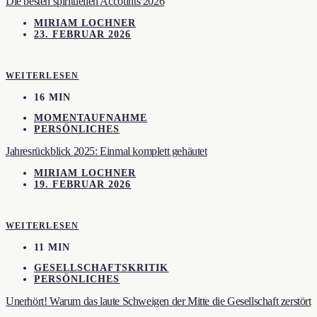
Die besten spirituellen Accounts 2026
MIRIAM LOCHNER
23. FEBRUAR 2026
WEITERLESEN
16 MIN
MOMENTAUFNAHME
PERSÖNLICHES
Jahresrückblick 2025: Einmal komplett gehäutet
MIRIAM LOCHNER
19. FEBRUAR 2026
WEITERLESEN
11 MIN
GESELLSCHAFTSKRITIK
PERSÖNLICHES
Unerhört! Warum das laute Schweigen der Mitte die Gesellschaft zerstört