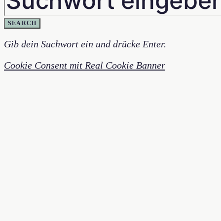
SEARCH
Gib dein Suchwort ein und drücke Enter.
Cookie Consent mit Real Cookie Banner