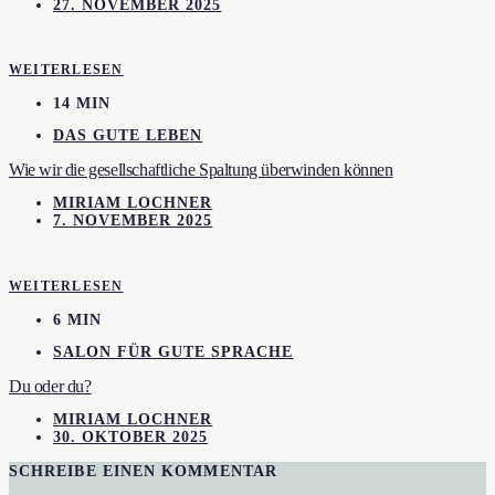
27. NOVEMBER 2025
WEITERLESEN
14 MIN
DAS GUTE LEBEN
Wie wir die gesellschaftliche Spaltung überwinden können
MIRIAM LOCHNER
7. NOVEMBER 2025
WEITERLESEN
6 MIN
SALON FÜR GUTE SPRACHE
Du oder du?
MIRIAM LOCHNER
30. OKTOBER 2025
SCHREIBE EINEN KOMMENTAR