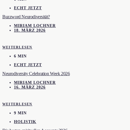
ECHT JETZT
Buzzword Neurodiversität?
MIRIAM LOCHNER
18. MÄRZ 2026
WEITERLESEN
6 MIN
ECHT JETZT
Neurodiversity Celebration Week 2026
MIRIAM LOCHNER
16. MÄRZ 2026
WEITERLESEN
9 MIN
HOLISTIK