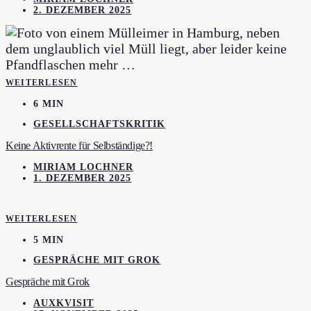
2. DEZEMBER 2025
WEITERLESEN
6 MIN
GESELLSCHAFTSKRITIK
Keine Aktivrente für Selbständige?!
MIRIAM LOCHNER
1. DEZEMBER 2025
WEITERLESEN
5 MIN
GESPRÄCHE MIT GROK
Gespräche mit Grok
AUXKVISIT