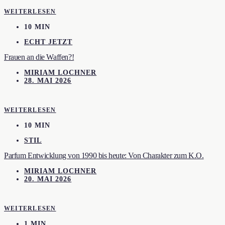
WEITERLESEN
10 MIN
ECHT JETZT
Frauen an die Waffen?!
MIRIAM LOCHNER
28. MAI 2026
WEITERLESEN
10 MIN
STIL
Parfum Entwicklung von 1990 bis heute: Von Charakter zum K.O.
MIRIAM LOCHNER
20. MAI 2026
WEITERLESEN
1 MIN