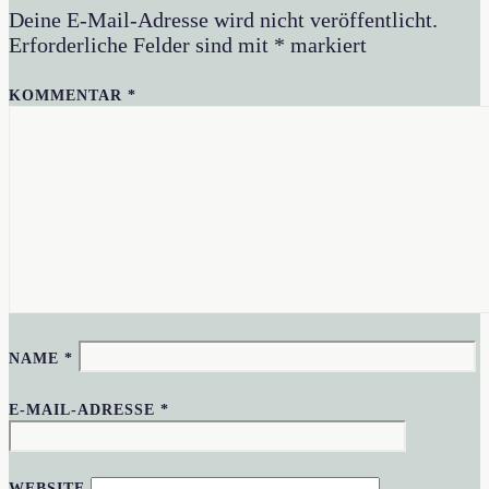
Deine E-Mail-Adresse wird nicht veröffentlicht.
Erforderliche Felder sind mit
*
markiert
KOMMENTAR
*
NAME
*
E-MAIL-ADRESSE
*
WEBSITE