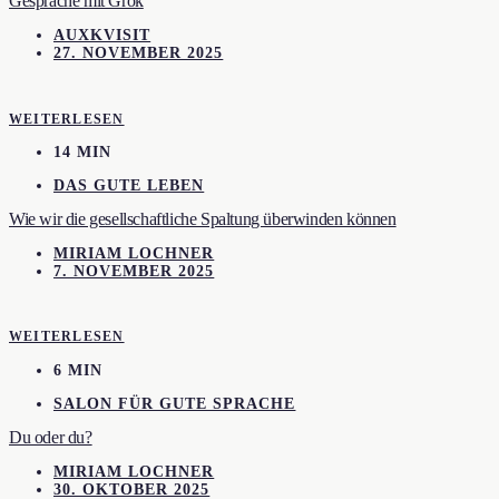
Gespräche mit Grok
AUXKVISIT
27. NOVEMBER 2025
WEITERLESEN
14 MIN
DAS GUTE LEBEN
Wie wir die gesellschaftliche Spaltung überwinden können
MIRIAM LOCHNER
7. NOVEMBER 2025
WEITERLESEN
6 MIN
SALON FÜR GUTE SPRACHE
Du oder du?
MIRIAM LOCHNER
30. OKTOBER 2025