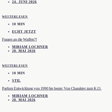
24. JUNI 2026
WEITERLESEN
10 MIN
ECHT JETZT
Frauen an die Waffen?!
MIRIAM LOCHNER
28. MAI 2026
WEITERLESEN
10 MIN
STIL
Parfum Entwicklung von 1990 bis heute: Von Charakter zum K.O.
MIRIAM LOCHNER
20. MAI 2026