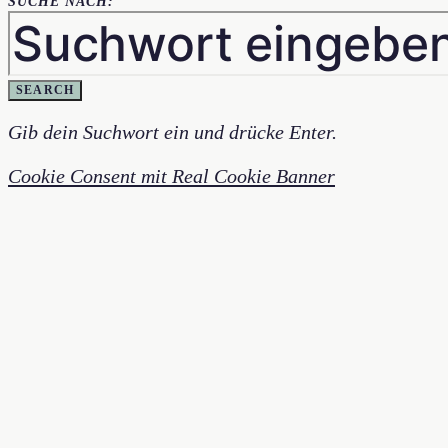
SUCHE NACH:
SEARCH
Gib dein Suchwort ein und drücke Enter.
Cookie Consent mit Real Cookie Banner