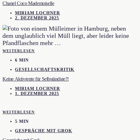
Chanel Coco Mademoiselle
MIRIAM LOCHNER
2. DEZEMBER 2025
WEITERLESEN
6 MIN
GESELLSCHAFTSKRITIK
Keine Aktivrente für Selbständige?!
MIRIAM LOCHNER
1. DEZEMBER 2025
WEITERLESEN
5 MIN
GESPRÄCHE MIT GROK