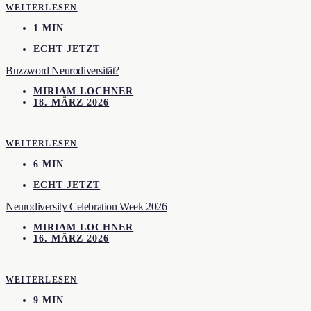
WEITERLESEN
1 MIN
ECHT JETZT
Buzzword Neurodiversität?
MIRIAM LOCHNER
18. MÄRZ 2026
WEITERLESEN
6 MIN
ECHT JETZT
Neurodiversity Celebration Week 2026
MIRIAM LOCHNER
16. MÄRZ 2026
WEITERLESEN
9 MIN