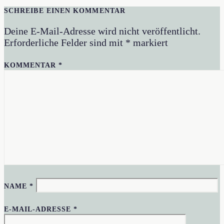
SCHREIBE EINEN KOMMENTAR
Deine E-Mail-Adresse wird nicht veröffentlicht.
Erforderliche Felder sind mit
*
markiert
KOMMENTAR
*
NAME
*
E-MAIL-ADRESSE
*