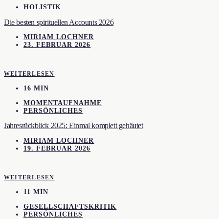
HOLISTIK
Die besten spirituellen Accounts 2026
MIRIAM LOCHNER
23. FEBRUAR 2026
WEITERLESEN
16 MIN
MOMENTAUFNAHME
PERSÖNLICHES
Jahresrückblick 2025: Einmal komplett gehäutet
MIRIAM LOCHNER
19. FEBRUAR 2026
WEITERLESEN
11 MIN
GESELLSCHAFTSKRITIK
PERSÖNLICHES