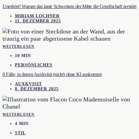
Unerhört! Warum das laute Schweigen der Mitte die Gesellschaft zerstört
MIRIAM LOCHNER
11. DEZEMBER 2025
WEITERLESEN
10 MIN
PERSÖNLICHES
8 Fälle, in denen Auxkvisit (nicht) ohne KI auskommt
AUXKVISIT
8. DEZEMBER 2025
WEITERLESEN
4 MIN
STIL