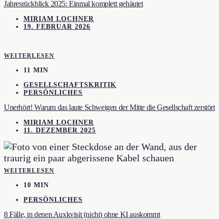
Jahresrückblick 2025: Einmal komplett gehäutet
MIRIAM LOCHNER
19. FEBRUAR 2026
WEITERLESEN
11 MIN
GESELLSCHAFTSKRITIK
PERSÖNLICHES
Unerhört! Warum das laute Schweigen der Mitte die Gesellschaft zerstört
MIRIAM LOCHNER
11. DEZEMBER 2025
WEITERLESEN
10 MIN
PERSÖNLICHES
8 Fälle, in denen Auxkvisit (nicht) ohne KI auskommt