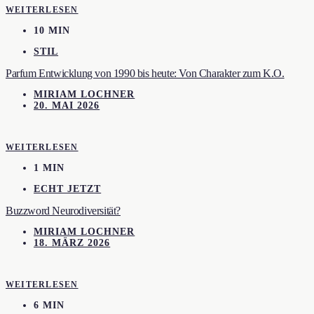
WEITERLESEN
10 MIN
STIL
Parfum Entwicklung von 1990 bis heute: Von Charakter zum K.O.
MIRIAM LOCHNER
20. MAI 2026
WEITERLESEN
1 MIN
ECHT JETZT
Buzzword Neurodiversität?
MIRIAM LOCHNER
18. MÄRZ 2026
WEITERLESEN
6 MIN