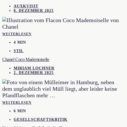
AUXKVISIT
8. DEZEMBER 2025
WEITERLESEN
4 MIN
STIL
Chanel Coco Mademoiselle
MIRIAM LOCHNER
2. DEZEMBER 2025
WEITERLESEN
6 MIN
GESELLSCHAFTSKRITIK