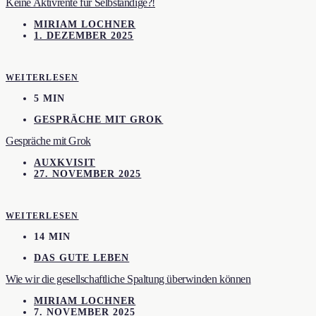
Keine Aktivrente für Selbständige?!
MIRIAM LOCHNER
1. DEZEMBER 2025
WEITERLESEN
5 MIN
GESPRÄCHE MIT GROK
Gespräche mit Grok
AUXKVISIT
27. NOVEMBER 2025
WEITERLESEN
14 MIN
DAS GUTE LEBEN
Wie wir die gesellschaftliche Spaltung überwinden können
MIRIAM LOCHNER
7. NOVEMBER 2025