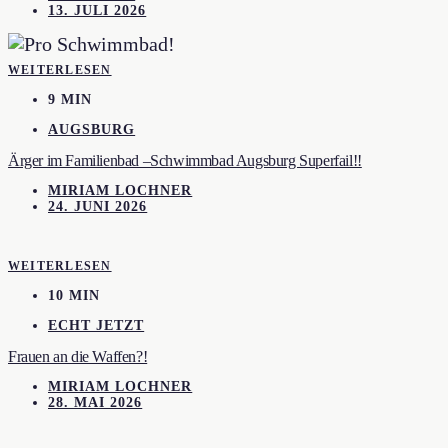
13. JULI 2026
WEITERLESEN
9 MIN
AUGSBURG
Ärger im Familienbad –Schwimmbad Augsburg Superfail!!
MIRIAM LOCHNER
24. JUNI 2026
WEITERLESEN
10 MIN
ECHT JETZT
Frauen an die Waffen?!
MIRIAM LOCHNER
28. MAI 2026