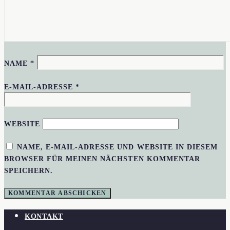
NAME
*
E-MAIL-ADRESSE
*
WEBSITE
NAME, E-MAIL-ADRESSE UND WEBSITE IN DIESEM
BROWSER FÜR MEINEN NÄCHSTEN KOMMENTAR
SPEICHERN.
KONTAKT