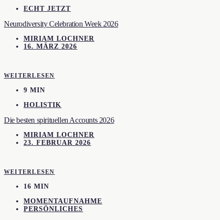
ECHT JETZT
Neurodiversity Celebration Week 2026
MIRIAM LOCHNER
16. MÄRZ 2026
WEITERLESEN
9 MIN
HOLISTIK
Die besten spirituellen Accounts 2026
MIRIAM LOCHNER
23. FEBRUAR 2026
WEITERLESEN
16 MIN
MOMENTAUFNAHME
PERSÖNLICHES