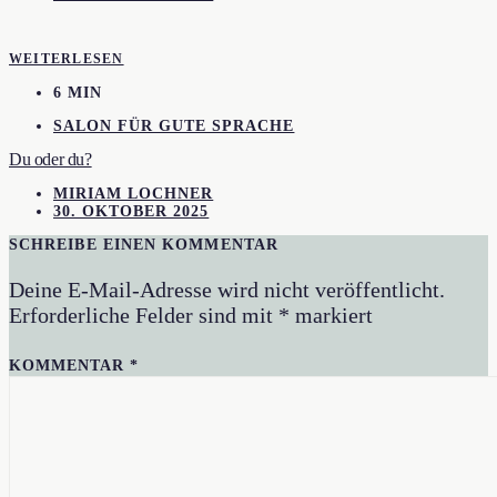
WEITERLESEN
6 MIN
SALON FÜR GUTE SPRACHE
Du oder du?
MIRIAM LOCHNER
30. OKTOBER 2025
SCHREIBE EINEN KOMMENTAR
Deine E-Mail-Adresse wird nicht veröffentlicht.
Erforderliche Felder sind mit
*
markiert
KOMMENTAR
*