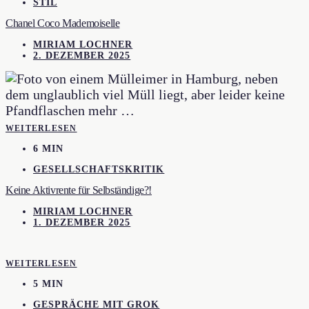
STIL
Chanel Coco Mademoiselle
MIRIAM LOCHNER
2. DEZEMBER 2025
WEITERLESEN
6 MIN
GESELLSCHAFTSKRITIK
Keine Aktivrente für Selbständige?!
MIRIAM LOCHNER
1. DEZEMBER 2025
WEITERLESEN
5 MIN
GESPRÄCHE MIT GROK