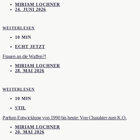
MIRIAM LOCHNER
24. JUNI 2026
WEITERLESEN
10 MIN
ECHT JETZT
Frauen an die Waffen?!
MIRIAM LOCHNER
28. MAI 2026
WEITERLESEN
10 MIN
STIL
Parfum Entwicklung von 1990 bis heute: Von Charakter zum K.O.
MIRIAM LOCHNER
20. MAI 2026