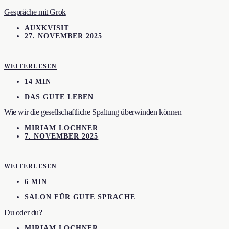
Gespräche mit Grok
AUXKVISIT
27. NOVEMBER 2025
WEITERLESEN
14 MIN
DAS GUTE LEBEN
Wie wir die gesellschaftliche Spaltung überwinden können
MIRIAM LOCHNER
7. NOVEMBER 2025
WEITERLESEN
6 MIN
SALON FÜR GUTE SPRACHE
Du oder du?
MIRIAM LOCHNER