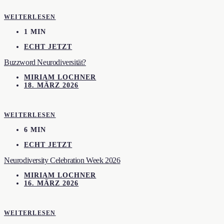
WEITERLESEN
1 MIN
ECHT JETZT
Buzzword Neurodiversität?
MIRIAM LOCHNER
18. MÄRZ 2026
WEITERLESEN
6 MIN
ECHT JETZT
Neurodiversity Celebration Week 2026
MIRIAM LOCHNER
16. MÄRZ 2026
WEITERLESEN