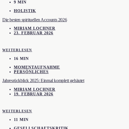
9 MIN
HOLISTIK
Die besten spirituellen Accounts 2026
MIRIAM LOCHNER
23. FEBRUAR 2026
WEITERLESEN
16 MIN
MOMENTAUFNAHME
PERSÖNLICHES
Jahresrückblick 2025: Einmal komplett gehäutet
MIRIAM LOCHNER
19. FEBRUAR 2026
WEITERLESEN
11 MIN
GESELLSCHAFTSKRITIK