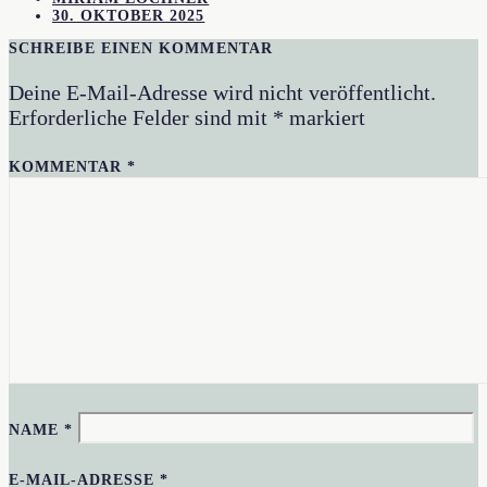
30. OKTOBER 2025
SCHREIBE EINEN KOMMENTAR
Deine E-Mail-Adresse wird nicht veröffentlicht.
Erforderliche Felder sind mit
*
markiert
KOMMENTAR
*
NAME
*
E-MAIL-ADRESSE
*