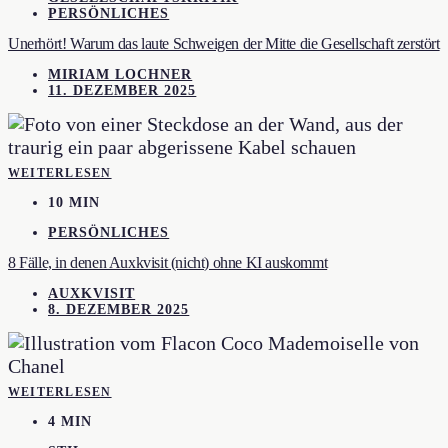
PERSÖNLICHES
Unerhört! Warum das laute Schweigen der Mitte die Gesellschaft zerstört
MIRIAM LOCHNER
11. DEZEMBER 2025
WEITERLESEN
10 MIN
PERSÖNLICHES
8 Fälle, in denen Auxkvisit (nicht) ohne KI auskommt
AUXKVISIT
8. DEZEMBER 2025
WEITERLESEN
4 MIN