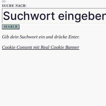
SUCHE NACH:
SEARCH
Gib dein Suchwort ein und drücke Enter.
Cookie Consent mit Real Cookie Banner