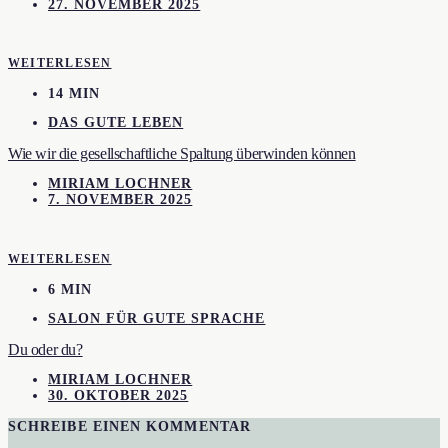
27. NOVEMBER 2025
WEITERLESEN
14 MIN
DAS GUTE LEBEN
Wie wir die gesellschaftliche Spaltung überwinden können
MIRIAM LOCHNER
7. NOVEMBER 2025
WEITERLESEN
6 MIN
SALON FÜR GUTE SPRACHE
Du oder du?
MIRIAM LOCHNER
30. OKTOBER 2025
SCHREIBE EINEN KOMMENTAR