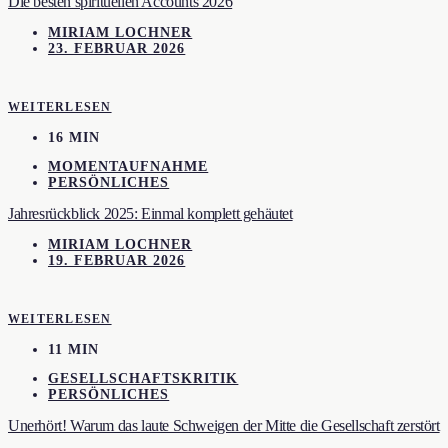
Die besten spirituellen Accounts 2026
MIRIAM LOCHNER
23. FEBRUAR 2026
WEITERLESEN
16 MIN
MOMENTAUFNAHME
PERSÖNLICHES
Jahresrückblick 2025: Einmal komplett gehäutet
MIRIAM LOCHNER
19. FEBRUAR 2026
WEITERLESEN
11 MIN
GESELLSCHAFTSKRITIK
PERSÖNLICHES
Unerhört! Warum das laute Schweigen der Mitte die Gesellschaft zerstört