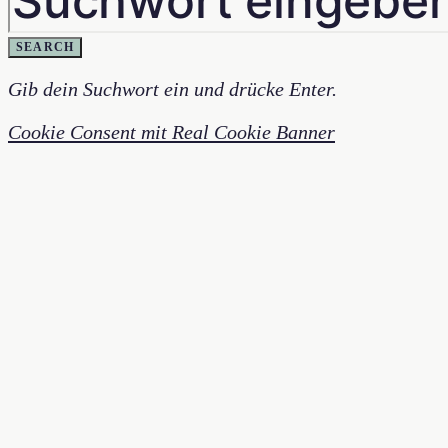
SEARCH
Gib dein Suchwort ein und drücke Enter.
Cookie Consent mit Real Cookie Banner