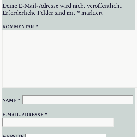
Deine E-Mail-Adresse wird nicht veröffentlicht.
Erforderliche Felder sind mit
*
markiert
KOMMENTAR
*
NAME
*
E-MAIL-ADRESSE
*
WEBSITE