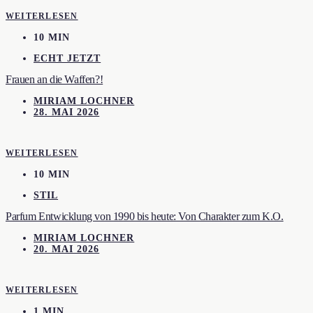
WEITERLESEN
10 MIN
ECHT JETZT
Frauen an die Waffen?!
MIRIAM LOCHNER
28. MAI 2026
WEITERLESEN
10 MIN
STIL
Parfum Entwicklung von 1990 bis heute: Von Charakter zum K.O.
MIRIAM LOCHNER
20. MAI 2026
WEITERLESEN
1 MIN