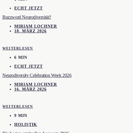
ECHT JETZT
Buzzword Neurodiversität?
MIRIAM LOCHNER
18. MÄRZ 2026
WEITERLESEN
6 MIN
ECHT JETZT
Neurodiversity Celebration Week 2026
MIRIAM LOCHNER
16. MÄRZ 2026
WEITERLESEN
9 MIN
HOLISTIK