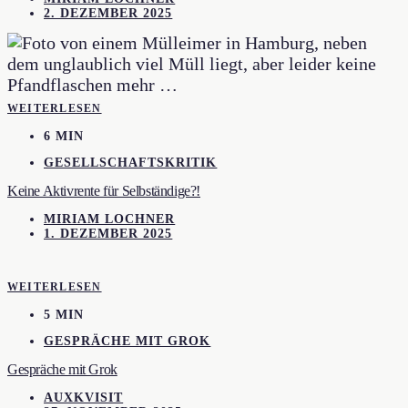
2. DEZEMBER 2025
WEITERLESEN
6 MIN
GESELLSCHAFTSKRITIK
Keine Aktivrente für Selbständige?!
MIRIAM LOCHNER
1. DEZEMBER 2025
WEITERLESEN
5 MIN
GESPRÄCHE MIT GROK
Gespräche mit Grok
AUXKVISIT