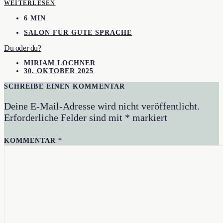
WEITERLESEN
6 MIN
SALON FÜR GUTE SPRACHE
Du oder du?
MIRIAM LOCHNER
30. OKTOBER 2025
SCHREIBE EINEN KOMMENTAR
Deine E-Mail-Adresse wird nicht veröffentlicht.
Erforderliche Felder sind mit
*
markiert
KOMMENTAR
*