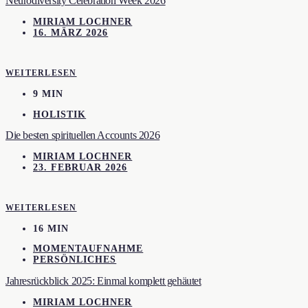
Neurodiversity Celebration Week 2026
MIRIAM LOCHNER
16. MÄRZ 2026
WEITERLESEN
9 MIN
HOLISTIK
Die besten spirituellen Accounts 2026
MIRIAM LOCHNER
23. FEBRUAR 2026
WEITERLESEN
16 MIN
MOMENTAUFNAHME
PERSÖNLICHES
Jahresrückblick 2025: Einmal komplett gehäutet
MIRIAM LOCHNER