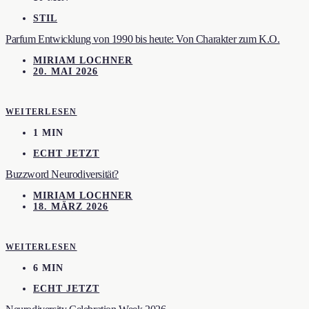
STIL
Parfum Entwicklung von 1990 bis heute: Von Charakter zum K.O.
MIRIAM LOCHNER
20. MAI 2026
WEITERLESEN
1 MIN
ECHT JETZT
Buzzword Neurodiversität?
MIRIAM LOCHNER
18. MÄRZ 2026
WEITERLESEN
6 MIN
ECHT JETZT