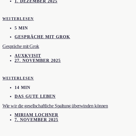
1. DEZEMBER 2025
WEITERLESEN
5 MIN
GESPRÄCHE MIT GROK
Gespräche mit Grok
AUXKVISIT
27. NOVEMBER 2025
WEITERLESEN
14 MIN
DAS GUTE LEBEN
Wie wir die gesellschaftliche Spaltung überwinden können
MIRIAM LOCHNER
7. NOVEMBER 2025