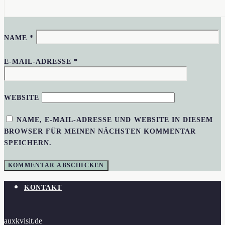
NAME
*
E-MAIL-ADRESSE
*
WEBSITE
NAME, E-MAIL-ADRESSE UND WEBSITE IN DIESEM
BROWSER FÜR MEINEN NÄCHSTEN KOMMENTAR
SPEICHERN.
KONTAKT
auxkvisit.de