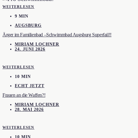
WEITERLESEN
9 MIN
AUGSBURG
Ärger im Familienbad –Schwimmbad Augsburg Superfail!!
MIRIAM LOCHNER
24. JUNI 2026
WEITERLESEN
10 MIN
ECHT JETZT
Frauen an die Waffen?!
MIRIAM LOCHNER
28. MAI 2026
WEITERLESEN
10 MIN