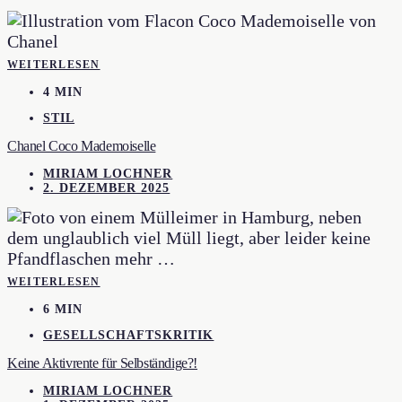
WEITERLESEN
4 MIN
STIL
Chanel Coco Mademoiselle
MIRIAM LOCHNER
2. DEZEMBER 2025
WEITERLESEN
6 MIN
GESELLSCHAFTSKRITIK
Keine Aktivrente für Selbständige?!
MIRIAM LOCHNER