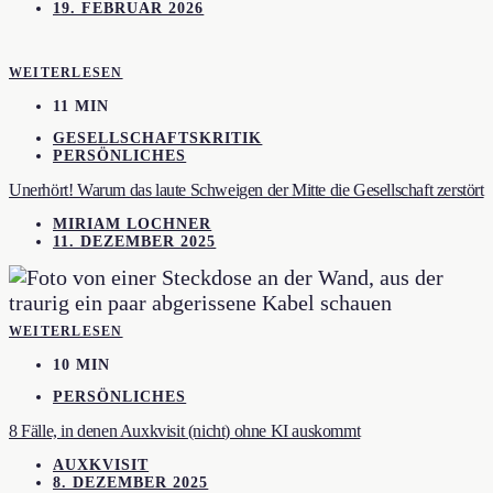
19. FEBRUAR 2026
WEITERLESEN
11 MIN
GESELLSCHAFTSKRITIK
PERSÖNLICHES
Unerhört! Warum das laute Schweigen der Mitte die Gesellschaft zerstört
MIRIAM LOCHNER
11. DEZEMBER 2025
WEITERLESEN
10 MIN
PERSÖNLICHES
8 Fälle, in denen Auxkvisit (nicht) ohne KI auskommt
AUXKVISIT
8. DEZEMBER 2025