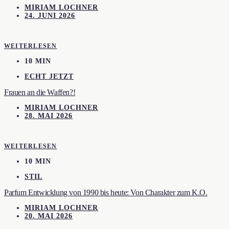
MIRIAM LOCHNER
24. JUNI 2026
WEITERLESEN
10 MIN
ECHT JETZT
Frauen an die Waffen?!
MIRIAM LOCHNER
28. MAI 2026
WEITERLESEN
10 MIN
STIL
Parfum Entwicklung von 1990 bis heute: Von Charakter zum K.O.
MIRIAM LOCHNER
20. MAI 2026