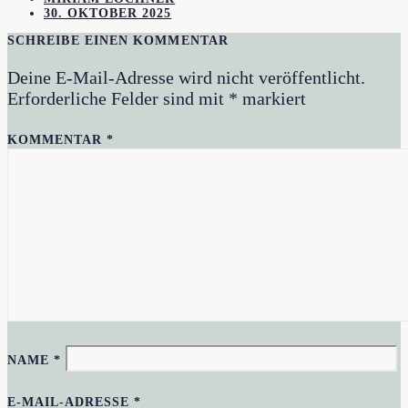
30. OKTOBER 2025
SCHREIBE EINEN KOMMENTAR
Deine E-Mail-Adresse wird nicht veröffentlicht.
Erforderliche Felder sind mit
*
markiert
KOMMENTAR
*
NAME
*
E-MAIL-ADRESSE
*