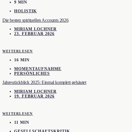
9 MIN
HOLISTIK
Die besten spirituellen Accounts 2026
MIRIAM LOCHNER
23. FEBRUAR 2026
WEITERLESEN
16 MIN
MOMENTAUFNAHME
PERSÖNLICHES
Jahresrückblick 2025: Einmal komplett gehäutet
MIRIAM LOCHNER
19. FEBRUAR 2026
WEITERLESEN
11 MIN
GESELLSCHAFTSKRITIK