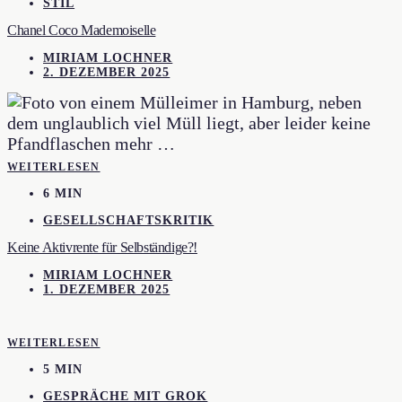
STIL
Chanel Coco Mademoiselle
MIRIAM LOCHNER
2. DEZEMBER 2025
WEITERLESEN
6 MIN
GESELLSCHAFTSKRITIK
Keine Aktivrente für Selbständige?!
MIRIAM LOCHNER
1. DEZEMBER 2025
WEITERLESEN
5 MIN
GESPRÄCHE MIT GROK