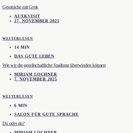
Gespräche mit Grok
AUXKVISIT
27. NOVEMBER 2025
WEITERLESEN
14 MIN
DAS GUTE LEBEN
Wie wir die gesellschaftliche Spaltung überwinden können
MIRIAM LOCHNER
7. NOVEMBER 2025
WEITERLESEN
6 MIN
SALON FÜR GUTE SPRACHE
Du oder du?
MIRIAM LOCHNER