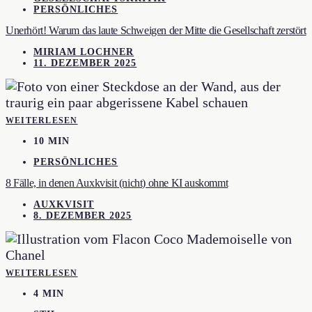
PERSÖNLICHES
Unerhört! Warum das laute Schweigen der Mitte die Gesellschaft zerstört
MIRIAM LOCHNER
11. DEZEMBER 2025
WEITERLESEN
10 MIN
PERSÖNLICHES
8 Fälle, in denen Auxkvisit (nicht) ohne KI auskommt
AUXKVISIT
8. DEZEMBER 2025
WEITERLESEN
4 MIN