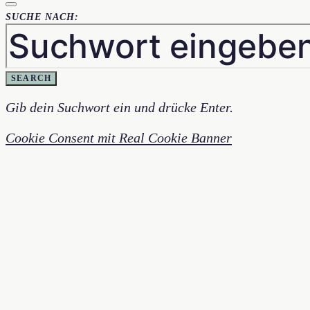
SUCHE NACH:
SEARCH
Gib dein Suchwort ein und drücke Enter.
Cookie Consent mit Real Cookie Banner