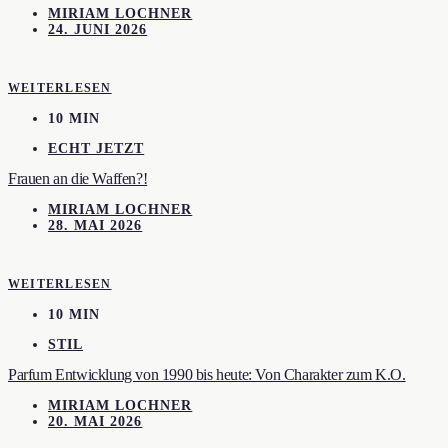
MIRIAM LOCHNER
24. JUNI 2026
WEITERLESEN
10 MIN
ECHT JETZT
Frauen an die Waffen?!
MIRIAM LOCHNER
28. MAI 2026
WEITERLESEN
10 MIN
STIL
Parfum Entwicklung von 1990 bis heute: Von Charakter zum K.O.
MIRIAM LOCHNER
20. MAI 2026