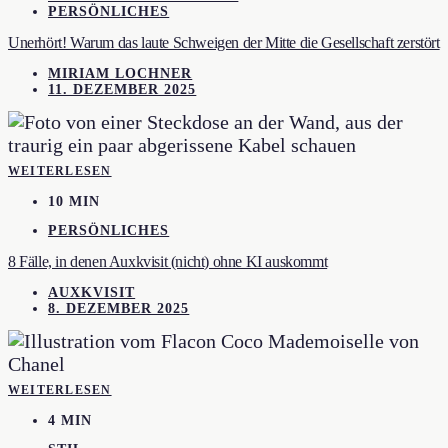
PERSÖNLICHES
Unerhört! Warum das laute Schweigen der Mitte die Gesellschaft zerstört
MIRIAM LOCHNER
11. DEZEMBER 2025
WEITERLESEN
10 MIN
PERSÖNLICHES
8 Fälle, in denen Auxkvisit (nicht) ohne KI auskommt
AUXKVISIT
8. DEZEMBER 2025
WEITERLESEN
4 MIN