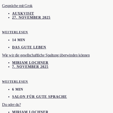
Gespräche mit Grok
AUXKVISIT
27. NOVEMBER 2025
WEITERLESEN
14 MIN
DAS GUTE LEBEN
Wie wir die gesellschaftliche Spaltung überwinden können
MIRIAM LOCHNER
7. NOVEMBER 2025
WEITERLESEN
6 MIN
SALON FÜR GUTE SPRACHE
Du oder du?
MIRIAM LOCHNER