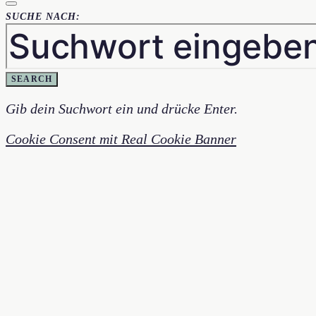
SUCHE NACH:
SEARCH
Gib dein Suchwort ein und drücke Enter.
Cookie Consent mit Real Cookie Banner