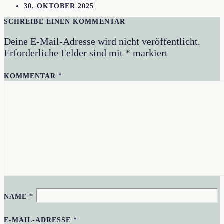
30. OKTOBER 2025
SCHREIBE EINEN KOMMENTAR
Deine E-Mail-Adresse wird nicht veröffentlicht.
Erforderliche Felder sind mit
*
markiert
KOMMENTAR
*
NAME
*
E-MAIL-ADRESSE
*