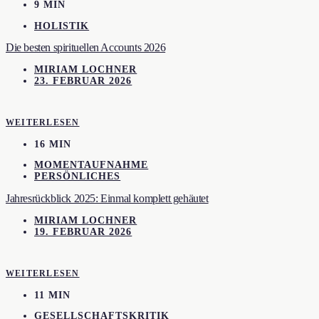
9 MIN
HOLISTIK
Die besten spirituellen Accounts 2026
MIRIAM LOCHNER
23. FEBRUAR 2026
WEITERLESEN
16 MIN
MOMENTAUFNAHME
PERSÖNLICHES
Jahresrückblick 2025: Einmal komplett gehäutet
MIRIAM LOCHNER
19. FEBRUAR 2026
WEITERLESEN
11 MIN
GESELLSCHAFTSKRITIK