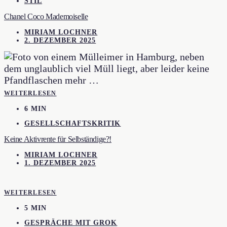
STIL
Chanel Coco Mademoiselle
MIRIAM LOCHNER
2. DEZEMBER 2025
WEITERLESEN
6 MIN
GESELLSCHAFTSKRITIK
Keine Aktivrente für Selbständige?!
MIRIAM LOCHNER
1. DEZEMBER 2025
WEITERLESEN
5 MIN
GESPRÄCHE MIT GROK