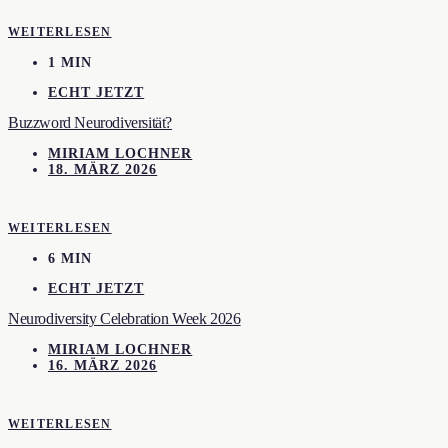
WEITERLESEN
1 MIN
ECHT JETZT
Buzzword Neurodiversität?
MIRIAM LOCHNER
18. MÄRZ 2026
WEITERLESEN
6 MIN
ECHT JETZT
Neurodiversity Celebration Week 2026
MIRIAM LOCHNER
16. MÄRZ 2026
WEITERLESEN