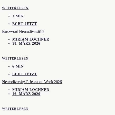
WEITERLESEN
1 MIN
ECHT JETZT
Buzzword Neurodiversität?
MIRIAM LOCHNER
18. MÄRZ 2026
WEITERLESEN
6 MIN
ECHT JETZT
Neurodiversity Celebration Week 2026
MIRIAM LOCHNER
16. MÄRZ 2026
WEITERLESEN