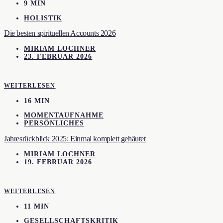
9 MIN
HOLISTIK
Die besten spirituellen Accounts 2026
MIRIAM LOCHNER
23. FEBRUAR 2026
WEITERLESEN
16 MIN
MOMENTAUFNAHME
PERSÖNLICHES
Jahresrückblick 2025: Einmal komplett gehäutet
MIRIAM LOCHNER
19. FEBRUAR 2026
WEITERLESEN
11 MIN
GESELLSCHAFTSKRITIK