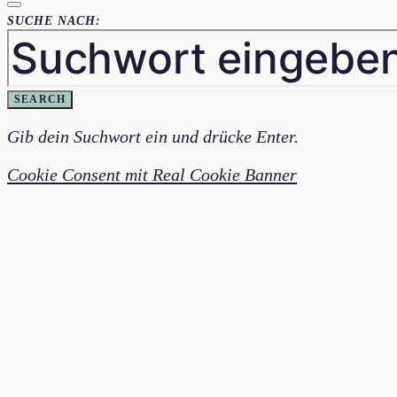
SUCHE NACH:
SEARCH
Gib dein Suchwort ein und drücke Enter.
Cookie Consent mit Real Cookie Banner