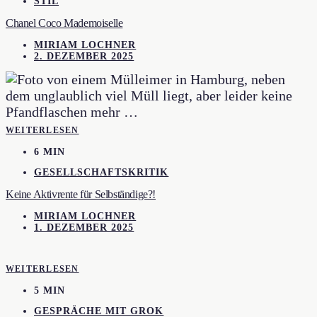
STIL
Chanel Coco Mademoiselle
MIRIAM LOCHNER
2. DEZEMBER 2025
WEITERLESEN
6 MIN
GESELLSCHAFTSKRITIK
Keine Aktivrente für Selbständige?!
MIRIAM LOCHNER
1. DEZEMBER 2025
WEITERLESEN
5 MIN
GESPRÄCHE MIT GROK