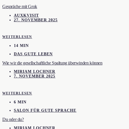
Gespräche mit Grok
AUXKVISIT
27. NOVEMBER 2025
WEITERLESEN
14 MIN
DAS GUTE LEBEN
Wie wir die gesellschaftliche Spaltung überwinden können
MIRIAM LOCHNER
7. NOVEMBER 2025
WEITERLESEN
6 MIN
SALON FÜR GUTE SPRACHE
Du oder du?
MIRIAM LOCHNER