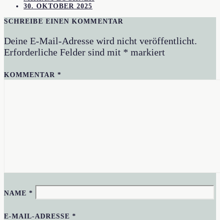
30. OKTOBER 2025
SCHREIBE EINEN KOMMENTAR
Deine E-Mail-Adresse wird nicht veröffentlicht.
Erforderliche Felder sind mit
*
markiert
KOMMENTAR
*
NAME
*
E-MAIL-ADRESSE
*