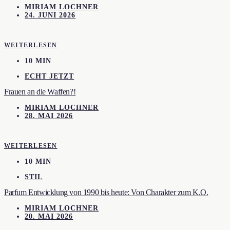
MIRIAM LOCHNER
24. JUNI 2026
WEITERLESEN
10 MIN
ECHT JETZT
Frauen an die Waffen?!
MIRIAM LOCHNER
28. MAI 2026
WEITERLESEN
10 MIN
STIL
Parfum Entwicklung von 1990 bis heute: Von Charakter zum K.O.
MIRIAM LOCHNER
20. MAI 2026