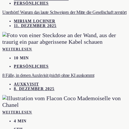
PERSÖNLICHES
Unerhört! Warum das laute Schweigen der Mitte die Gesellschaft zerstört
MIRIAM LOCHNER
11. DEZEMBER 2025
WEITERLESEN
10 MIN
PERSÖNLICHES
8 Fälle, in denen Auxkvisit (nicht) ohne KI auskommt
AUXKVISIT
8. DEZEMBER 2025
WEITERLESEN
4 MIN