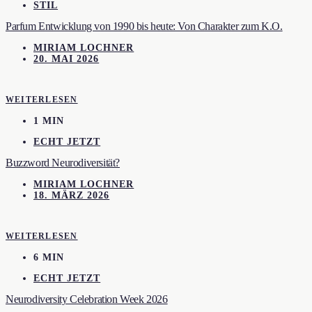
STIL
Parfum Entwicklung von 1990 bis heute: Von Charakter zum K.O.
MIRIAM LOCHNER
20. MAI 2026
WEITERLESEN
1 MIN
ECHT JETZT
Buzzword Neurodiversität?
MIRIAM LOCHNER
18. MÄRZ 2026
WEITERLESEN
6 MIN
ECHT JETZT
Neurodiversity Celebration Week 2026