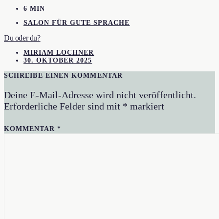
6 MIN
SALON FÜR GUTE SPRACHE
Du oder du?
MIRIAM LOCHNER
30. OKTOBER 2025
SCHREIBE EINEN KOMMENTAR
Deine E-Mail-Adresse wird nicht veröffentlicht.
Erforderliche Felder sind mit
*
markiert
KOMMENTAR
*