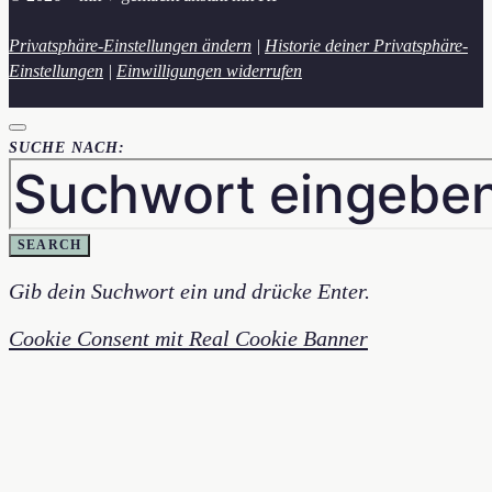
Privatsphäre-Einstellungen ändern
|
Historie deiner Privatsphäre-
Einstellungen
|
Einwilligungen widerrufen
SUCHE NACH:
SEARCH
Gib dein Suchwort ein und drücke Enter.
Cookie Consent mit Real Cookie Banner