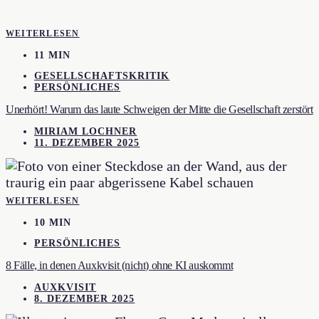
WEITERLESEN
11 MIN
GESELLSCHAFTSKRITIK
PERSÖNLICHES
Unerhört! Warum das laute Schweigen der Mitte die Gesellschaft zerstört
MIRIAM LOCHNER
11. DEZEMBER 2025
WEITERLESEN
10 MIN
PERSÖNLICHES
8 Fälle, in denen Auxkvisit (nicht) ohne KI auskommt
AUXKVISIT
8. DEZEMBER 2025