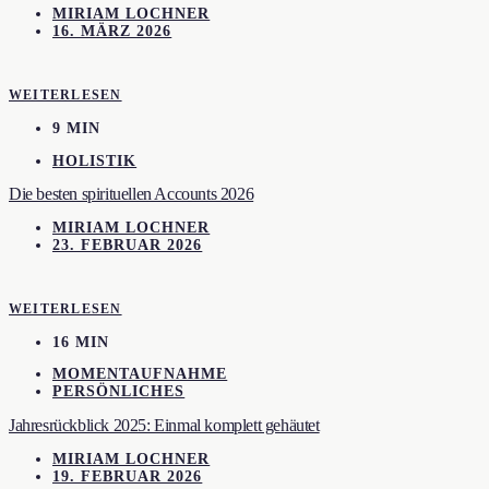
MIRIAM LOCHNER
16. MÄRZ 2026
WEITERLESEN
9 MIN
HOLISTIK
Die besten spirituellen Accounts 2026
MIRIAM LOCHNER
23. FEBRUAR 2026
WEITERLESEN
16 MIN
MOMENTAUFNAHME
PERSÖNLICHES
Jahresrückblick 2025: Einmal komplett gehäutet
MIRIAM LOCHNER
19. FEBRUAR 2026