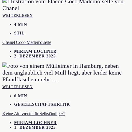
WEITERLESEN
4 MIN
STIL
Chanel Coco Mademoiselle
MIRIAM LOCHNER
2. DEZEMBER 2025
WEITERLESEN
6 MIN
GESELLSCHAFTSKRITIK
Keine Aktivrente für Selbständige?!
MIRIAM LOCHNER
1. DEZEMBER 2025