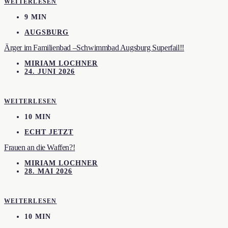
WEITERLESEN
9 MIN
AUGSBURG
Ärger im Familienbad –Schwimmbad Augsburg Superfail!!
MIRIAM LOCHNER
24. JUNI 2026
WEITERLESEN
10 MIN
ECHT JETZT
Frauen an die Waffen?!
MIRIAM LOCHNER
28. MAI 2026
WEITERLESEN
10 MIN