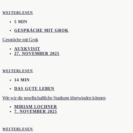
WEITERLESEN
5 MIN
GESPRÄCHE MIT GROK
Gespräche mit Grok
AUXKVISIT
27. NOVEMBER 2025
WEITERLESEN
14 MIN
DAS GUTE LEBEN
Wie wir die gesellschaftliche Spaltung überwinden können
MIRIAM LOCHNER
7. NOVEMBER 2025
WEITERLESEN