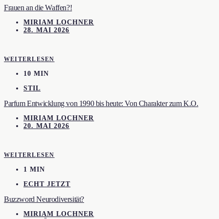
Frauen an die Waffen?!
MIRIAM LOCHNER
28. MAI 2026
WEITERLESEN
10 MIN
STIL
Parfum Entwicklung von 1990 bis heute: Von Charakter zum K.O.
MIRIAM LOCHNER
20. MAI 2026
WEITERLESEN
1 MIN
ECHT JETZT
Buzzword Neurodiversität?
MIRIAM LOCHNER