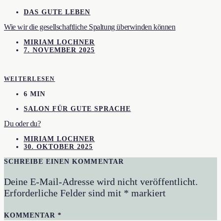
DAS GUTE LEBEN
Wie wir die gesellschaftliche Spaltung überwinden können
MIRIAM LOCHNER
7. NOVEMBER 2025
WEITERLESEN
6 MIN
SALON FÜR GUTE SPRACHE
Du oder du?
MIRIAM LOCHNER
30. OKTOBER 2025
SCHREIBE EINEN KOMMENTAR
Deine E-Mail-Adresse wird nicht veröffentlicht.
Erforderliche Felder sind mit
*
markiert
KOMMENTAR
*