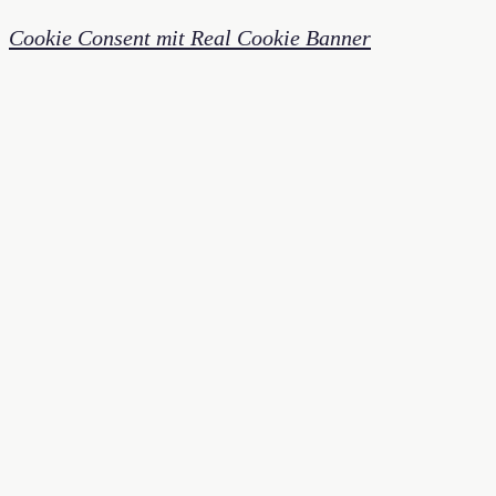
Cookie Consent mit Real Cookie Banner