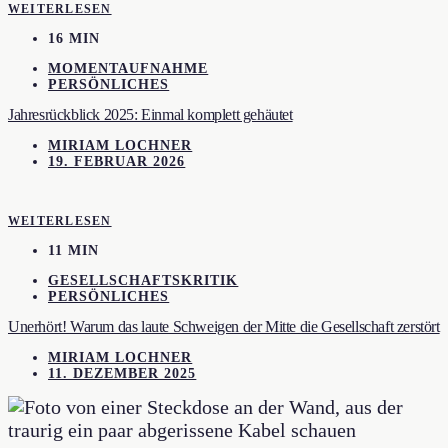
WEITERLESEN
16 MIN
MOMENTAUFNAHME
PERSÖNLICHES
Jahresrückblick 2025: Einmal komplett gehäutet
MIRIAM LOCHNER
19. FEBRUAR 2026
WEITERLESEN
11 MIN
GESELLSCHAFTSKRITIK
PERSÖNLICHES
Unerhört! Warum das laute Schweigen der Mitte die Gesellschaft zerstört
MIRIAM LOCHNER
11. DEZEMBER 2025