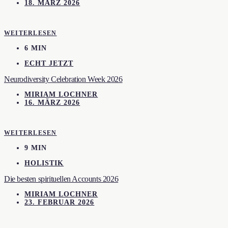
18. MÄRZ 2026
WEITERLESEN
6 MIN
ECHT JETZT
Neurodiversity Celebration Week 2026
MIRIAM LOCHNER
16. MÄRZ 2026
WEITERLESEN
9 MIN
HOLISTIK
Die besten spirituellen Accounts 2026
MIRIAM LOCHNER
23. FEBRUAR 2026