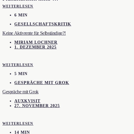
WEITERLESEN
6 MIN
GESELLSCHAFTSKRITIK
Keine Aktivrente für Selbständige?!
MIRIAM LOCHNER
1. DEZEMBER 2025
WEITERLESEN
5 MIN
GESPRÄCHE MIT GROK
Gespräche mit Grok
AUXKVISIT
27. NOVEMBER 2025
WEITERLESEN
14 MIN