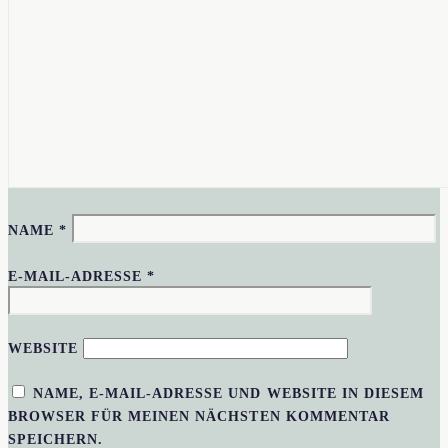
NAME
*
E-MAIL-ADRESSE
*
WEBSITE
NAME, E-MAIL-ADRESSE UND WEBSITE IN DIESEM
BROWSER FÜR MEINEN NÄCHSTEN KOMMENTAR
SPEICHERN.