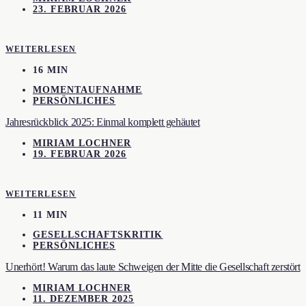
23. FEBRUAR 2026
WEITERLESEN
16 MIN
MOMENTAUFNAHME
PERSÖNLICHES
Jahresrückblick 2025: Einmal komplett gehäutet
MIRIAM LOCHNER
19. FEBRUAR 2026
WEITERLESEN
11 MIN
GESELLSCHAFTSKRITIK
PERSÖNLICHES
Unerhört! Warum das laute Schweigen der Mitte die Gesellschaft zerstört
MIRIAM LOCHNER
11. DEZEMBER 2025