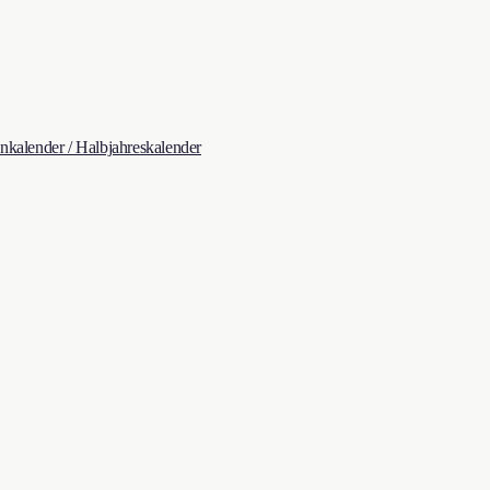
kalender / Halbjahreskalender