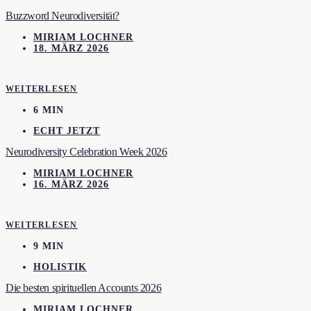
Buzzword Neurodiversität?
MIRIAM LOCHNER
18. MÄRZ 2026
WEITERLESEN
6 MIN
ECHT JETZT
Neurodiversity Celebration Week 2026
MIRIAM LOCHNER
16. MÄRZ 2026
WEITERLESEN
9 MIN
HOLISTIK
Die besten spirituellen Accounts 2026
MIRIAM LOCHNER