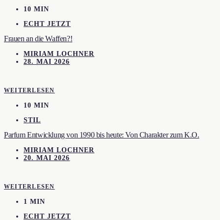
10 MIN
ECHT JETZT
Frauen an die Waffen?!
MIRIAM LOCHNER
28. MAI 2026
WEITERLESEN
10 MIN
STIL
Parfum Entwicklung von 1990 bis heute: Von Charakter zum K.O.
MIRIAM LOCHNER
20. MAI 2026
WEITERLESEN
1 MIN
ECHT JETZT