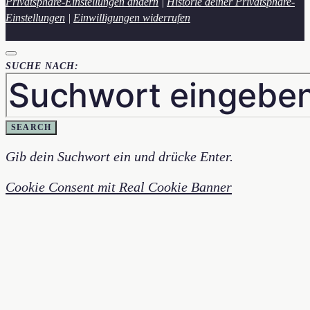
Privatsphäre-Einstellungen ändern
|
Historie deiner Privatsphäre-
Einstellungen
|
Einwilligungen widerrufen
SUCHE NACH:
SEARCH
Gib dein Suchwort ein und drücke Enter.
Cookie Consent mit Real Cookie Banner