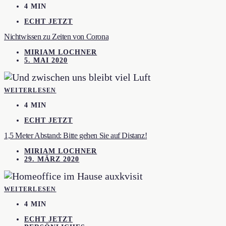
4 MIN
ECHT JETZT
Nichtwissen zu Zeiten von Corona
MIRIAM LOCHNER
5. MAI 2020
WEITERLESEN
4 MIN
ECHT JETZT
1,5 Meter Abstand: Bitte gehen Sie auf Distanz!
MIRIAM LOCHNER
29. MÄRZ 2020
WEITERLESEN
4 MIN
ECHT JETZT