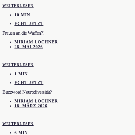
WEITERLESEN
10 MIN
ECHT JETZT
Frauen an die Waffen?!
MIRIAM LOCHNER
28. MAI 2026
WEITERLESEN
1 MIN
ECHT JETZT
Buzzword Neurodiversität?
MIRIAM LOCHNER
18. MÄRZ 2026
WEITERLESEN
6 MIN