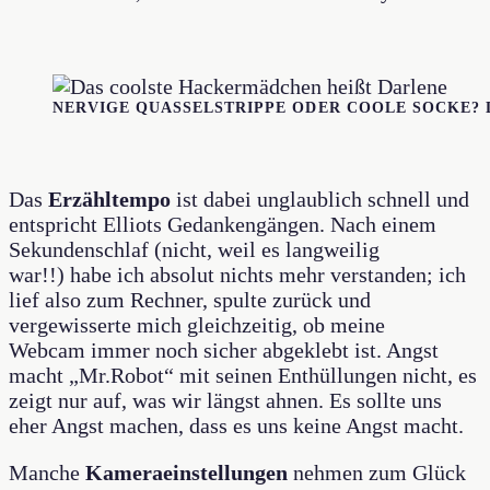
NERVIGE QUASSELSTRIPPE ODER COOLE SOCKE? 
Das
Erzähltempo
ist dabei unglaublich schnell und
entspricht Elliots Gedankengängen. Nach einem
Sekundenschlaf (nicht, weil es langweilig
war!!) habe ich absolut nichts mehr verstanden; ich
lief also zum Rechner, spulte zurück und
vergewisserte mich gleichzeitig, ob meine
Webcam immer noch sicher abgeklebt ist. Angst
macht „Mr.Robot“ mit seinen Enthüllungen nicht, es
zeigt nur auf, was wir längst ahnen. Es sollte uns
eher Angst machen, dass es uns keine Angst macht.
Manche
Kameraeinstellungen
nehmen zum Glück