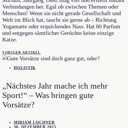
Verbindungen her. Egal ob zwischen Themen oder
Menschen! Wenn sie nicht gerade Gesellschaft und
Welt im Blick hat, taucht sie gerne ab – Richtung
Yogamatte oder erquickendes Nass. Hat 60 Parfum
und entgegen sämtlicher Gerüchte keine einzige
Katze.
VORIGER ARTIKEL
HOLISTIK
„Nächstes Jahr mache ich mehr
Sport!“ – Was bringen gute
Vorsätze?
MIRIAM LOCHNER
30. DEZEMBER 2015