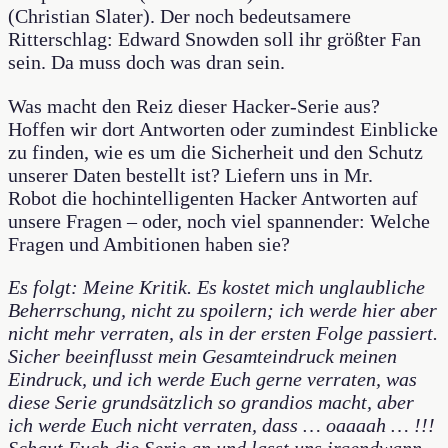
(Christian Slater). Der noch bedeutsamere
Ritterschlag: Edward Snowden soll ihr größter Fan
sein. Da muss doch was dran sein.
Was macht den Reiz dieser Hacker-Serie aus?
Hoffen wir dort Antworten oder zumindest Einblicke
zu finden, wie es um die Sicherheit und den Schutz
unserer Daten bestellt ist? Liefern uns in Mr.
Robot die hochintelligenten Hacker Antworten auf
unsere Fragen – oder, noch viel spannender: Welche
Fragen und Ambitionen haben sie?
Es folgt: Meine Kritik. Es kostet mich unglaubliche
Beherrschung, nicht zu spoilern; ich werde hier aber
nicht mehr verraten, als in der ersten Folge passiert.
Sicher beeinflusst mein Gesamteindruck meinen
Eindruck, und ich werde Euch gerne verraten, was
diese Serie grundsätzlich so grandios macht, aber
ich werde Euch nicht verraten, dass … oaaaah … !!!