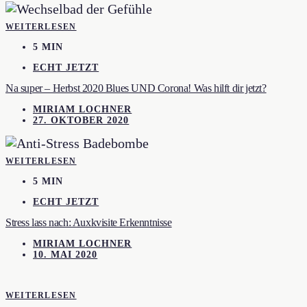
WEITERLESEN
5 MIN
ECHT JETZT
Na super – Herbst 2020 Blues UND Corona! Was hilft dir jetzt?
MIRIAM LOCHNER
27. OKTOBER 2020
WEITERLESEN
5 MIN
ECHT JETZT
Stress lass nach: Auxkvisite Erkenntnisse
MIRIAM LOCHNER
10. MAI 2020
WEITERLESEN