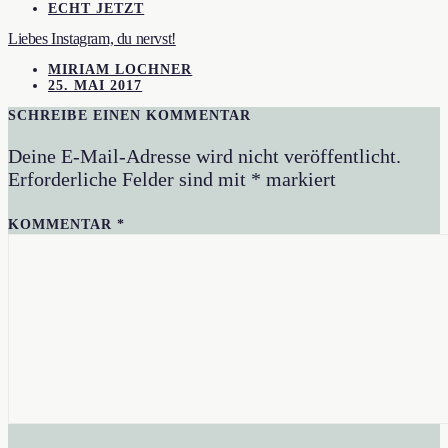
ECHT JETZT
Liebes Instagram, du nervst!
MIRIAM LOCHNER
25. MAI 2017
SCHREIBE EINEN KOMMENTAR
Deine E-Mail-Adresse wird nicht veröffentlicht.
Erforderliche Felder sind mit
*
markiert
KOMMENTAR
*