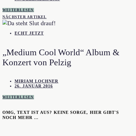
WEITERLESEN
NÄCHSTER ARTIKEL
ECHT JETZT
„Medium Cool World“ Album &
Konzert von Pelzig
MIRIAM LOCHNER
26. JANUAR 2016
WEITERLESEN
OMG, TEXT IST AUS? KEINE SORGE, HIER GIBT'S
NOCH MEHR …