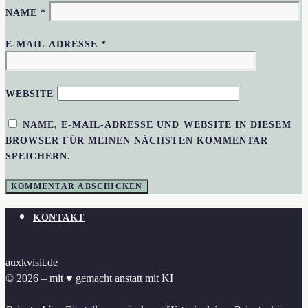
NAME
*
E-MAIL-ADRESSE
*
WEBSITE
NAME, E-MAIL-ADRESSE UND WEBSITE IN DIESEM
BROWSER FÜR MEINEN NÄCHSTEN KOMMENTAR
SPEICHERN.
KONTAKT
auxkvisit.de
© 2026 – mit ♥︎ gemacht anstatt mit KI