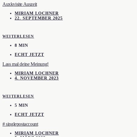
Auxkvisite Auszeit
MIRIAM LOCHNER
22. SEPTEMBER 2025
WEITERLESEN
8 MIN
ECHT JETZT
Lass mal deine Meinung!
MIRIAM LOCHNER
4. NOVEMBER 2023
WEITERLESEN
5 MIN
ECHT JETZT
# singlepostaccount
MIRIAM LOCHNER