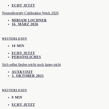
ECHT JETZT
Neurodiversity Celebration Week 2026
MIRIAM LOCHNER
16. MÄRZ 2026
WEITERLESEN
10 MIN
ECHT JETZT
PERSÖNLICHES
Sich selbst finden reicht noch lange nicht
AUXKVISIT
3. OKTOBER 2025
WEITERLESEN
9 MIN
ECHT JETZT