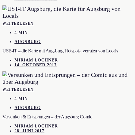
WEITERLESEN
4 MIN
AUGSBURG
USE-IT – die Karte mit Augsburg Hotspots, verraten von Locals
MIRIAM LOCHNER
14. OKTOBER 2017
WEITERLESEN
4 MIN
AUGSBURG
Versunken & Entsprungen – der Augsburg Comic
MIRIAM LOCHNER
28. JUNI 2017