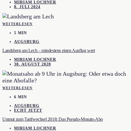
MIRIAM LOCHNER
8. JULI 2024
WEITERLESEN
5 MIN
AUGSBURG
Landsberg am Lech – mindestens einen Ausflug wert
MIRIAM LOCHNER
30. AUGUST 2020
WEITERLESEN
6 MIN
AUGSBURG
ECHT JETZT
Unmut zum Tarifwechsel 2018: Das Pseudo-Monats-Abo
MIRIAM LOCHNER