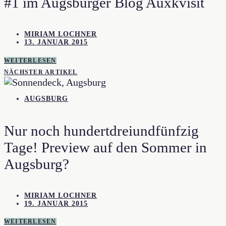
#1 im Augsburger Blog Auxkvisit
MIRIAM LOCHNER
13. JANUAR 2015
WEITERLESEN
NÄCHSTER ARTIKEL
AUGSBURG
Nur noch hundertdreiundfünfzig
Tage! Preview auf den Sommer in
Augsburg?
MIRIAM LOCHNER
19. JANUAR 2015
WEITERLESEN