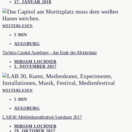
17. JANUAR 2018
WEITERLESEN
5 MIN
AUGSBURG
Tschüss Capitol Augsburg – das Ende des Moritzplatz
MIRIAM LOCHNER
5. NOVEMBER 2017
WEITERLESEN
5 MIN
AUGSBURG
LAB30: Medienkunstfestival Augsburg 2017
MIRIAM LOCHNER
29. OKTOBER 2017