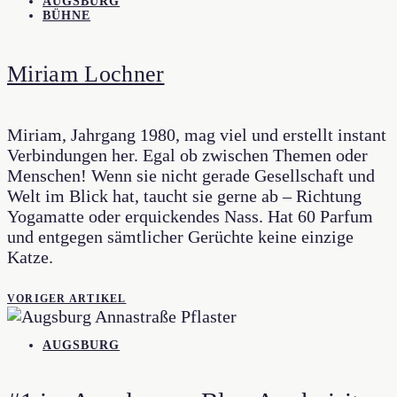
AUGSBURG
BÜHNE
Miriam Lochner
Miriam, Jahrgang 1980, mag viel und erstellt instant
Verbindungen her. Egal ob zwischen Themen oder
Menschen! Wenn sie nicht gerade Gesellschaft und
Welt im Blick hat, taucht sie gerne ab – Richtung
Yogamatte oder erquickendes Nass. Hat 60 Parfum
und entgegen sämtlicher Gerüchte keine einzige
Katze.
VORIGER ARTIKEL
AUGSBURG