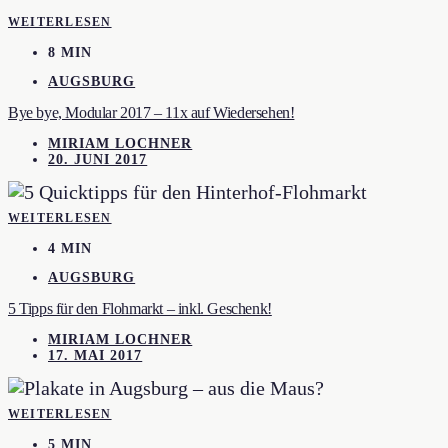
WEITERLESEN
8 MIN
AUGSBURG
Bye bye, Modular 2017 – 11x auf Wiedersehen!
MIRIAM LOCHNER
20. JUNI 2017
WEITERLESEN
4 MIN
AUGSBURG
5 Tipps für den Flohmarkt – inkl. Geschenk!
MIRIAM LOCHNER
17. MAI 2017
WEITERLESEN
5 MIN