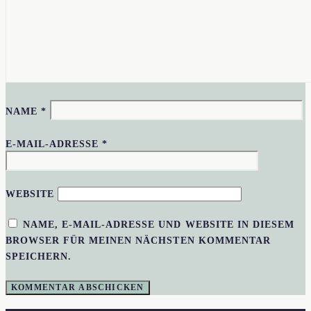
NAME
*
E-MAIL-ADRESSE
*
WEBSITE
NAME, E-MAIL-ADRESSE UND WEBSITE IN DIESEM
BROWSER FÜR MEINEN NÄCHSTEN KOMMENTAR
SPEICHERN.