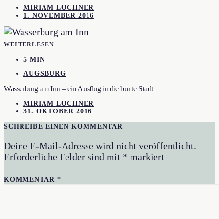
MIRIAM LOCHNER
1. NOVEMBER 2016
WEITERLESEN
5 MIN
AUGSBURG
Wasserburg am Inn – ein Ausflug in die bunte Stadt
MIRIAM LOCHNER
31. OKTOBER 2016
SCHREIBE EINEN KOMMENTAR
Deine E-Mail-Adresse wird nicht veröffentlicht.
Erforderliche Felder sind mit
*
markiert
KOMMENTAR
*