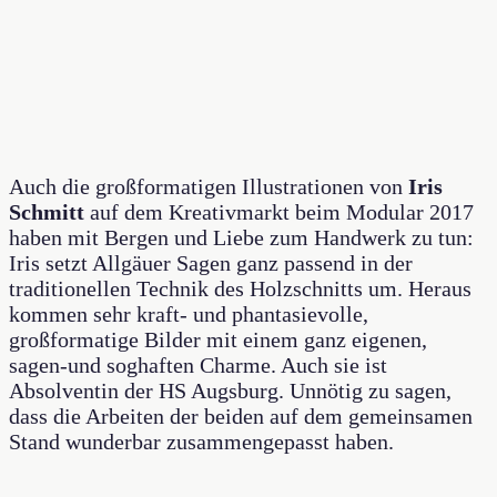
Auch die großformatigen Illustrationen von
Iris
Schmitt
auf dem Kreativmarkt beim Modular 2017
haben mit Bergen und Liebe zum Handwerk zu tun:
Iris setzt Allgäuer Sagen ganz passend in der
traditionellen Technik des Holzschnitts um. Heraus
kommen sehr kraft- und phantasievolle,
großformatige Bilder mit einem ganz eigenen,
sagen-und soghaften Charme. Auch sie ist
Absolventin der HS Augsburg. Unnötig zu sagen,
dass die Arbeiten der beiden auf dem gemeinsamen
Stand wunderbar zusammengepasst haben.