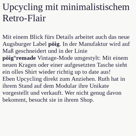
Upcycling mit minimalistischem
Retro-Flair
Mit einem Blick fürs Details arbeitet auch das neue
Augsburger Label
pöig
. In der Manufaktur wird auf
Maß geschneidert und in der Linie
pöig°remade
Vintage-Mode umgestylt: Mit einem
neuen Kragen oder einer aufgesetzten Tasche sieht
ein olles Shirt wieder richtig up to date aus!
Eben Upcycling direkt zum Anziehen. Ruth hat in
ihrem Stand auf dem Modular ihre Unikate
vorgestellt und verkauft. Wer nicht genug davon
bekommt, besucht sie in ihrem Shop.