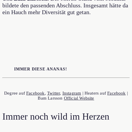
bildete den passenden Abschluss. Insgesamt hätte da
ein Hauch mehr Diversität gut getan.
IMMER DIESE ANANAS!
Degree auf
Facebook
,
Twitter
,
Instagram
| Heaters auf
Facebook
|
Bam Larsson
Official Website
Immer noch wild im Herzen