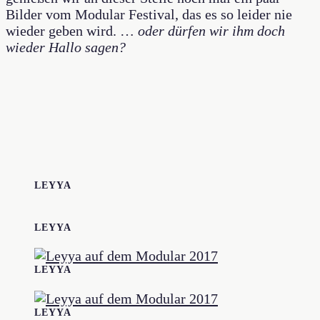
Bilder vom Modular Festival, das es so leider nie
wieder geben wird. …
oder dürfen wir ihm doch
wieder Hallo sagen?
LEYYA
LEYYA
LEYYA
LEYYA