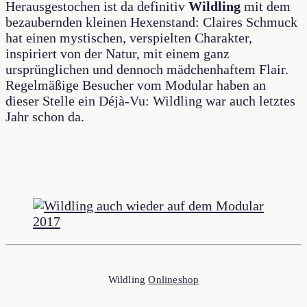
Herausgestochen ist da definitiv
Wildling
mit dem
bezaubernden kleinen Hexenstand: Claires Schmuck
hat einen mystischen, verspielten Charakter,
inspiriert von der Natur, mit einem ganz
ursprünglichen und dennoch mädchenhaftem Flair.
Regelmäßige Besucher vom Modular haben an
dieser Stelle ein Déjà-Vu: Wildling war auch letztes
Jahr schon da.
Wildling
Onlineshop