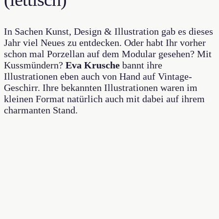
In Sachen Kunst, Design & Illustration gab es dieses
Jahr viel Neues zu entdecken. Oder habt Ihr vorher
schon mal Porzellan auf dem Modular gesehen? Mit
Kussmündern?
Eva Krusche
bannt ihre
Illustrationen eben auch von Hand auf Vintage-
Geschirr. Ihre bekannten Illustrationen waren im
kleinen Format natürlich auch mit dabei auf ihrem
charmanten Stand.