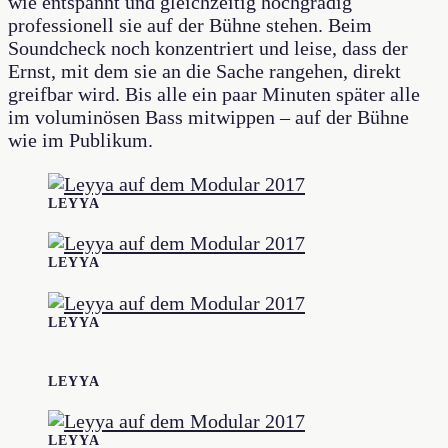
wie entspannt und gleichzeitig hochgradig
professionell sie auf der Bühne stehen. Beim
Soundcheck noch konzentriert und leise, dass der
Ernst, mit dem sie an die Sache rangehen, direkt
greifbar wird. Bis alle ein paar Minuten später alle
im voluminösen Bass mitwippen – auf der Bühne
wie im Publikum.
LEYYA
LEYYA
LEYYA
LEYYA
LEYYA