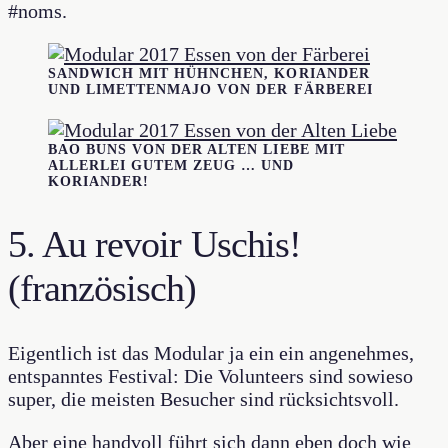
#noms.
SANDWICH MIT HÜHNCHEN, KORIANDER
UND LIMETTENMAJO VON DER FÄRBEREI
BAO BUNS VON DER ALTEN LIEBE MIT
ALLERLEI GUTEM ZEUG … UND
KORIANDER!
5. Au revoir
Uschis!
(französisch)
Eigentlich ist das Modular ja ein ein angenehmes,
entspanntes Festival: Die Volunteers sind sowieso
super, die meisten Besucher sind rücksichtsvoll.
Aber eine handvoll führt sich dann eben doch wie