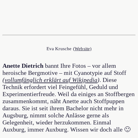
Eva Krusche (
Website)
Anette Dietrich
bannt Ihre Fotos – vor allem
heroische Bergmotive – mit Cyanotypie auf Stoff
(
vollumfänglich erklärt auf Wikipedia
)
. Diese
Technik erfordert viel Feingefühl, Geduld und
Experimentierfreude. Weil da einiges an Stoffbergen
zusammenkommt, näht Anette auch Stoffpuppen
daraus. Sie ist seit ihrem Bachelor nicht mehr in
Augsburg, nimmt solche Anlässe gerne als
Gelegenheit, wieder herzukommen. Einmal
Auxburg, immer Auxburg. Wissen wir doch alle 🙂