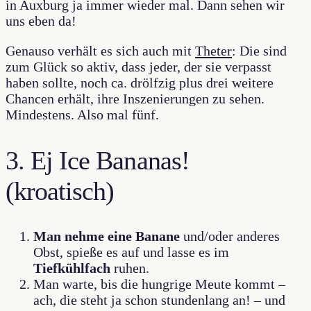
in Auxburg ja immer wieder mal. Dann sehen wir
uns eben da!
Genauso verhält es sich auch mit
Theter
: Die sind
zum Glück so aktiv, dass jeder, der sie verpasst
haben sollte, noch ca. drölfzig plus drei weitere
Chancen erhält, ihre Inszenierungen zu sehen.
Mindestens. Also mal fünf.
3. Ej Ice Bananas!
(kroatisch)
Man nehme eine Banane
und/oder anderes
Obst, spieße es auf und lasse es im
Tiefkühlfach
ruhen.
Man warte, bis die hungrige Meute kommt –
ach, die steht ja schon stundenlang an! – und