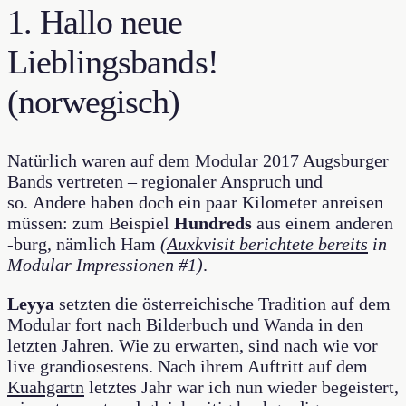
1. Hallo neue
Lieblingsbands!
(norwegisch)
Natürlich waren auf dem Modular 2017 Augsburger
Bands vertreten – regionaler Anspruch und
so. Andere haben doch ein paar Kilometer anreisen
müssen: zum Beispiel
Hundreds
aus einem anderen
-burg, nämlich Ham
(
Auxkvisit berichtete bereits
in
Modular Impressionen #1)
.
Leyya
setzten die österreichische Tradition auf dem
Modular fort nach Bilderbuch und Wanda in den
letzten Jahren. Wie zu erwarten, sind nach wie vor
live grandiosestens. Nach ihrem Auftritt auf dem
Kuahgartn
letztes Jahr war ich nun wieder begeistert,