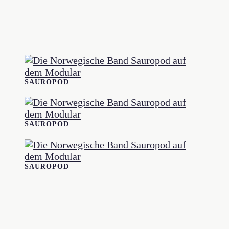
SAUROPOD
SAUROPOD
SAUROPOD