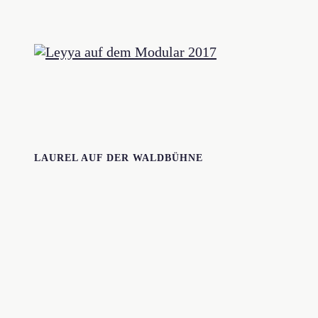
LAUREL AUF DER WALDBÜHNE