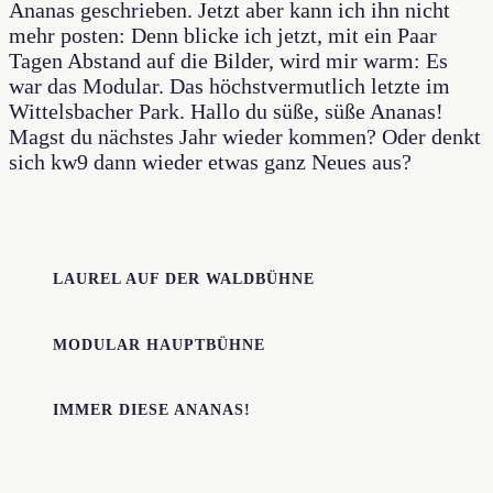
Ananas geschrieben. Jetzt aber kann ich ihn nicht
mehr posten: Denn blicke ich jetzt, mit ein Paar
Tagen Abstand auf die Bilder, wird mir warm: Es
war das Modular. Das höchstvermutlich letzte im
Wittelsbacher Park. Hallo du süße, süße Ananas!
Magst du nächstes Jahr wieder kommen? Oder denkt
sich kw9 dann wieder etwas ganz Neues aus?
LAUREL AUF DER WALDBÜHNE
MODULAR HAUPTBÜHNE
IMMER DIESE ANANAS!