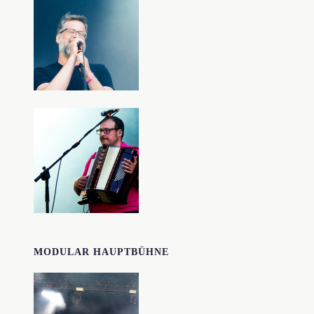
MODULAR HAUPTBÜHNE