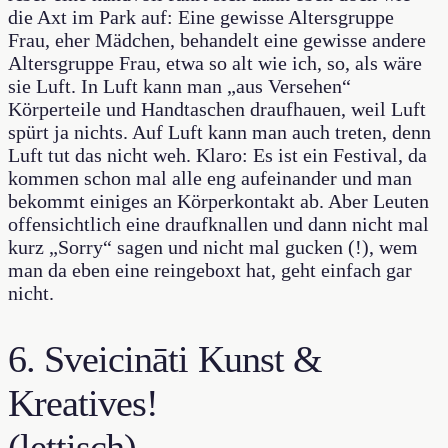
die Axt im Park auf: Eine gewisse Altersgruppe
Frau, eher Mädchen, behandelt eine gewisse andere
Altersgruppe Frau, etwa so alt wie ich, so, als wäre
sie Luft. In Luft kann man „aus Versehen“
Körperteile und Handtaschen draufhauen, weil Luft
spürt ja nichts. Auf Luft kann man auch treten, denn
Luft tut das nicht weh. Klaro: Es ist ein Festival, da
kommen schon mal alle eng aufeinander und man
bekommt einiges an Körperkontakt ab. Aber Leuten
offensichtlich eine draufknallen und dann nicht mal
kurz „Sorry“ sagen und nicht mal gucken (!), wem
man da eben eine reingeboxt hat, geht einfach gar
nicht.
6. Sveicināti Kunst &
Kreatives!
(lettisch)