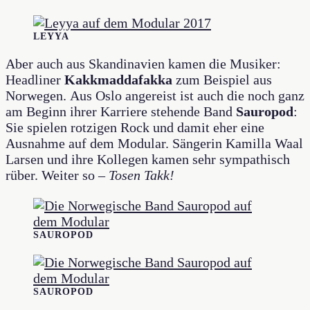
LEYYA
Aber auch aus Skandinavien kamen die Musiker:
Headliner
Kakkmaddafakka
zum Beispiel aus
Norwegen. Aus Oslo angereist ist auch die noch ganz
am Beginn ihrer Karriere stehende Band
Sauropod
:
Sie spielen rotzigen Rock und damit eher eine
Ausnahme auf dem Modular. Sängerin Kamilla Waal
Larsen und ihre Kollegen kamen sehr sympathisch
rüber. Weiter so –
Tosen
Takk!
SAUROPOD
SAUROPOD