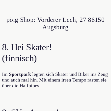
pöig Shop: Vorderer Lech, 27 86150
Augsburg
8. Hei Skater!
(finnisch)
Im
Sportpark
legten sich Skater und Biker ins Zeug
und auch mal hin. Mit einem irren Tempo rasten sie
über die Halfpipes.