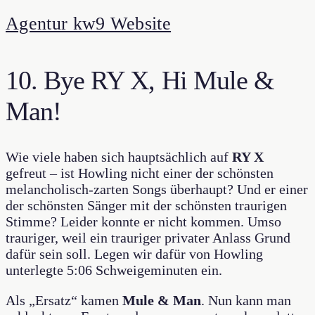
Agentur kw9 Website
10. Bye RY X, Hi Mule &
Man!
Wie viele haben sich hauptsächlich auf
RY X
gefreut – ist Howling nicht einer der schönsten
melancholisch-zarten Songs überhaupt? Und er einer
der schönsten Sänger mit der schönsten traurigen
Stimme? Leider konnte er nicht kommen. Umso
trauriger, weil ein trauriger privater Anlass Grund
dafür sein soll. Legen wir dafür von Howling
unterlegte 5:06 Schweigeminuten ein.
Als „Ersatz“ kamen
Mule & Man
. Nun kann man