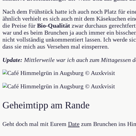
Nach dem Frühstück hatte ich auch noch Platz für ein
ähnlich verhielt es sich auch mit dem Käsekuchen ein
die Preise für
Bio-Qualität
zwar durchaus gerechtferti
war und es beim Brunchen ja auch immer ein bisschen 
nicht vollständig unkommentiert lassen. Ich werde si
dass sie mich aus Versehen mal einsperren.
Update:
Mittlerweile war ich auch zum Mittagessen da
Geheimtipp am Rande
Geht doch mal mit Eurem
Date
zum Brunchen ins Himm