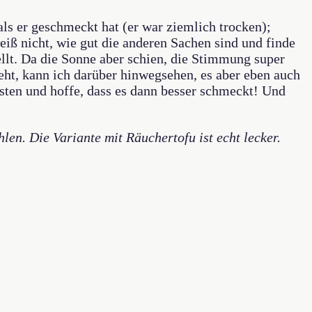
ls er geschmeckt hat (er war ziemlich trocken);
eiß nicht, wie gut die anderen Sachen sind und finde
ellt. Da die Sonne aber schien, die Stimmung super
ht, kann ich darüber hinwegsehen, es aber eben auch
esten und hoffe, dass es dann besser schmeckt! Und
n. Die Variante mit Räuchertofu ist echt lecker.