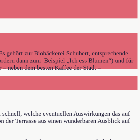
s gehört zur Biobäckerei Schubert, entsprechende
 ordern dann zum Beispiel „Ich ess Blumen“) und für
er – neben dem besten Kaffee der Stadt –
 schnell, welche eventuellen Auswirkungen das auf
on der Terrasse aus einen wunderbaren Ausblick auf