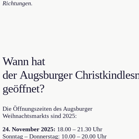
Richtungen.
Wann hat
der Augsburger Christkindles
geöffnet?
Die Öffnungszeiten des Augsburger
Weihnachtsmarkts sind 2025:
24. November 2025:
18.00 – 21.30 Uhr
Sonntag – Donnerstag: 10.00 – 20.00 Uhr