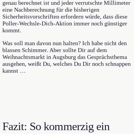
genau berechnet ist und jeder verrutschte Millimeter
eine Nachberechnung für die bisherigen
Sicherheitsvorschriften erfordern würde, dass diese
Poller-Wechsle-Dich-Aktion immer noch günstiger
kommt.
Was soll man davon nun halten? Ich habe nicht den
blassen Schimmer. Aber sollte Dir auf dem
Weihnachtsmarkt in Augsburg das Gesprächsthema
ausgehen, weißt Du, welches Du Dir noch schnappen
kannst …
Fazit: So kommerzig ein