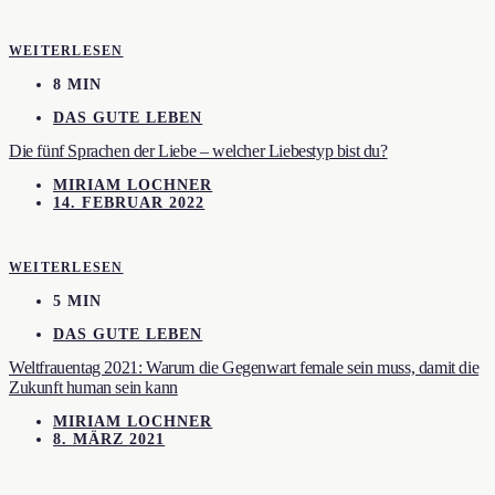
WEITERLESEN
8 MIN
DAS GUTE LEBEN
Die fünf Sprachen der Liebe – welcher Liebestyp bist du?
MIRIAM LOCHNER
14. FEBRUAR 2022
WEITERLESEN
5 MIN
DAS GUTE LEBEN
Weltfrauentag 2021: Warum die Gegenwart female sein muss, damit die
Zukunft human sein kann
MIRIAM LOCHNER
8. MÄRZ 2021