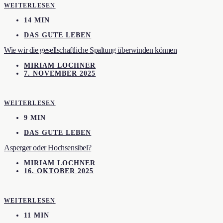
WEITERLESEN
14 MIN
DAS GUTE LEBEN
Wie wir die gesellschaftliche Spaltung überwinden können
MIRIAM LOCHNER
7. NOVEMBER 2025
WEITERLESEN
9 MIN
DAS GUTE LEBEN
Asperger oder Hochsensibel?
MIRIAM LOCHNER
16. OKTOBER 2025
WEITERLESEN
11 MIN