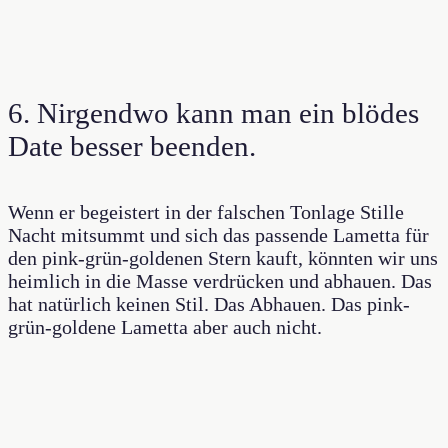
6. Nirgendwo kann man ein blödes
Date besser beenden.
Wenn er begeistert in der falschen Tonlage Stille
Nacht mitsummt und sich das passende Lametta für
den pink-grün-goldenen Stern kauft, könnten wir uns
heimlich in die Masse verdrücken und abhauen. Das
hat natürlich keinen Stil. Das Abhauen. Das pink-
grün-goldene Lametta aber auch nicht.