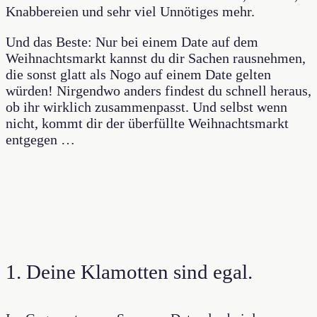
Knabbereien und sehr viel Unnötiges mehr.
Und das Beste: Nur bei einem Date auf dem
Weihnachtsmarkt kannst du dir Sachen rausnehmen,
die sonst glatt als Nogo auf einem Date gelten
würden! Nirgendwo anders findest du schnell heraus,
ob ihr wirklich zusammenpasst. Und selbst wenn
nicht, kommt dir der überfüllte Weihnachtsmarkt
entgegen …
1. Deine Klamotten sind egal.