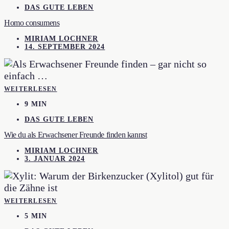
DAS GUTE LEBEN
Homo consumens
MIRIAM LOCHNER
14. SEPTEMBER 2024
WEITERLESEN
9 MIN
DAS GUTE LEBEN
Wie du als Erwachsener Freunde finden kannst
MIRIAM LOCHNER
3. JANUAR 2024
WEITERLESEN
5 MIN