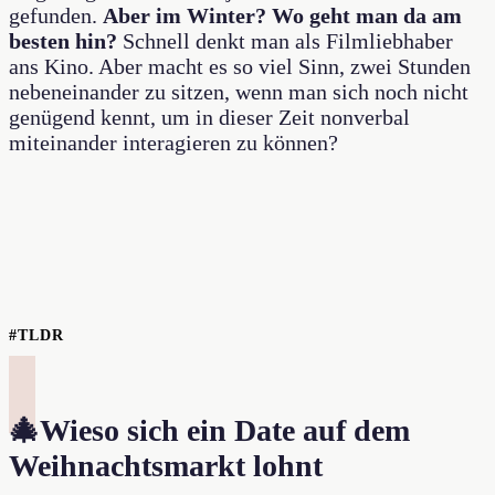
gefunden.
Aber im Winter? Wo geht man da am
besten hin?
Schnell denkt man als Filmliebhaber
ans Kino. Aber macht es so viel Sinn, zwei Stunden
nebeneinander zu sitzen, wenn man sich noch nicht
genügend kennt, um in dieser Zeit nonverbal
miteinander interagieren zu können?
#TLDR
🎄Wieso sich ein Date auf dem
Weihnachtsmarkt lohnt