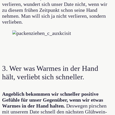
verlieren, wundert sich unser Date nicht, wenn wir
zu diesem frühen Zeitpunkt schon seine Hand
nehmen. Man will sich ja nicht verlieren, sondern
verlieben.
3. Wer was Warmes in der Hand
hält, verliebt sich schneller.
Angeblich bekommen wir schneller positive
Gefühle für unser Gegenüber, wenn wir etwas
Warmes in der Hand halten.
Deswegen pirschen
mit unserem Date schnell den nächsten Glühwein-