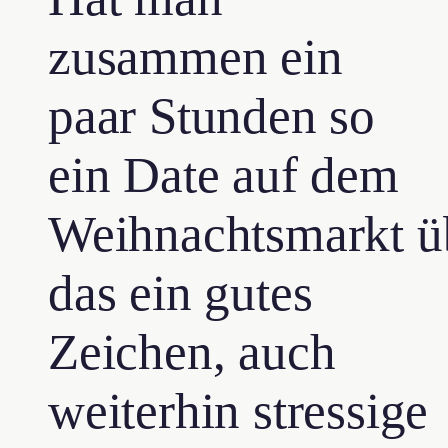
zusammen ein
paar Stunden so
ein Date auf dem
Weihnachtsmarkt üb
das ein gutes
Zeichen, auch
weiterhin stressige