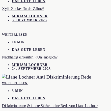
DAS GUTE LEBEN
Xylit: Zucker für die Zähne?
MIRIAM LOCHNER
3. DEZEMBER 2023
WEITERLESEN
10 MIN
DAS GUTE LEBEN
Nachhaltig einkaufen: {Un}möglich?
MIRIAM LOCHNER
24. SEPTEMBER 2023
WEITERLESEN
3 MIN
DAS GUTE LEBEN
Diskriminierung & innere Stärke – eine Rede von Liane Lochner