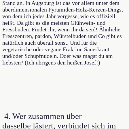
Stand an. In Augsburg ist das vor allem unter dem
überdimensionalen Pyramiden-Holz-Kerzen-Dings,
von dem ich jedes Jahr vergesse, wie es offiziell
heißt. Da gibt es die meisten Glühwein- und
Fressbuden. Findet ihr, wenn ihr da seid! Ähnliche
Fresszentren, pardon, Würstelbuden und Co gibt es
natürlich auch überall sonst. Und für die
vegetarische oder vegane Fraktion Sauerkraut
und/oder Schupfnudeln. Oder was magst du am
liebsten? (Ich übrigens den heißen Josef!)
4. Wer zusammen über
dasselbe lästert, verbindet sich im