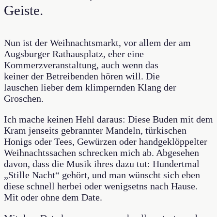
Geiste.
Nun ist der Weihnachtsmarkt, vor allem der am
Augsburger Rathausplatz, eher eine
Kommerzveranstaltung, auch wenn das
keiner der Betreibenden hören will. Die
lauschen lieber dem klimpernden Klang der
Groschen.
Ich mache keinen Hehl daraus: Diese Buden mit dem
Kram jenseits gebrannter Mandeln, türkischen
Honigs oder Tees, Gewürzen oder handgeklöppelter
Weihnachtssachen schrecken mich ab. Abgesehen
davon, dass die Musik ihres dazu tut: Hundertmal
„Stille Nacht“ gehört, und man wünscht sich eben
diese schnell herbei oder wenigsetns nach Hause.
Mit oder ohne dem Date.