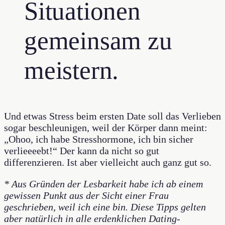
Situationen
gemeinsam zu
meistern.
Und etwas Stress beim ersten Date soll das Verlieben
sogar beschleunigen, weil der Körper dann meint:
„Ohoo, ich habe Stresshormone, ich bin sicher
verlieeeebt!“ Der kann da nicht so gut
differenzieren. Ist aber vielleicht auch ganz gut so.
* Aus Gründen der Lesbarkeit habe ich ab einem
gewissen Punkt aus der Sicht einer Frau
geschrieben, weil ich eine bin. Diese Tipps gelten
aber natürlich in alle erdenklichen Dating-