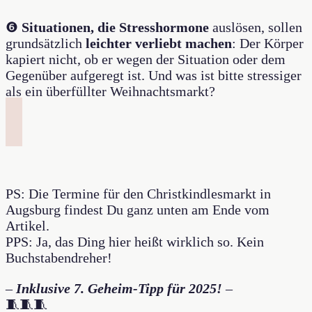
❻
Situationen, die Stresshormone
auslösen, sollen
grundsätzlich
leichter verliebt machen
: Der Körper
kapiert nicht, ob er wegen der Situation oder dem
Gegenüber aufgeregt ist. Und was ist bitte stressiger
als ein überfüllter Weihnachtsmarkt?
PS: Die Termine für den Christkindlesmarkt in
Augsburg findest Du ganz unten am Ende vom
Artikel.
PPS: Ja, das Ding hier heißt wirklich so. Kein
Buchstabendreher!
–
Inklusive 7. Geheim-Tipp für 2025!
–
🧵🧵🧵