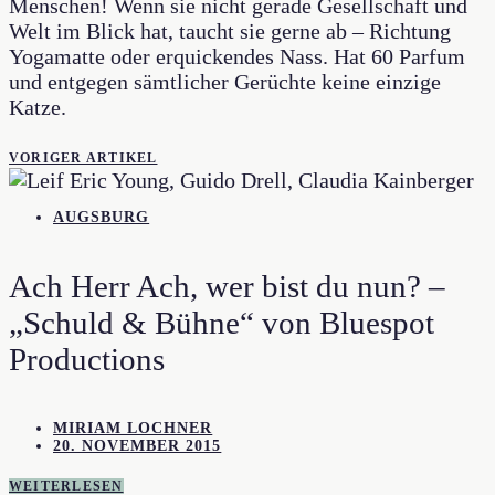
Menschen! Wenn sie nicht gerade Gesellschaft und
Welt im Blick hat, taucht sie gerne ab – Richtung
Yogamatte oder erquickendes Nass. Hat 60 Parfum
und entgegen sämtlicher Gerüchte keine einzige
Katze.
VORIGER ARTIKEL
AUGSBURG
Ach Herr Ach, wer bist du nun? –
„Schuld & Bühne“ von Bluespot
Productions
MIRIAM LOCHNER
20. NOVEMBER 2015
WEITERLESEN