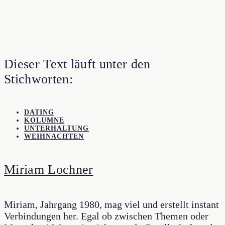
Dieser Text läuft unter den
Stichworten:
DATING
KOLUMNE
UNTERHALTUNG
WEIHNACHTEN
Miriam Lochner
Miriam, Jahrgang 1980, mag viel und erstellt instant
Verbindungen her. Egal ob zwischen Themen oder