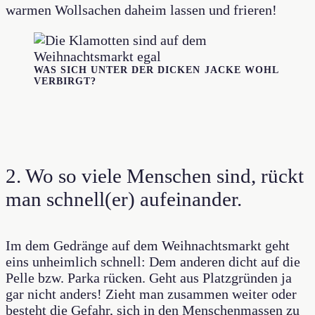
warmen Wollsachen daheim lassen und frieren!
WAS SICH UNTER DER DICKEN JACKE WOHL
VERBIRGT?
2. Wo so viele Menschen sind, rückt
man schnell(er) aufeinander.
Im dem Gedränge auf dem Weihnachtsmarkt geht
eins unheimlich schnell: Dem anderen dicht auf die
Pelle bzw. Parka rücken. Geht aus Platzgründen ja
gar nicht anders! Zieht man zusammen weiter oder
besteht die Gefahr, sich in den Menschenmassen zu