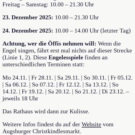
Freitag – Samstag: 10.00 – 21.30 Uhr
23. Dezember 2025:
10.00 – 21.30 Uhr
24. Dezember 2025:
10.00 – 14.00 Uhr (letzter Tag)
Achtung, wer die Öffis nehmen will:
Wenn die
Engel singen, fährt erst mal nichts auf dieser Strecke
(Linie 1, 2). Diese
Engelesspiele
finden an
unterschiedlichen Terminen statt:
Mo 24.11. | Fr 28.11. | Sa 29.11. | So 30.11. | Fr 05.12.
| Sa 06.12. | So 07.12. | Fr 12.12. | Sa 13.12. | So
14.12. | Fr 19.12. | Sa 20.12. | So 21.12. | Di 23.12. –
jeweils 18 Uhr
Das Rathaus wird dann zur Kulisse.
Weitere Infos findest du auf der
Website
vom
Augsburger Christkindlesmarkt.