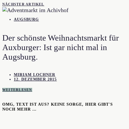
NÄCHSTER ARTIKEL
AUGSBURG
Der schönste Weihnachtsmarkt für
Auxburger: Ist gar nicht mal in
Augsburg.
MIRIAM LOCHNER
12. DEZEMBER 2015
WEITERLESEN
OMG, TEXT IST AUS? KEINE SORGE, HIER GIBT'S
NOCH MEHR …