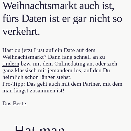
Weihnachtsmarkt auch ist,
fürs Daten ist er gar nicht so
verkehrt.
Hast du jetzt Lust auf ein Date auf dem
Weihnachtsmarkt? Dann fang schnell an zu
tindern
bzw. mit dem Onlinedating an, oder zieh
ganz klassisch mit jemandem los, auf den Du
heimlich schon länger stehst.
Pro-Tipp: Das geht auch mit dem Partner, mit dem
man längst zusammen ist!
Das Beste:
Hat man