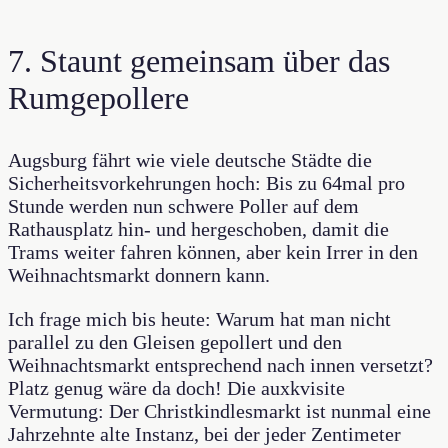
7. Staunt gemeinsam über das
Rumgepollere
Augsburg fährt wie viele deutsche Städte die
Sicherheitsvorkehrungen hoch: Bis zu 64mal pro
Stunde werden nun schwere Poller auf dem
Rathausplatz hin- und hergeschoben, damit die
Trams weiter fahren können, aber kein Irrer in den
Weihnachtsmarkt donnern kann.
Ich frage mich bis heute: Warum hat man nicht
parallel zu den Gleisen gepollert und den
Weihnachtsmarkt entsprechend nach innen versetzt?
Platz genug wäre da doch! Die auxkvisite
Vermutung: Der Christkindlesmarkt ist nunmal eine
Jahrzehnte alte Instanz, bei der jeder Zentimeter