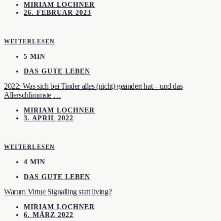
MIRIAM LOCHNER
26. FEBRUAR 2023
WEITERLESEN
5 MIN
DAS GUTE LEBEN
2022: Was sich bei Tinder alles (nicht) geändert hat – und das
Allerschlimmste …
MIRIAM LOCHNER
3. APRIL 2022
WEITERLESEN
4 MIN
DAS GUTE LEBEN
Warum Virtue Signalling statt living?
MIRIAM LOCHNER
6. MÄRZ 2022